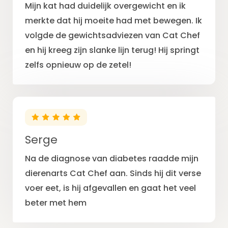
Mijn kat had duidelijk overgewicht en ik
merkte dat hij moeite had met bewegen. Ik
volgde de gewichtsadviezen van Cat Chef
en hij kreeg zijn slanke lijn terug! Hij springt
zelfs opnieuw op de zetel!
Serge
Na de diagnose van diabetes raadde mijn
dierenarts Cat Chef aan. Sinds hij dit verse
voer eet, is hij afgevallen en gaat het veel
beter met hem