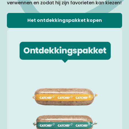
verwennen en zodat hij zijn favorieten kan kiezen!
Het ontdekkingspakket kopen