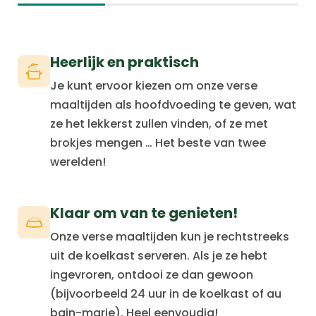
Heerlijk en praktisch
Je kunt ervoor kiezen om onze verse
maaltijden als hoofdvoeding te geven, wat
ze het lekkerst zullen vinden, of ze met
brokjes mengen … Het beste van twee
werelden!
Klaar om van te genieten!
Onze verse maaltijden kun je rechtstreeks
uit de koelkast serveren. Als je ze hebt
ingevroren, ontdooi ze dan gewoon
(bijvoorbeeld 24 uur in de koelkast of au
bain-marie). Heel eenvoudig!