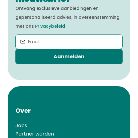
Ontvang exclusieve aanbiedingen en
gepersonaliseerd advies, in overeenstemming
met ons
Privacybeleid
Aanmelden
Over
Jobs
Partner worden