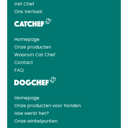
Vet Chef
Ons Verhaal
Homepage
Onze producten
Waarom Cat Chef
Contact
FAQ
Homepage
Onze producten voor honden
Hoe werkt het?
Onze winkelpunten