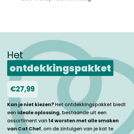
Het
ontdekkingspakket
€27,99
Kan je niet kiezen?
Het ontdekkingspakket biedt
een
ideale oplossing
, bestaande uit een
assortiment van
14 worsten met alle smaken
van Cat Chef
, om de zintuigen van je kat te