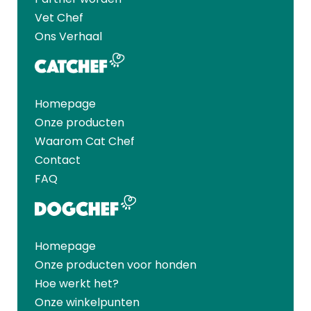
Vet Chef
Ons Verhaal
Homepage
Onze producten
Waarom Cat Chef
Contact
FAQ
Homepage
Onze producten voor honden
Hoe werkt het?
Onze winkelpunten