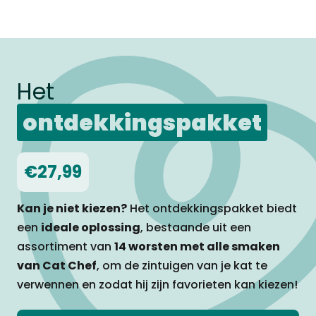
Het
ontdekkingspakket
€27,99
Kan je niet kiezen?
Het ontdekkingspakket biedt
een
ideale oplossing
, bestaande uit een
assortiment van
14 worsten met alle smaken
van Cat Chef
, om de zintuigen van je kat te
verwennen en zodat hij zijn favorieten kan kiezen!