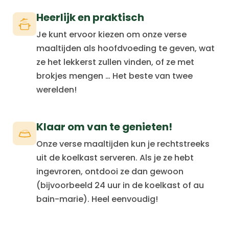
Heerlijk en praktisch
Je kunt ervoor kiezen om onze verse
maaltijden als hoofdvoeding te geven, wat
ze het lekkerst zullen vinden, of ze met
brokjes mengen … Het beste van twee
werelden!
Klaar om van te genieten!
Onze verse maaltijden kun je rechtstreeks
uit de koelkast serveren. Als je ze hebt
ingevroren, ontdooi ze dan gewoon
(bijvoorbeeld 24 uur in de koelkast of au
bain-marie). Heel eenvoudig!