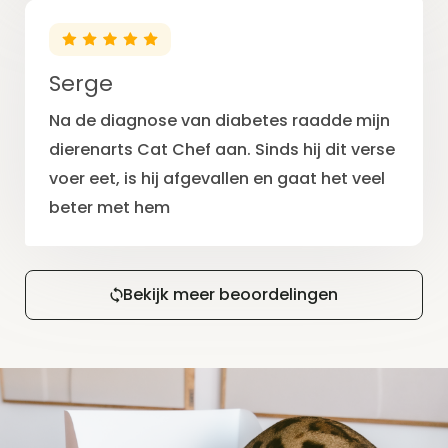
Serge
Na de diagnose van diabetes raadde mijn
dierenarts Cat Chef aan. Sinds hij dit verse
voer eet, is hij afgevallen en gaat het veel
beter met hem
Bekijk meer beoordelingen