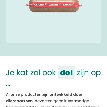
Je kat zal ook
dol
zijn op
…
Al onze producten zijn
ontwikkeld door
dierenartsen
, bevatten geen kunstmatige