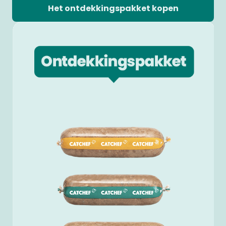
Het ontdekkingspakket kopen