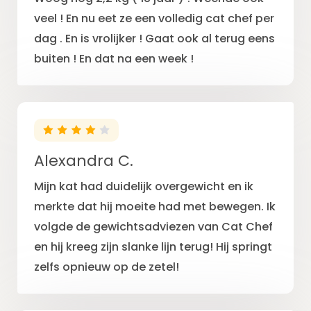
veel ! En nu eet ze een volledig cat chef per
dag . En is vrolijker ! Gaat ook al terug eens
buiten ! En dat na een week !
Alexandra C.
Mijn kat had duidelijk overgewicht en ik
merkte dat hij moeite had met bewegen. Ik
volgde de gewichtsadviezen van Cat Chef
en hij kreeg zijn slanke lijn terug! Hij springt
zelfs opnieuw op de zetel!