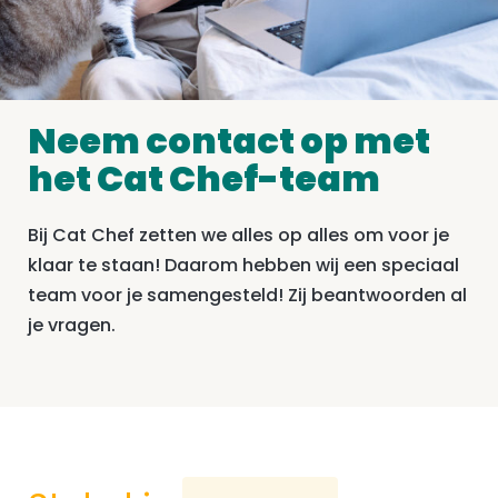
Neem contact op met
het Cat Chef-team
Bij Cat Chef zetten we alles op alles om voor je
klaar te staan! Daarom hebben wij een speciaal
team voor je samengesteld! Zij beantwoorden al
je vragen.