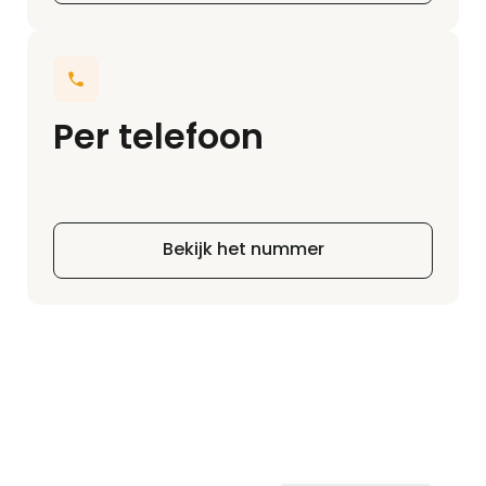
Per telefoon
Bekijk het nummer