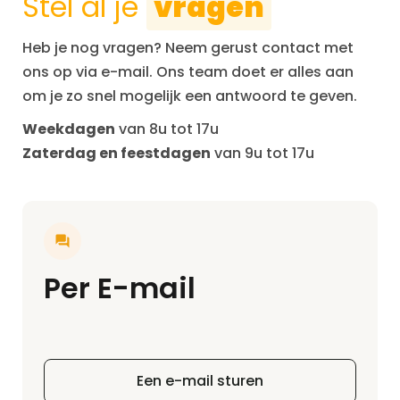
Stel al je
vragen
Heb je nog vragen? Neem gerust contact met
ons op via e-mail. Ons team doet er alles aan
om je zo snel mogelijk een antwoord te geven.
Weekdagen
van 8u tot 17u
Zaterdag en feestdagen
van 9u tot 17u
Per E-mail
Een e-mail sturen