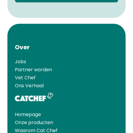
Over
Jobs
Partner worden
Vet Chef
Ons Verhaal
Homepage
Onze producten
Waarom Cat Chef