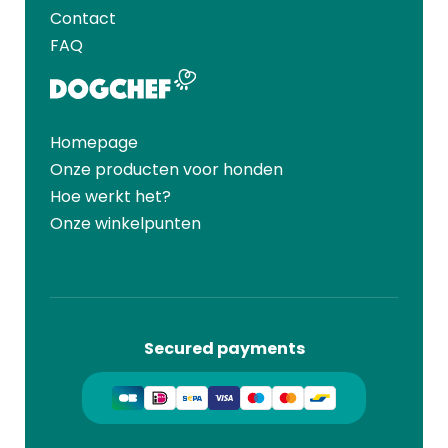
Contact
FAQ
Homepage
Onze producten voor honden
Hoe werkt het?
Onze winkelpunten
Secured payments