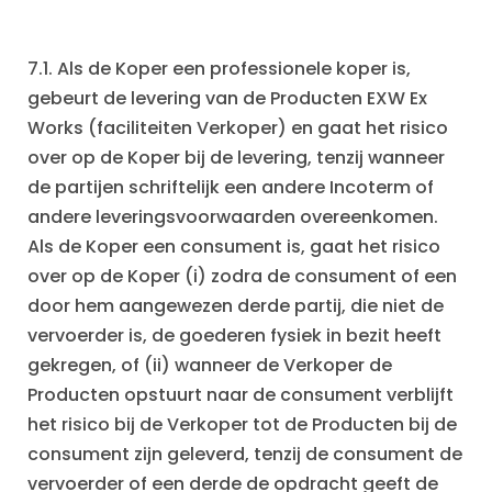
7.1. Als de Koper een professionele koper is,
gebeurt de levering van de Producten EXW Ex
Works (faciliteiten Verkoper) en gaat het risico
over op de Koper bij de levering, tenzij wanneer
de partijen schriftelijk een andere Incoterm of
andere leveringsvoorwaarden overeenkomen.
Als de Koper een consument is, gaat het risico
over op de Koper (i) zodra de consument of een
door hem aangewezen derde partij, die niet de
vervoerder is, de goederen fysiek in bezit heeft
gekregen, of (ii) wanneer de Verkoper de
Producten opstuurt naar de consument verblijft
het risico bij de Verkoper tot de Producten bij de
consument zijn geleverd, tenzij de consument de
vervoerder of een derde de opdracht geeft de