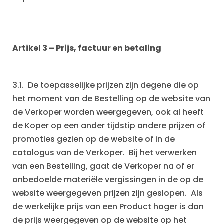
Artikel 3
– Prijs, factuur en betaling
3.1. De toepasselijke prijzen zijn degene die op
het moment van de Bestelling op de website van
de Verkoper worden weergegeven, ook al heeft
de Koper op een ander tijdstip andere prijzen of
promoties gezien op de website of in de
catalogus van de Verkoper. Bij het verwerken
van een Bestelling, gaat de Verkoper na of er
onbedoelde materiële vergissingen in de op de
website weergegeven prijzen zijn geslopen. Als
de werkelijke prijs van een Product hoger is dan
de prijs weergegeven op de website op het