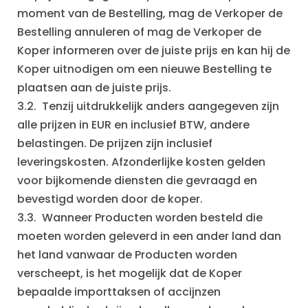
moment van de Bestelling, mag de Verkoper de
Bestelling annuleren of mag de Verkoper de
Koper informeren over de juiste prijs en kan hij de
Koper uitnodigen om een nieuwe Bestelling te
plaatsen aan de juiste prijs.
3.2. Tenzij uitdrukkelijk anders aangegeven zijn
alle prijzen in EUR en inclusief BTW, andere
belastingen. De prijzen zijn inclusief
leveringskosten. Afzonderlijke kosten gelden
voor bijkomende diensten die gevraagd en
bevestigd worden door de koper.
3.3. Wanneer Producten worden besteld die
moeten worden geleverd in een ander land dan
het land vanwaar de Producten worden
verscheept, is het mogelijk dat de Koper
bepaalde importtaksen of accijnzen