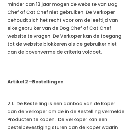
minder dan 13 jaar mogen de website van Dog
Chef of Cat Chef niet gebruiken. De Verkoper
behoudt zich het recht voor om de leeftijd van
elke gebruiker van de Dog Chef of Cat Chef
website te vragen. De Verkoper kan de toegang
tot de website blokkeren als de gebruiker niet
aan de bovenvermelde criteria voldoet.
Artikel 2
–Bestellingen
2.1. De Bestelling is een aanbod van de Koper
aan de Verkoper om de in de Bestelling vermelde
Producten te kopen. De Verkoper kan een
bestelbevestiging sturen aan de Koper waarin