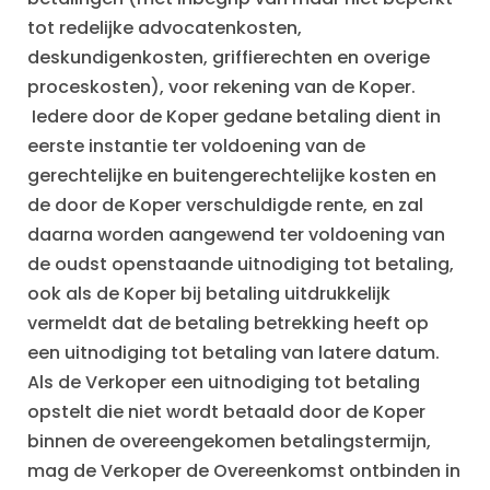
tot redelijke advocatenkosten,
deskundigenkosten, griffierechten en overige
proceskosten), voor rekening van de Koper.
Iedere door de Koper gedane betaling dient in
eerste instantie ter voldoening van de
gerechtelijke en buitengerechtelijke kosten en
de door de Koper verschuldigde rente, en zal
daarna worden aangewend ter voldoening van
de oudst openstaande uitnodiging tot betaling,
ook als de Koper bij betaling uitdrukkelijk
vermeldt dat de betaling betrekking heeft op
een uitnodiging tot betaling van latere datum.
Als de Verkoper een uitnodiging tot betaling
opstelt die niet wordt betaald door de Koper
binnen de overeengekomen betalingstermijn,
mag de Verkoper de Overeenkomst ontbinden in