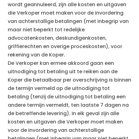
wordt geannuleerd, zijn alle kosten en uitgaven
die Verkoper moet maken voor de invordering
van achterstallige betalingen (met inbegrip van
maar niet beperkt tot redelijke
advocatenkosten, deskundigenkosten,
griffierechten en overige proceskosten), voor
rekening van de Koper.
De Verkoper kan ermee akkoord gaan een
uitnodiging tot betaling uit te reiken aan de
Koper die betaalbaar per overschrijving is binnen
de termijn vermeld op de uitnodiging tot
betaling (tenzij de uitnodiging tot betaling een
andere termijn vermeldt, ten laatste 7 dagen na
de betreffende levering). In elk geval zijn alle
kosten en uitgaven die Verkoper moet maken
voor de invordering van achterstallige
betalingen (met inbegrip van maar niet beperkt