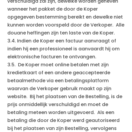
verschuldigd zal zijn, dewelke worden geheven
wanneer het pakket de door de Koper
opgegeven bestemming bereikt en dewelke niet
kunnen worden voorspeld door de Verkoper. Alle
douane heffingen zijn ten laste van de Koper.
3.4. Indien de Koper een factuur aanvraagt of
indien hij een professioneel is aanvaardt hij om
elektronische facturen te ontvangen.
3.5. De Koper moet online betalen met zijn
kredietkaart of een andere geaccepteerde
betaalmethode via een betalingsplatform
waarvan de Verkoper gebruik maakt op zijn
website. Bij het plaatsen van de Bestelling, is de
prijs onmiddellijk verschuldigd en moet de
betaling meteen worden uitgevoerd. Als een
betaling die door de Koper werd geautoriseerd
bij het plaatsen van zijn Bestelling, vervolgens