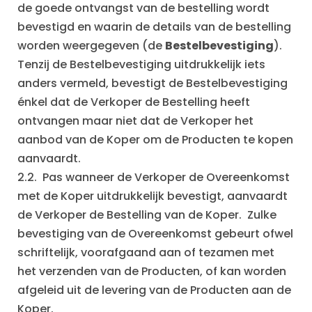
de goede ontvangst van de bestelling wordt
bevestigd en waarin de details van de bestelling
worden weergegeven (de
Bestelbevestiging
).
Tenzij de Bestelbevestiging uitdrukkelijk iets
anders vermeld, bevestigt de Bestelbevestiging
énkel dat de Verkoper de Bestelling heeft
ontvangen maar niet dat de Verkoper het
aanbod van de Koper om de Producten te kopen
aanvaardt.
2.2. Pas wanneer de Verkoper de Overeenkomst
met de Koper uitdrukkelijk bevestigt, aanvaardt
de Verkoper de Bestelling van de Koper. Zulke
bevestiging van de Overeenkomst gebeurt ofwel
schriftelijk, voorafgaand aan of tezamen met
het verzenden van de Producten, of kan worden
afgeleid uit de levering van de Producten aan de
Koper.