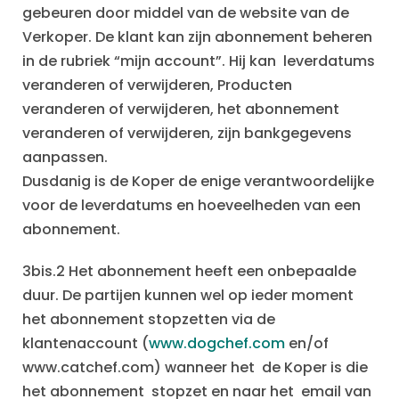
gebeuren door middel van de website van de
Verkoper. De klant kan zijn abonnement beheren
in de rubriek “mijn account”. Hij kan leverdatums
veranderen of verwijderen, Producten
veranderen of verwijderen, het abonnement
veranderen of verwijderen, zijn bankgegevens
aanpassen.
Dusdanig is de Koper de enige verantwoordelijke
voor de leverdatums en hoeveelheden van een
abonnement.
3bis.2 Het abonnement heeft een onbepaalde
duur. De partijen kunnen wel op ieder moment
het abonnement stopzetten via de
klantenaccount (
www.dogchef.com
en/of
www.catchef.com) wanneer het de Koper is die
het abonnement stopzet en naar het email van