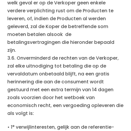
welk geval er op de Verkoper geen enkele
verdere verplichting rust om de Producten te
leveren, of, indien de Producten al werden
geleverd, zal de Koper de betreffende som
moeten betalen alsook de
betalingsvertragingen die hieronder bepaald
zijn.
3.6. Onverminderd de rechten van de Verkoper,
zal elke uitnodiging tot betaling die op de
vervaldatum onbetaald blijft, na een gratis
herinnering die aan de consument wordt
gestuurd met een extra termijn van 14 dagen
zoals voorzien door het wetboek van
economisch recht, een vergoeding opleveren die
als volgt is:
• 1° verwijlinteresten, gelijk aan de referentie-