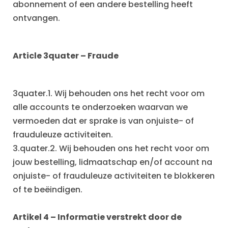
abonnement of een andere bestelling heeft
ontvangen.
Article 3quater
–
Fraude
3quater.1. Wij behouden ons het recht voor om
alle accounts te onderzoeken waarvan we
vermoeden dat er sprake is van onjuiste- of
frauduleuze activiteiten.
3.quater.2. Wij behouden ons het recht voor om
jouw bestelling, lidmaatschap en/of account na
onjuiste- of frauduleuze activiteiten te blokkeren
of te beëindigen.
Artikel 4
– Informatie verstrekt door de