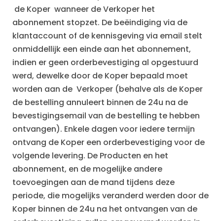
de Koper wanneer de Verkoper het
abonnement stopzet. De beëindiging via de
klantaccount of de kennisgeving via email stelt
onmiddellijk een einde aan het abonnement,
indien er geen orderbevestiging al opgestuurd
werd, dewelke door de Koper bepaald moet
worden aan de Verkoper (behalve als de Koper
de bestelling annuleert binnen de 24u na de
bevestigingsemail van de bestelling te hebben
ontvangen). Enkele dagen voor iedere termijn
ontvang de Koper een orderbevestiging voor de
volgende levering. De Producten en het
abonnement, en de mogelijke andere
toevoegingen aan de mand tijdens deze
periode, die mogelijks veranderd werden door de
Koper binnen de 24u na het ontvangen van de