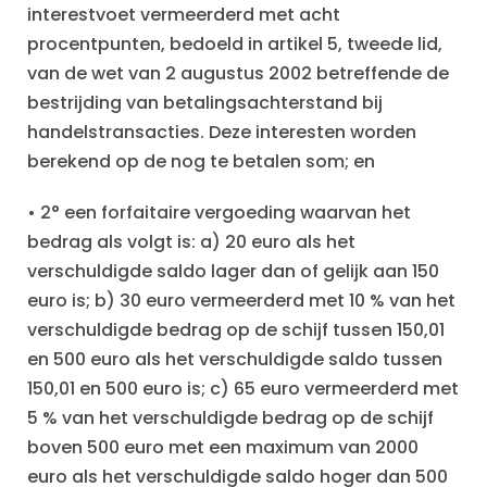
interestvoet vermeerderd met acht
procentpunten, bedoeld in artikel 5, tweede lid,
van de wet van 2 augustus 2002 betreffende de
bestrijding van betalingsachterstand bij
handelstransacties. Deze interesten worden
berekend op de nog te betalen som; en
• 2° een forfaitaire vergoeding waarvan het
bedrag als volgt is: a) 20 euro als het
verschuldigde saldo lager dan of gelijk aan 150
euro is; b) 30 euro vermeerderd met 10 % van het
verschuldigde bedrag op de schijf tussen 150,01
en 500 euro als het verschuldigde saldo tussen
150,01 en 500 euro is; c) 65 euro vermeerderd met
5 % van het verschuldigde bedrag op de schijf
boven 500 euro met een maximum van 2000
euro als het verschuldigde saldo hoger dan 500