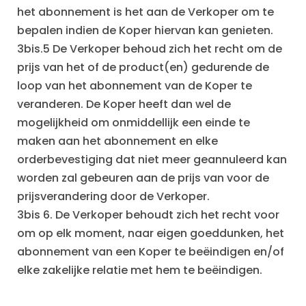
het abonnement is het aan de Verkoper om te
bepalen indien de Koper hiervan kan genieten.
3bis.5 De Verkoper behoud zich het recht om de
prijs van het of de product(en) gedurende de
loop van het abonnement van de Koper te
veranderen. De Koper heeft dan wel de
mogelijkheid om onmiddellijk een einde te
maken aan het abonnement en elke
orderbevestiging dat niet meer geannuleerd kan
worden zal gebeuren aan de prijs van voor de
prijsverandering door de Verkoper.
‍3bis 6. De Verkoper behoudt zich het recht voor
om op elk moment, naar eigen goeddunken, het
abonnement van een Koper te beëindigen en/of
elke zakelijke relatie met hem te beëindigen.