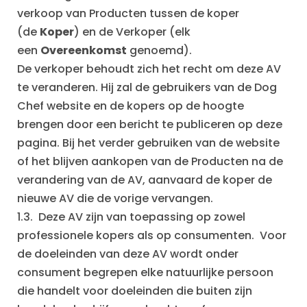
verkoop van Producten tussen de koper
(de
Koper
) en de Verkoper (elk
een
Overeenkomst
genoemd).
De verkoper behoudt zich het recht om deze AV
te veranderen. Hij zal de gebruikers van de Dog
Chef website en de kopers op de hoogte
brengen door een bericht te publiceren op deze
pagina. Bij het verder gebruiken van de website
of het blijven aankopen van de Producten na de
verandering van de AV, aanvaard de koper de
nieuwe AV die de vorige vervangen.
1.3. Deze AV zijn van toepassing op zowel
professionele kopers als op consumenten. Voor
de doeleinden van deze AV wordt onder
consument begrepen elke natuurlijke persoon
die handelt voor doeleinden die buiten zijn