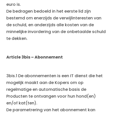
euro is.
De bedragen bedoeld in het eerste lid zijn
bestemd om enerzijds de verwijlinteresten van
de schuld, en anderzijds alle kosten van de
minnelijke invordering van de onbetaalde schuld
te dekken.
Article 3bis
–
Abonnement
3bis.1 De abonnementen is een IT dienst die het
mogelijk maakt aan de Kopers om op
regelmatige en automatische basis de
Producten te ontvangen voor hun hond(en)
en/of kat(ten).
De parametrering van het abonnement kan