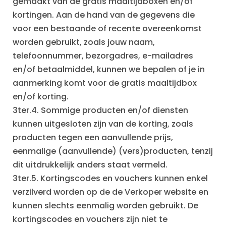
gemaakt van de gratis maaltijdboxen en/of
kortingen. Aan de hand van de gegevens die
voor een bestaande of recente overeenkomst
worden gebruikt, zoals jouw naam,
telefoonnummer, bezorgadres, e-mailadres
en/of betaalmiddel, kunnen we bepalen of je in
aanmerking komt voor de gratis maaltijdbox
en/of korting.
3ter.4. Sommige producten en/of diensten
kunnen uitgesloten zijn van de korting, zoals
producten tegen een aanvullende prijs,
eenmalige (aanvullende) (vers)producten, tenzij
dit uitdrukkelijk anders staat vermeld.
3ter.5. Kortingscodes en vouchers kunnen enkel
verzilverd worden op de de Verkoper website en
kunnen slechts eenmalig worden gebruikt. De
kortingscodes en vouchers zijn niet te