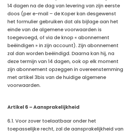
14 dagen na de dag van levering van zijn eerste
doos (per e-mail – de Koper kan desgewenst
het formulier gebruiken dat als bijlage aan het
einde van de algemene voorwaarden is
toegevoegd, of via de knop « abonnement
beëindigen » in zijn account). Zijn abonnement
zal dan worden beëindigd. Daarna kan hij, na
deze termijn van 14 dagen, ook op elk moment
zijn abonnement opzeggen in overeenstemming
met artikel 3bis van de huidige algemene
voorwaarden.‍
Artikel 6 – Aansprakelijkheid
6.1. Voor zover toelaatbaar onder het
toepasselijke recht, zal de aansprakelijkheid van