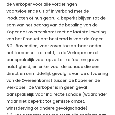
de Verkoper voor alle vorderingen
voortvloeiende uit of in verband met de
Producten of hun gebruik, beperkt blijven tot de
som van het bedrag van de betaling van de
Koper dat overeenkomt met de laatste levering
van het Product dat bestemd is voor de Koper.
6.2. Bovendien, voor zover toelaatbaar onder
het toepasselijke recht, is de Verkoper enkel
aansprakelijk voor opzettelijke fout en grove
nalatigheid, en enkel voor de schade die een
direct en onmiddellijk gevolg is van de uitvoering
van de Overeenkomst tussen de Koper en de
Verkoper. De Verkoper is in geen geval
aansprakelijk voor indirecte schade (waaronder
maar niet beperkt tot gemiste omzet,
winstderving of andere gevolgschade).