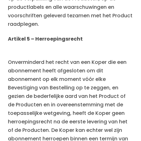
productlabels en alle waarschuwingen en
voorschriften geleverd tezamen met het Product
raadplegen.
Artikel 5 – Herroepingsrecht
Onverminderd het recht van een Koper die een
abonnement heeft afgesloten om dit
abonnement op elk moment vóór elke
Bevestiging van Bestelling op te zeggen, en
gezien de bederfelijke aard van het Product of
de Producten en in overeenstemming met de
toepasselijke wetgeving, heeft de Koper geen
herroepingsrecht na de eerste levering van het
of de Producten. De Koper kan echter wel zijn
abonnement herroepen binnen een termijn van