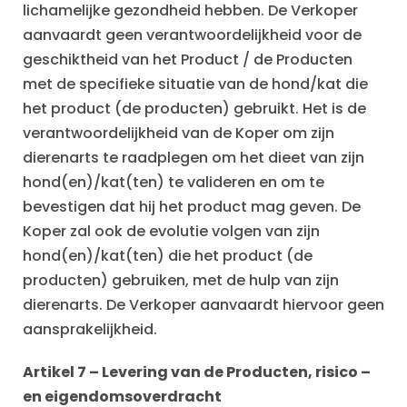
lichamelijke gezondheid hebben. De Verkoper
aanvaardt geen verantwoordelijkheid voor de
geschiktheid van het Product / de Producten
met de specifieke situatie van de hond/kat die
het product (de producten) gebruikt. Het is de
verantwoordelijkheid van de Koper om zijn
dierenarts te raadplegen om het dieet van zijn
hond(en)/kat(ten) te valideren en om te
bevestigen dat hij het product mag geven. De
Koper zal ook de evolutie volgen van zijn
hond(en)/kat(ten) die het product (de
producten) gebruiken, met de hulp van zijn
dierenarts. De Verkoper aanvaardt hiervoor geen
aansprakelijkheid.
Artikel 7
– Levering van de Producten, risico –
en eigendomsoverdracht