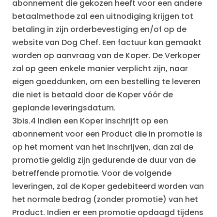
abonnement die gekozen heeft voor een andere
betaalmethode zal een uitnodiging krijgen tot
betaling in zijn orderbevestiging en/of op de
website van Dog Chef. Een factuur kan gemaakt
worden op aanvraag van de Koper. De Verkoper
zal op geen enkele manier verplicht zijn, naar
eigen goeddunken, om een bestelling te leveren
die niet is betaald door de Koper vóór de
geplande leveringsdatum.
3bis.4 Indien een Koper inschrijft op een
abonnement voor een Product die in promotie is
op het moment van het inschrijven, dan zal de
promotie geldig zijn gedurende de duur van de
betreffende promotie. Voor de volgende
leveringen, zal de Koper gedebiteerd worden van
het normale bedrag (zonder promotie) van het
Product. Indien er een promotie opdaagd tijdens