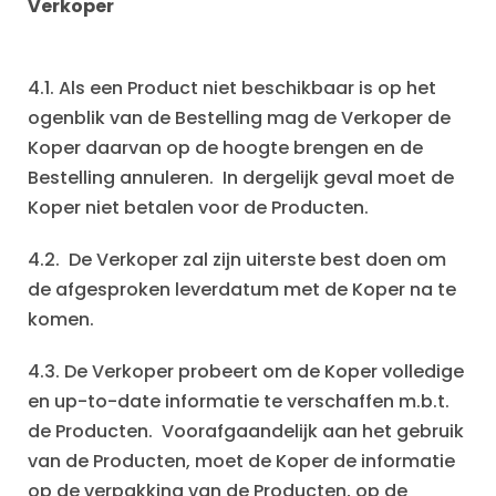
Verkoper
4.1. Als een Product niet beschikbaar is op het
ogenblik van de Bestelling mag de Verkoper de
Koper daarvan op de hoogte brengen en de
Bestelling annuleren. In dergelijk geval moet de
Koper niet betalen voor de Producten.
4.2. De Verkoper zal zijn uiterste best doen om
de afgesproken leverdatum met de Koper na te
komen.
4.3. De Verkoper probeert om de Koper volledige
en up-to-date informatie te verschaffen m.b.t.
de Producten. Voorafgaandelijk aan het gebruik
van de Producten, moet de Koper de informatie
op de verpakking van de Producten, op de