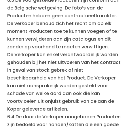
6.3 De voorgestelde Producten zijn conform aan
de Belgische wetgeving. De foto’s van de
Producten hebben geen contractueel karakter.
De verkoper behoud zich het recht om op elk
moment Producten toe te kunnen voegen of te
kunnen verwijderen aan zijn catalogus en dit
zonder op voorhand te moeten verwittigen.
De Verkoper kan enkel verantwoordelijk worden
gehouden bij het niet uitvoeren van het contract
in geval van stock gebrek of niet-
beschikbaarheid van het Product. De Verkoper
kan niet aansprakelijk worden gesteld voor
schade van welke aard dan ook die kan
voortvloeien uit onjuist gebruik van de aan de
Koper geleverde artikelen.
6.4 De door de Verkoper aangeboden Producten
zijn bedoeld voor honden/katten die een goede