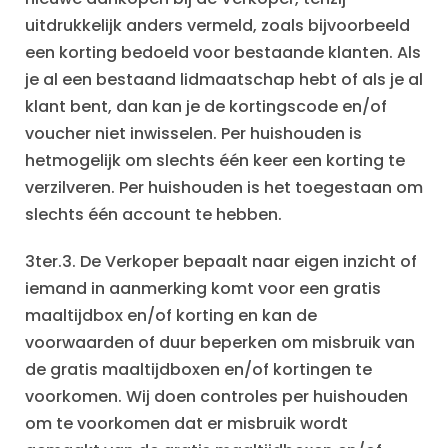
uitdrukkelijk anders vermeld, zoals bijvoorbeeld
een korting bedoeld voor bestaande klanten. Als
je al een bestaand lidmaatschap hebt of als je al
klant bent, dan kan je de kortingscode en/of
voucher niet inwisselen. Per huishouden is
hetmogelijk om slechts één keer een korting te
verzilveren. Per huishouden is het toegestaan om
slechts één account te hebben.
3ter.3. De Verkoper bepaalt naar eigen inzicht of
iemand in aanmerking komt voor een gratis
maaltijdbox en/of korting en kan de
voorwaarden of duur beperken om misbruik van
de gratis maaltijdboxen en/of kortingen te
voorkomen. Wij doen controles per huishouden
om te voorkomen dat er misbruik wordt