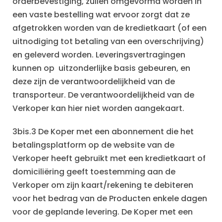
orderbevestiging, zullen omgevormd worden in
een vaste bestelling wat ervoor zorgt dat ze
afgetrokken worden van de kredietkaart (of een
uitnodiging tot betaling van een overschrijving)
en geleverd worden. Leveringsvertragingen
kunnen op uitzonderlijke basis gebeuren, en
deze zijn de verantwoordelijkheid van de
transporteur. De verantwoordelijkheid van de
Verkoper kan hier niet worden aangekaart.
3bis.3 De Koper met een abonnement die het
betalingsplatform op de website van de
Verkoper heeft gebruikt met een kredietkaart of
domiciliëring geeft toestemming aan de
Verkoper om zijn kaart/rekening te debiteren
voor het bedrag van de Producten enkele dagen
voor de geplande levering. De Koper met een