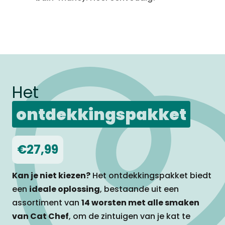
Het
ontdekkingspakket
€27,99
Kan je niet kiezen?
Het ontdekkingspakket biedt
een
ideale oplossing
, bestaande uit een
assortiment van
14 worsten met alle smaken
van Cat Chef
, om de zintuigen van je kat te