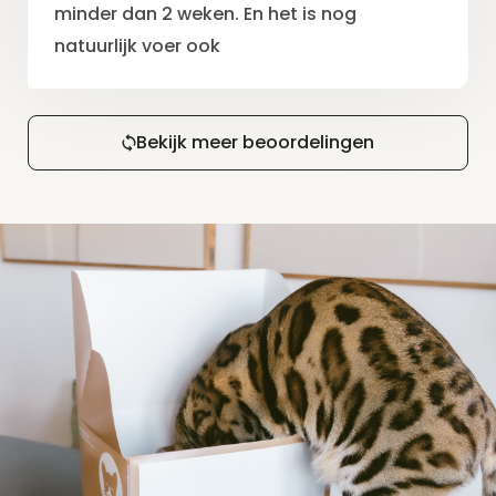
minder dan 2 weken. En het is nog
natuurlijk voer ook
Bekijk meer beoordelingen