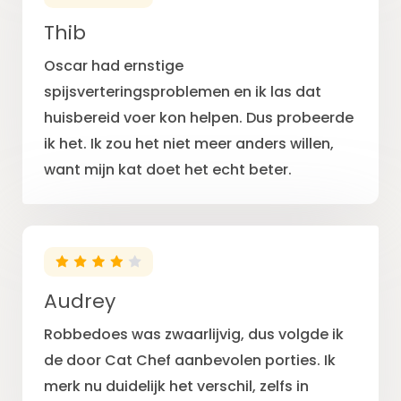
Thib
Oscar had ernstige
spijsverteringsproblemen en ik las dat
huisbereid voer kon helpen. Dus probeerde
ik het. Ik zou het niet meer anders willen,
want mijn kat doet het echt beter.
Audrey
Robbedoes was zwaarlijvig, dus volgde ik
de door Cat Chef aanbevolen porties. Ik
merk nu duidelijk het verschil, zelfs in