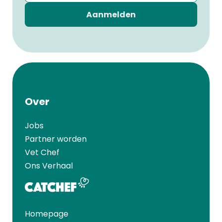
Aanmelden
Over
Jobs
Partner worden
Vet Chef
Ons Verhaal
Homepage