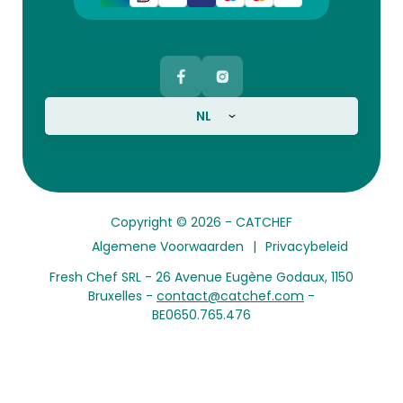
NL
Copyright © 2026 -
CATCHEF
Algemene Voorwaarden
Privacybeleid
Fresh Chef SRL - 26 Avenue Eugène Godaux, 1150
Bruxelles -
contact@catchef.com
-
BE0650.765.476