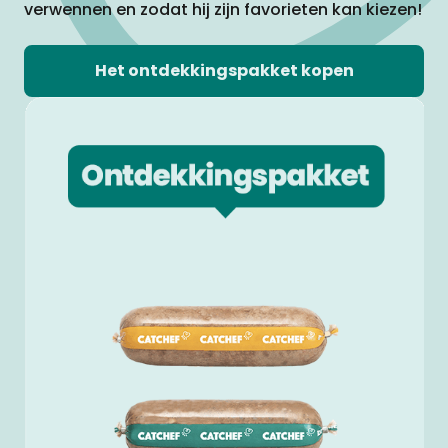
verwennen en zodat hij zijn favorieten kan kiezen!
Het ontdekkingspakket kopen