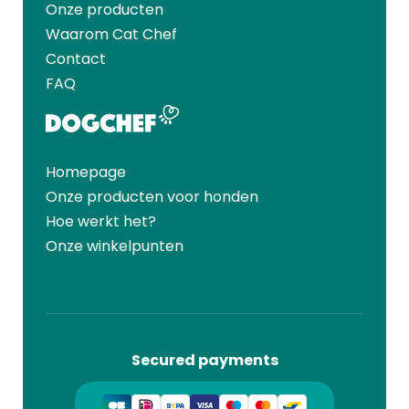
Onze producten
Waarom Cat Chef
Contact
FAQ
Homepage
Onze producten voor honden
Hoe werkt het?
Onze winkelpunten
Secured payments