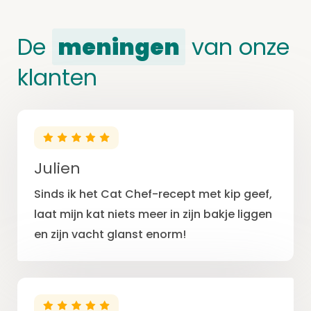
De
meningen
van onze
klanten
Julien
Sinds ik het Cat Chef-recept met kip geef,
laat mijn kat niets meer in zijn bakje liggen
en zijn vacht glanst enorm!