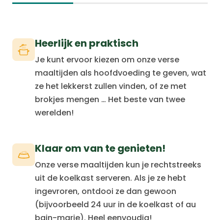
Heerlijk en praktisch
Je kunt ervoor kiezen om onze verse
maaltijden als hoofdvoeding te geven, wat
ze het lekkerst zullen vinden, of ze met
brokjes mengen … Het beste van twee
werelden!
Klaar om van te genieten!
Onze verse maaltijden kun je rechtstreeks
uit de koelkast serveren. Als je ze hebt
ingevroren, ontdooi ze dan gewoon
(bijvoorbeeld 24 uur in de koelkast of au
bain-marie). Heel eenvoudig!