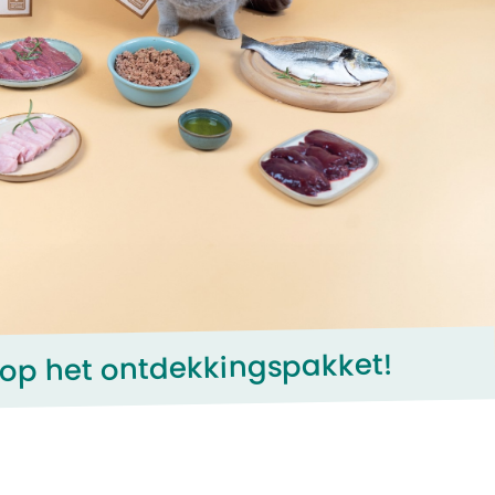
g op het ontdekkingspakket!