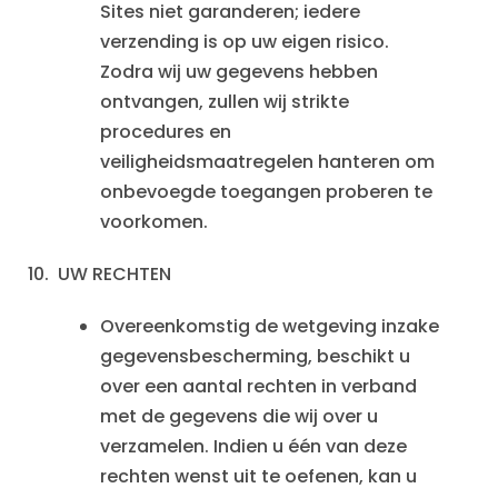
Sites niet garanderen; iedere
verzending is op uw eigen risico.
Zodra wij uw gegevens hebben
ontvangen, zullen wij strikte
procedures en
veiligheidsmaatregelen hanteren om
onbevoegde toegangen proberen te
voorkomen.
10.
UW RECHTEN
Overeenkomstig de wetgeving inzake
gegevensbescherming, beschikt u
over een aantal rechten in verband
met de gegevens die wij over u
verzamelen. Indien u één van deze
rechten wenst uit te oefenen, kan u