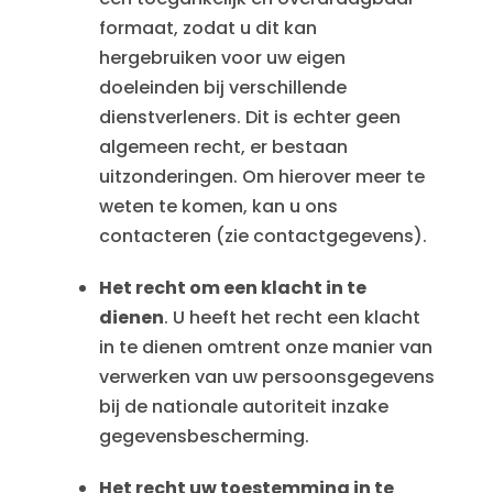
formaat, zodat u dit kan
hergebruiken voor uw eigen
doeleinden bij verschillende
dienstverleners. Dit is echter geen
algemeen recht, er bestaan
uitzonderingen. Om hierover meer te
weten te komen, kan u ons
contacteren (zie contactgegevens).
Het recht om een klacht in te
dienen
. U heeft het recht een klacht
in te dienen omtrent onze manier van
verwerken van uw persoonsgegevens
bij de nationale autoriteit inzake
gegevensbescherming.
Het recht uw toestemming in te