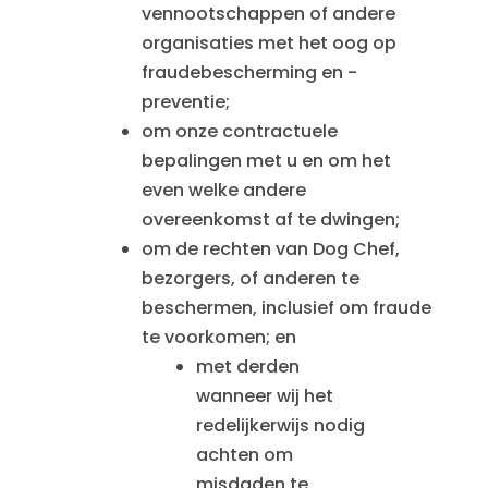
vennootschappen of andere
organisaties met het oog op
fraudebescherming en -
preventie;
om onze contractuele
bepalingen met u en om het
even welke andere
overeenkomst af te dwingen;
om de rechten van Dog Chef,
bezorgers, of anderen te
beschermen, inclusief om fraude
te voorkomen; en
met derden
wanneer wij het
redelijkerwijs nodig
achten om
misdaden te