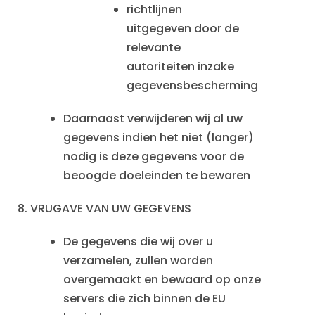
richtlijnen
uitgegeven door de
relevante
autoriteiten inzake
gegevensbescherming
Daarnaast verwijderen wij al uw
gegevens indien het niet (langer)
nodig is deze gegevens voor de
beoogde doeleinden te bewaren
8.
VRUGAVE VAN UW GEGEVENS
De gegevens die wij over u
verzamelen, zullen worden
overgemaakt en bewaard op onze
servers die zich binnen de EU