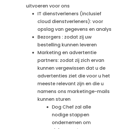
uitvoeren voor ons
IT dienstverleners (inclusief
cloud dienstverleners): voor
opslag van gegevens en analys
Bezorgers : zodat zij uw
bestelling kunnen leveren
Marketing en advertentie
partners: zodat zij zich ervan
kunnen vergewissen dat u de
advertenties ziet die voor u het
meeste relevant zijn en die u
namens ons marketinge-mails
kunnen sturen
Dog Chef zal alle
nodige stappen
ondernemen om