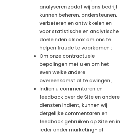
analyseren zodat wij ons bedrijf
kunnen beheren, ondersteunen,
verbeteren en ontwikkelen en
voor statistische en analytische
doeleinden alsook om ons te
helpen fraude te voorkomen ;
Om onze contractuele
bepalingen met u en om het
even welke andere
overeenkomst af te dwingen ;
Indien u commentaren en
feedback over de Site en andere
diensten indient, kunnen wij
dergelijke commentaren en
feedback gebruiken op Site en in
ieder ander marketing- of