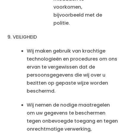
voorkomen,
bijvoorbeeld met de
politie.
9. VEILIGHEID
Wij maken gebruik van krachtige
technologieën en procedures om ons
ervan te vergewissen dat de
persoonsgegevens die wij over u
bezitten op gepaste wijze worden
beschermd.
Wij nemen de nodige maatregelen
om uw gegevens te beschermen
tegen onbevoegde toegang en tegen
onrechtmatige verwerking,