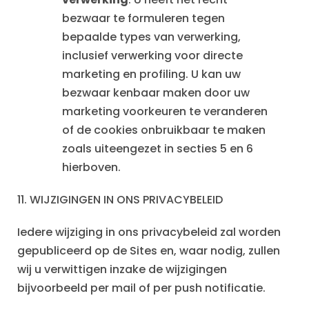
bezwaar te formuleren tegen
bepaalde types van verwerking,
inclusief verwerking voor directe
marketing en profiling. U kan uw
bezwaar kenbaar maken door uw
marketing voorkeuren te veranderen
of de cookies onbruikbaar te maken
zoals uiteengezet in secties 5 en 6
hierboven.
11.
WIJZIGINGEN IN ONS PRIVACYBELEID
Iedere wijziging in ons privacybeleid zal worden
gepubliceerd op de Sites en, waar nodig, zullen
wij u verwittigen inzake de wijzigingen
bijvoorbeeld per mail of per push notificatie.