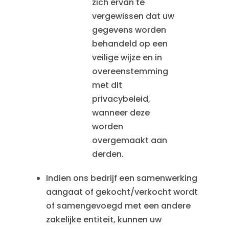
zich ervan te
vergewissen dat uw
gegevens worden
behandeld op een
veilige wijze en in
overeenstemming
met dit
privacybeleid,
wanneer deze
worden
overgemaakt aan
derden.
Indien ons bedrijf een samenwerking
aangaat of gekocht/verkocht wordt
of samengevoegd met een andere
zakelijke entiteit, kunnen uw