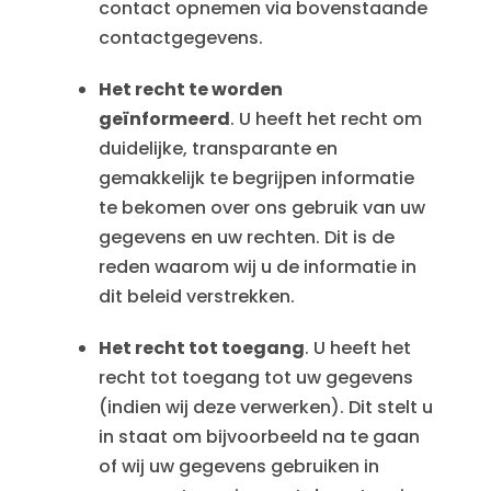
contact opnemen via bovenstaande
contactgegevens.
Het recht te worden
geïnformeerd
. U heeft het recht om
duidelijke, transparante en
gemakkelijk te begrijpen informatie
te bekomen over ons gebruik van uw
gegevens en uw rechten. Dit is de
reden waarom wij u de informatie in
dit beleid verstrekken.
Het recht tot toegang
. U heeft het
recht tot toegang tot uw gegevens
(indien wij deze verwerken). Dit stelt u
in staat om bijvoorbeeld na te gaan
of wij uw gegevens gebruiken in