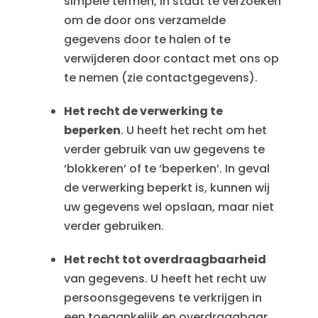
simpele termen, in staat te verzoeken
om de door ons verzamelde
gegevens door te halen of te
verwijderen door contact met ons op
te nemen (zie contactgegevens).
Het recht de verwerking te
beperken
. U heeft het recht om het
verder gebruik van uw gegevens te
‘blokkeren’ of te ‘beperken’. In geval
de verwerking beperkt is, kunnen wij
uw gegevens wel opslaan, maar niet
verder gebruiken.
Het recht tot overdraagbaarheid
van gegevens. U heeft het recht uw
persoonsgegevens te verkrijgen in
een toegankelijk en overdraagbaar