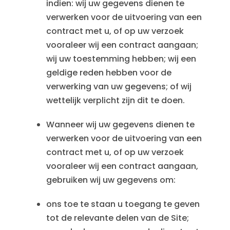
indien: wij uw gegevens dienen te
verwerken voor de uitvoering van een
contract met u, of op uw verzoek
vooraleer wij een contract aangaan;
wij uw toestemming hebben; wij een
geldige reden hebben voor de
verwerking van uw gegevens; of wij
wettelijk verplicht zijn dit te doen.
Wanneer wij uw gegevens dienen te
verwerken voor de uitvoering van een
contract met u, of op uw verzoek
vooraleer wij een contract aangaan,
gebruiken wij uw gegevens om:
ons toe te staan u toegang te geven
tot de relevante delen van de Site;