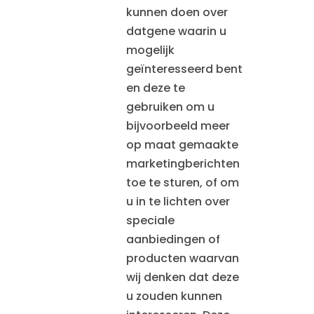
kunnen doen over
datgene waarin u
mogelijk
geïnteresseerd bent
en deze te
gebruiken om u
bijvoorbeeld meer
op maat gemaakte
marketingberichten
toe te sturen, of om
u in te lichten over
speciale
aanbiedingen of
producten waarvan
wij denken dat deze
u zouden kunnen