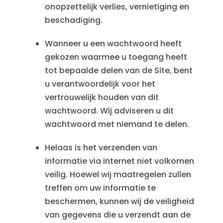
onopzettelijk verlies, vernietiging en
beschadiging.
Wanneer u een wachtwoord heeft
gekozen waarmee u toegang heeft
tot bepaalde delen van de Site, bent
u verantwoordelijk voor het
vertrouwelijk houden van dit
wachtwoord. Wij adviseren u dit
wachtwoord met niemand te delen.
Helaas is het verzenden van
informatie via internet niet volkomen
veilig. Hoewel wij maatregelen zullen
treffen om uw informatie te
beschermen, kunnen wij de veiligheid
van gegevens die u verzendt aan de