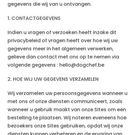
gegevens die wij van u ontvangen.
1. CONTACTGEGEVENS
Indien u vragen of verzoeken heeft inzake dit
privacybeleid of vragen heeft over hoe wij uw
gegevens meer in het algemeen verwerken,
gelieve dan contact met ons op te nemen via
volgende gegevens :
hello@dogchef.be
2. HOE WIJ UW GEGEVENS VERZAMELEN
Wij verzamelen uw persoonsgegevens wanneer u
met ons of onze diensten communiceert, zoals
wanneer u gebruik maakt van onze Sites om een
bestelling te plaatsen. Wij noteren eveneens hoe
bezoekers onze Sites gebruiken, opdat wij onze
diensten kunnen verbeteren en de ervaring van