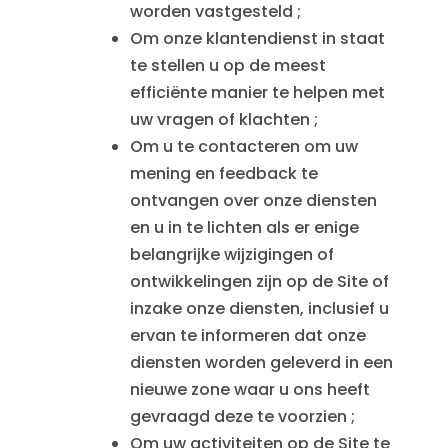
worden vastgesteld ;
Om onze klantendienst in staat
te stellen u op de meest
efficiënte manier te helpen met
uw vragen of klachten ;
Om u te contacteren om uw
mening en feedback te
ontvangen over onze diensten
en u in te lichten als er enige
belangrijke wijzigingen of
ontwikkelingen zijn op de Site of
inzake onze diensten, inclusief u
ervan te informeren dat onze
diensten worden geleverd in een
nieuwe zone waar u ons heeft
gevraagd deze te voorzien ;
Om uw activiteiten op de Site te