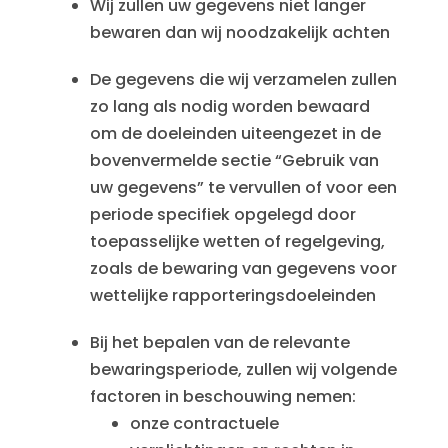
Wij zullen uw gegevens niet langer
bewaren dan wij noodzakelijk achten
De gegevens die wij verzamelen zullen
zo lang als nodig worden bewaard
om de doeleinden uiteengezet in de
bovenvermelde sectie “Gebruik van
uw gegevens” te vervullen of voor een
periode specifiek opgelegd door
toepasselijke wetten of regelgeving,
zoals de bewaring van gegevens voor
wettelijke rapporteringsdoeleinden
Bij het bepalen van de relevante
bewaringsperiode, zullen wij volgende
factoren in beschouwing nemen:
onze contractuele