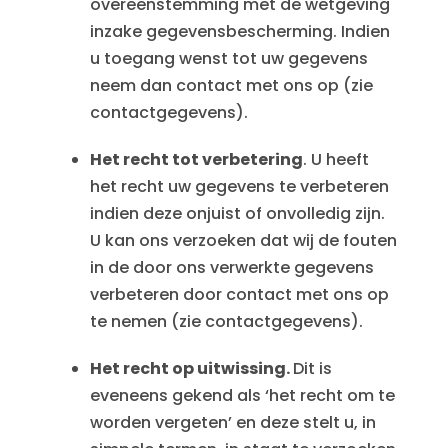
overeenstemming met de wetgeving
inzake gegevensbescherming. Indien
u toegang wenst tot uw gegevens
neem dan contact met ons op (zie
contactgegevens).
Het recht tot verbetering
. U heeft
het recht uw gegevens te verbeteren
indien deze onjuist of onvolledig zijn.
U kan ons verzoeken dat wij de fouten
in de door ons verwerkte gegevens
verbeteren door contact met ons op
te nemen (zie contactgegevens).
Het recht op uitwissing.
Dit is
eveneens gekend als ‘het recht om te
worden vergeten’ en deze stelt u, in