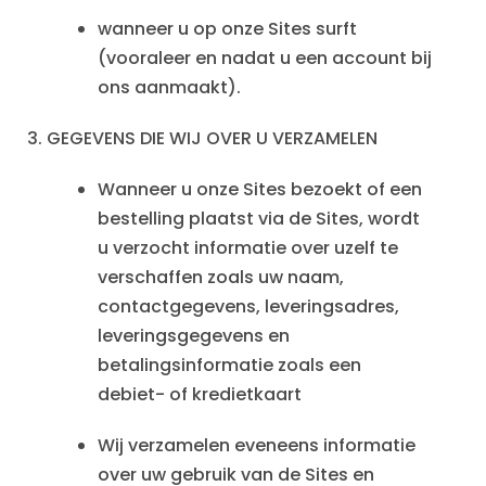
wanneer u op onze Sites surft
(vooraleer en nadat u een account bij
ons aanmaakt).
3. GEGEVENS DIE WIJ OVER U VERZAMELEN
Wanneer u onze Sites bezoekt of een
bestelling plaatst via de Sites, wordt
u verzocht informatie over uzelf te
verschaffen zoals uw naam,
contactgegevens, leveringsadres,
leveringsgegevens en
betalingsinformatie zoals een
debiet- of kredietkaart
Wij verzamelen eveneens informatie
over uw gebruik van de Sites en