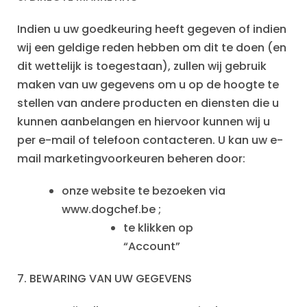
Indien u uw goedkeuring heeft gegeven of indien
wij een geldige reden hebben om dit te doen (en
dit wettelijk is toegestaan), zullen wij gebruik
maken van uw gegevens om u op de hoogte te
stellen van andere producten en diensten die u
kunnen aanbelangen en hiervoor kunnen wij u
per e-mail of telefoon contacteren. U kan uw e-
mail marketingvoorkeuren beheren door:
onze website te bezoeken via
www.dogchef.be ;
te klikken op
“Account”
7.
BEWARING VAN UW GEGEVENS