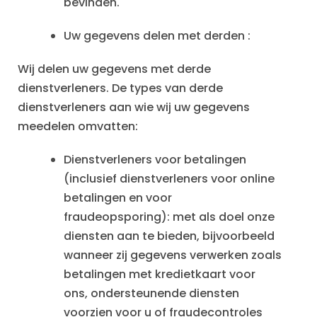
bevinden.
Uw gegevens delen met derden :
Wij delen uw gegevens met derde
dienstverleners. De types van derde
dienstverleners aan wie wij uw gegevens
meedelen omvatten:
Dienstverleners voor betalingen
(inclusief dienstverleners voor online
betalingen en voor
fraudeopsporing): met als doel onze
diensten aan te bieden, bijvoorbeeld
wanneer zij gegevens verwerken zoals
betalingen met kredietkaart voor
ons, ondersteunende diensten
voorzien voor u of fraudecontroles