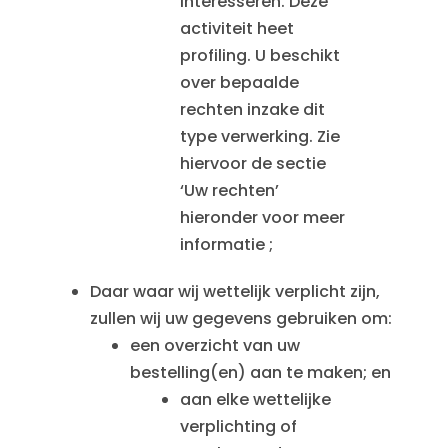
interesseren. Deze
activiteit heet
profiling. U beschikt
over bepaalde
rechten inzake dit
type verwerking. Zie
hiervoor de sectie
‘Uw rechten’
hieronder voor meer
informatie ;
Daar waar wij wettelijk verplicht zijn,
zullen wij uw gegevens gebruiken om:
een overzicht van uw
bestelling(en) aan te maken; en
aan elke wettelijke
verplichting of