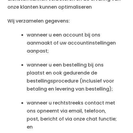
onze klanten kunnen optimaliseren
Wij verzamelen gegevens:
wanneer u een account bij ons
aanmaakt of uw accountinstellingen
aanpast;
wanneer u een bestelling bij ons
plaatst en ook gedurende de
bestellingsprocedure (inclusief voor
betaling en levering van bestelling);
wanneer u rechtstreeks contact met
ons opneemt via email, telefoon,
post, bericht of via onze chat functie;
en