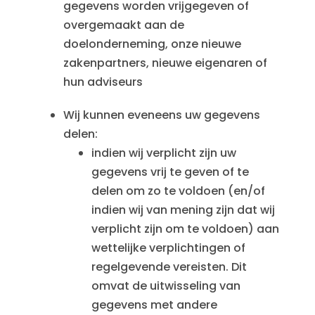
gegevens worden vrijgegeven of
overgemaakt aan de
doelonderneming, onze nieuwe
zakenpartners, nieuwe eigenaren of
hun adviseurs
Wij kunnen eveneens uw gegevens
delen:
indien wij verplicht zijn uw
gegevens vrij te geven of te
delen om zo te voldoen (en/of
indien wij van mening zijn dat wij
verplicht zijn om te voldoen) aan
wettelijke verplichtingen of
regelgevende vereisten. Dit
omvat de uitwisseling van
gegevens met andere