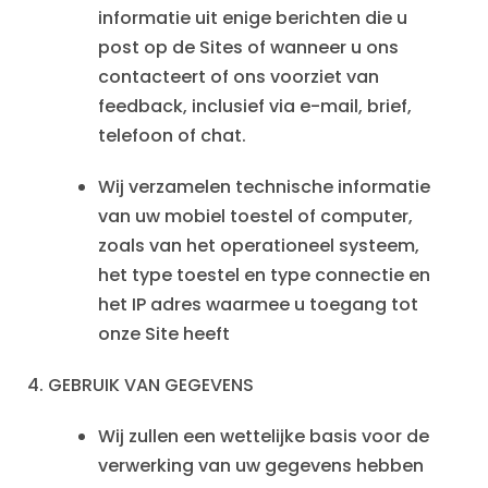
informatie uit enige berichten die u
post op de Sites of wanneer u ons
contacteert of ons voorziet van
feedback, inclusief via e-mail, brief,
telefoon of chat.
Wij verzamelen technische informatie
van uw mobiel toestel of computer,
zoals van het operationeel systeem,
het type toestel en type connectie en
het IP adres waarmee u toegang tot
onze Site heeft
4. GEBRUIK VAN GEGEVENS
Wij zullen een wettelijke basis voor de
verwerking van uw gegevens hebben