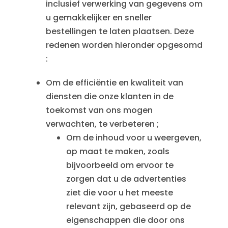
inclusief verwerking van gegevens om
u gemakkelijker en sneller
bestellingen te laten plaatsen. Deze
redenen worden hieronder opgesomd
:
Om de efficiëntie en kwaliteit van
diensten die onze klanten in de
toekomst van ons mogen
verwachten, te verbeteren ;
Om de inhoud voor u weergeven,
op maat te maken, zoals
bijvoorbeeld om ervoor te
zorgen dat u de advertenties
ziet die voor u het meeste
relevant zijn, gebaseerd op de
eigenschappen die door ons