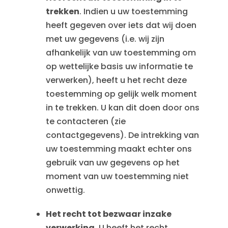
trekken
. Indien u uw toestemming
heeft gegeven over iets dat wij doen
met uw gegevens (i.e. wij zijn
afhankelijk van uw toestemming om
op wettelijke basis uw informatie te
verwerken), heeft u het recht deze
toestemming op gelijk welk moment
in te trekken. U kan dit doen door ons
te contacteren (zie
contactgegevens). De intrekking van
uw toestemming maakt echter ons
gebruik van uw gegevens op het
moment van uw toestemming niet
onwettig.
Het recht tot bezwaar inzake
verwerking
. U heeft het recht