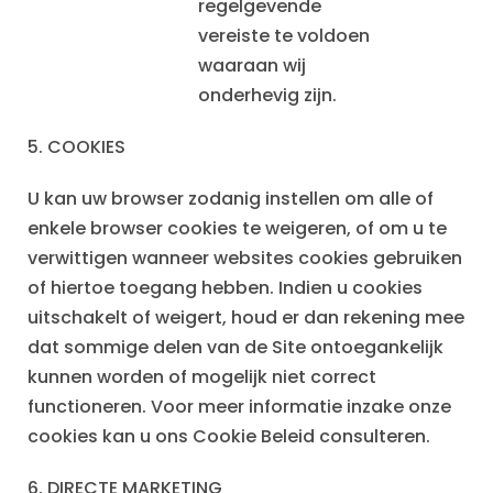
regelgevende
vereiste te voldoen
waaraan wij
onderhevig zijn.
5. COOKIES
U kan uw browser zodanig instellen om alle of
enkele browser cookies te weigeren, of om u te
verwittigen wanneer websites cookies gebruiken
of hiertoe toegang hebben. Indien u cookies
uitschakelt of weigert, houd er dan rekening mee
dat sommige delen van de Site ontoegankelijk
kunnen worden of mogelijk niet correct
functioneren. Voor meer informatie inzake onze
cookies kan u ons Cookie Beleid consulteren.
6.
DIRECTE MARKETING