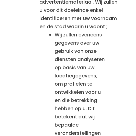
advertentiemateriaal. Wij zullen
u voor dit doeleinde enkel
identificeren met uw voornaam
en de stad waarin u woont ;
Wij zullen eveneens
gegevens over uw
gebruik van onze
diensten analyseren
op basis van uw
locatiegegevens,
om profielen te
ontwikkelen voor u
en die betrekking
hebben op u. Dit
betekent dat wij
bepaalde
veronderstellingen