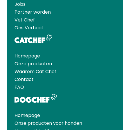
Jobs
Partner worden
Vet Chef
Ons Verhaal
Homepage
Onze producten
Waarom Cat Chef
Contact
FAQ
Homepage
Onze producten voor honden