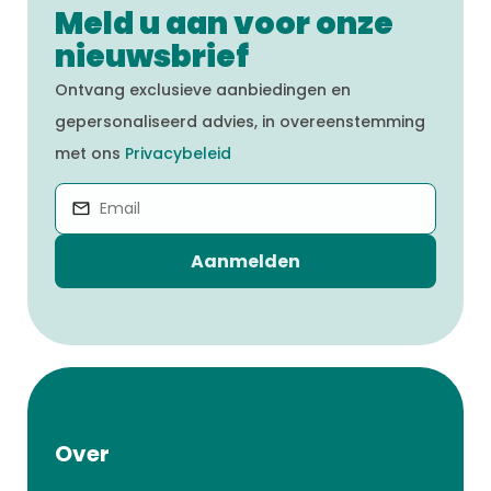
Meld u aan voor onze
nieuwsbrief
Ontvang exclusieve aanbiedingen en
gepersonaliseerd advies, in overeenstemming
met ons
Privacybeleid
Aanmelden
Over