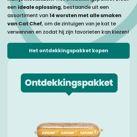
een
ideale oplossing
, bestaande uit een
assortiment van
14 worsten met alle smaken
van Cat Chef
, om de zintuigen van je kat te
verwennen en zodat hij zijn favorieten kan kiezen!
Het ontdekkingspakket kopen