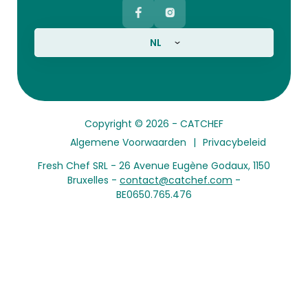
NL
Copyright © 2026 -
CATCHEF
Algemene Voorwaarden
Privacybeleid
Fresh Chef SRL - 26 Avenue Eugène Godaux, 1150
Bruxelles -
contact@catchef.com
-
BE0650.765.476