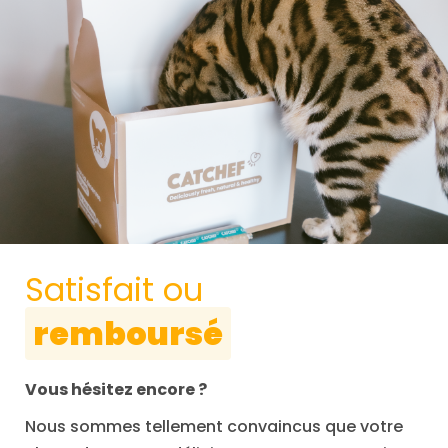
Satisfait ou
remboursé
Vous hésitez encore ?
Nous sommes tellement convaincus que votre