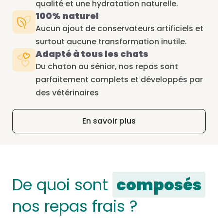
qualité et une hydratation naturelle.
100% naturel
Aucun ajout de conservateurs artificiels et
surtout aucune transformation inutile.
Adapté à tous les chats
Du chaton au sénior, nos repas sont
parfaitement complets et développés par
des vétérinaires
En savoir plus
De quoi sont
composés
nos repas frais ?