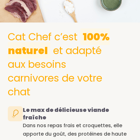
Cat Chef c’est
100%
naturel
et adapté
aux besoins
carnivores de votre
chat
Le max de délicieuse viande
fraîche
Dans nos repas frais et croquettes, elle
apporte du goût, des protéines de haute