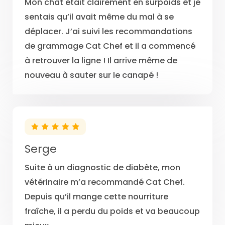
Mon chat était clairement en surpoids et je
sentais qu’il avait même du mal à se
déplacer. J’ai suivi les recommandations
de grammage Cat Chef et il a commencé
à retrouver la ligne ! Il arrive même de
nouveau à sauter sur le canapé !
Serge
Suite à un diagnostic de diabète, mon
vétérinaire m’a recommandé Cat Chef.
Depuis qu’il mange cette nourriture
fraîche, il a perdu du poids et va beaucoup