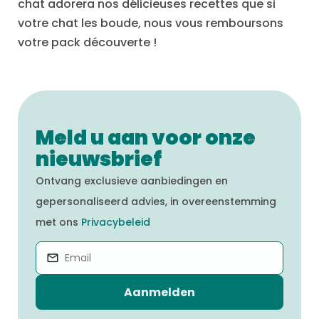
chat adorera nos délicieuses recettes que si
votre chat les boude, nous vous remboursons
votre pack découverte !
Meld u aan voor onze
nieuwsbrief
Ontvang exclusieve aanbiedingen en
gepersonaliseerd advies, in overeenstemming
met ons
Privacybeleid
Aanmelden