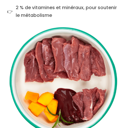
2 % de vitamines et minéraux, pour soutenir
le métabolisme