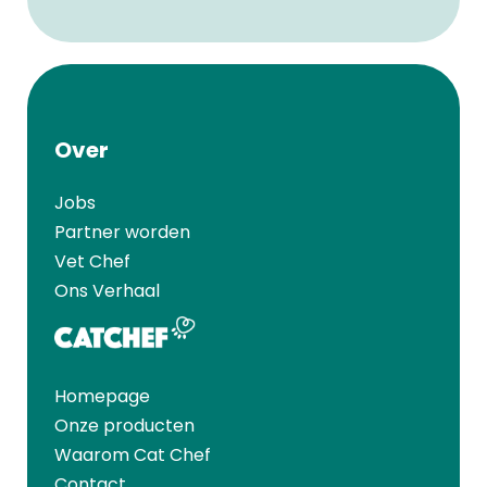
Over
Jobs
Partner worden
Vet Chef
Ons Verhaal
Homepage
Onze producten
Waarom Cat Chef
Contact