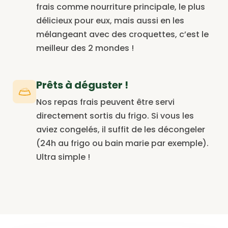
frais comme nourriture principale, le plus
délicieux pour eux, mais aussi en les
mélangeant avec des croquettes, c’est le
meilleur des 2 mondes !
Prêts à déguster !
Nos repas frais peuvent être servi
directement sortis du frigo. Si vous les
aviez congelés, il suffit de les décongeler
(24h au frigo ou bain marie par exemple).
Ultra simple !