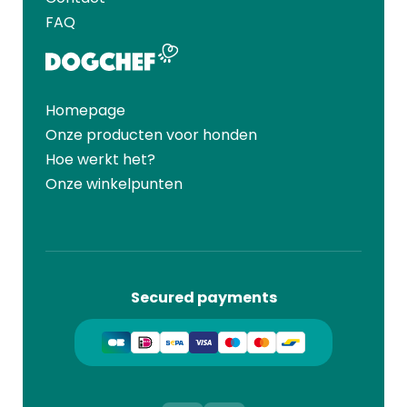
FAQ
Homepage
Onze producten voor honden
Hoe werkt het?
Onze winkelpunten
Secured payments