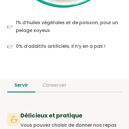
1% d’huiles végétales et de poisson, pour un
pelage soyeux
0% d’additifs artificiels, il n’y en a pas !
Servir
Conserver
Délicieux et pratique
Vous pouvez choisir de donner nos repas