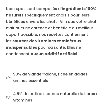
Nos repas sont composés d’
ingrédients 100%
naturels
spécifiquement choisis pour leurs
bénéfices envers les chats. Afin que votre chat
n’ait aucune carence et bénéficie du meilleur
apport possible, nos recettes contiennent
les
sources de vitamines et minéraux
indispensables
pour sa santé. Elles ne
contiennent
aucun additif artificiel
!
90% de viande fraîche, riche en acides
aminés essentiels
4.5% de potiron, source naturelle de fibres et
vitamines