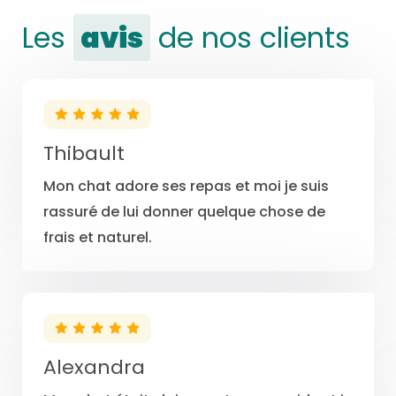
Les
avis
de nos clients
Thibault
Mon chat adore ses repas et moi je suis
rassuré de lui donner quelque chose de
frais et naturel.
Alexandra