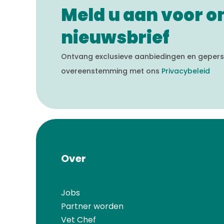
Meld u aan voor o
nieuwsbrief
Ontvang exclusieve aanbiedingen en geperso
overeenstemming met ons
Privacybeleid
Over
Jobs
Partner worden
Vet Chef