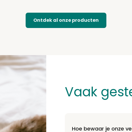
Ontdek al onze producten
Vaak gest
Hoe bewaar je onze ve