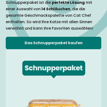
Schnupperpaket ist die
perfekte Lösung
mit
einer Auswahl von
14 Schläuchen
, die die
gesamte Geschmackspalette von Cat Chef
enthalten. So wird Ihre Katze mit allen Sinnen
verwöhnt und kann ihre Favoriten auswählen!
Das Schnupperpaket kaufen