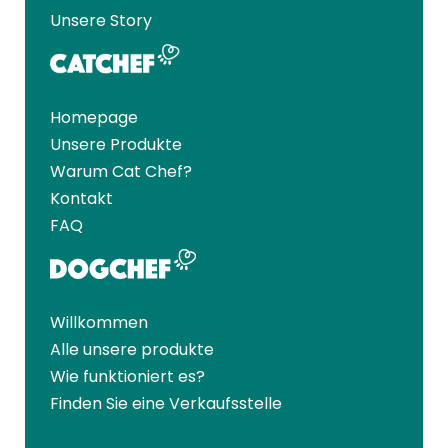
Unsere Story
Homepage
Unsere Produkte
Warum Cat Chef?
Kontakt
FAQ
Willkommen
Alle unsere produkte
Wie funktioniert es?
Finden Sie eine Verkaufsstelle