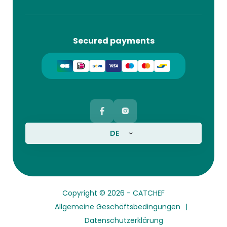
Secured payments
DE
Copyright © 2026 -
CATCHEF
Allgemeine Geschäftsbedingungen
Datenschutzerklärung