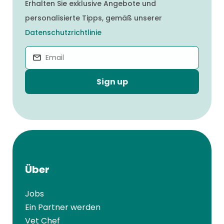
Erhalten Sie exklusive Angebote und
personalisierte Tipps, gemäß unserer
Datenschutzrichtlinie
Sign up
Über
Jobs
Ein Partner werden
Vet Chef