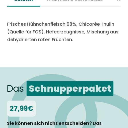
Frisches Hühnchenfleisch 98%, Chicorée-Inulin
(Quelle für FOS), Hefeerzeugnisse, Mischung aus
dehydrierten roten Früchten.
Das
Schnupperpaket
27,99€
Sie können sich nicht entscheiden?
Das