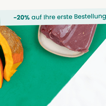
auf Ihre erste Bestellun
-20%