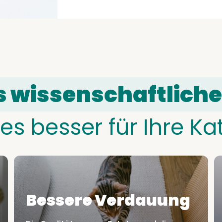
 wissenschaftliche
 es besser für Ihre Ka
Bessere Verdauung