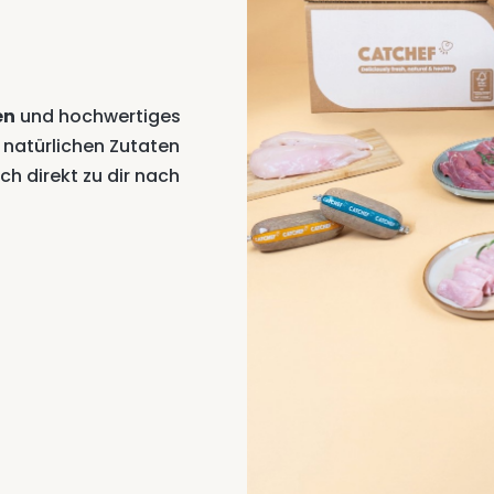
en
und hochwertiges
% natürlichen Zutaten
ch direkt zu dir nach