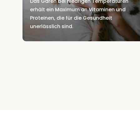
Das Garen bei niedrigen Temperaturen
erhält ein Maximum an Vitaminen und
Proteinen, die für die Gesundheit
unerlässlich sind.