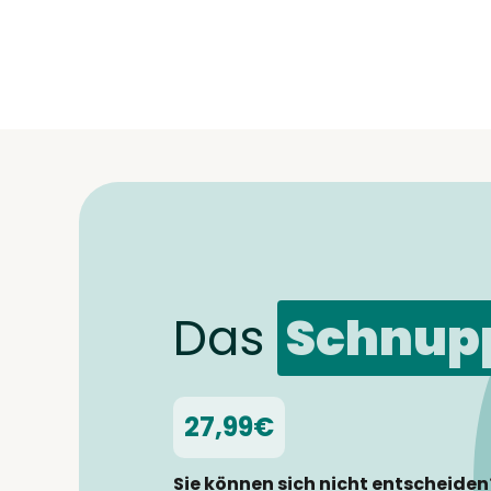
Das
Schnup
27,99€
Sie können sich nicht entscheiden