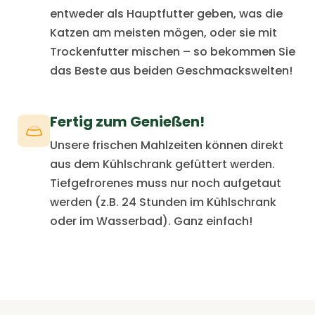
entweder als Hauptfutter geben, was die
Katzen am meisten mögen, oder sie mit
Trockenfutter mischen – so bekommen Sie
das Beste aus beiden Geschmackswelten!
Fertig zum Genießen!
Unsere frischen Mahlzeiten können direkt
aus dem Kühlschrank gefüttert werden.
Tiefgefrorenes muss nur noch aufgetaut
werden (z.B. 24 Stunden im Kühlschrank
oder im Wasserbad). Ganz einfach!