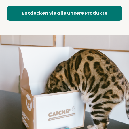
Entdecken Sie alle unsere Produkte