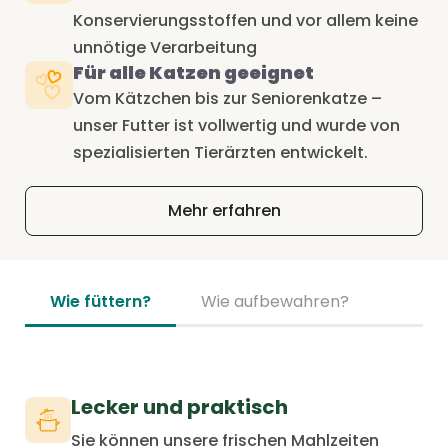
Konservierungsstoffen und vor allem keine
unnötige Verarbeitung
Für alle Katzen geeignet
Vom Kätzchen bis zur Seniorenkatze –
unser Futter ist vollwertig und wurde von
spezialisierten Tierärzten entwickelt.
Mehr erfahren
Wie füttern?
Wie aufbewahren?
Lecker und praktisch
Sie können unsere frischen Mahlzeiten