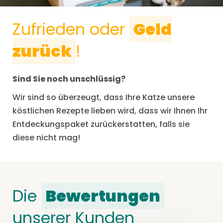
Zufrieden oder
Geld
zurück
!
Sind Sie noch unschlüssig?
Wir sind so überzeugt, dass Ihre Katze unsere
köstlichen Rezepte lieben wird, dass wir Ihnen Ihr
Entdeckungspaket zurückerstatten, falls sie
diese nicht mag!
Die
Bewertungen
unserer Kunden