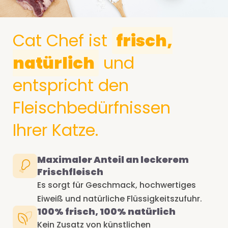
Cat Chef ist
frisch,
natürlich
und
entspricht den
Fleischbedürfnissen
Ihrer Katze.
Maximaler Anteil an leckerem
Frischfleisch
Es sorgt für Geschmack, hochwertiges
Eiweiß und natürliche Flüssigkeitszufuhr.
100% frisch, 100% natürlich
Kein Zusatz von künstlichen