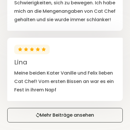
Schwierigkeiten, sich zu bewegen. Ich habe
mich an die Mengenangaben von Cat Chef
gehalten und sie wurde immer schlanker!
Lina
Meine beiden Kater Vanille und Felix lieben
Cat Chef! Vom ersten Bissen an war es ein
Fest in ihrem Napf
Mehr Beiträge ansehen