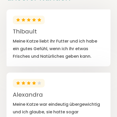
Thibault
Meine Katze liebt ihr Futter und ich habe
ein gutes Gefühl, wenn ich ihr etwas
Frisches und Natürliches geben kann.
Alexandra
Meine Katze war eindeutig übergewichtig
und ich glaube, sie hatte sogar