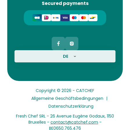
Secured payments
DE
Copyright © 2026 -
CATCHEF
Allgemeine Geschäftsbedingungen
Datenschutzerklärung
Fresh Chef SRL - 26 Avenue Eugène Godaux, 1150
Bruxelles -
contact@catchef.com
-
BE0650.765.476