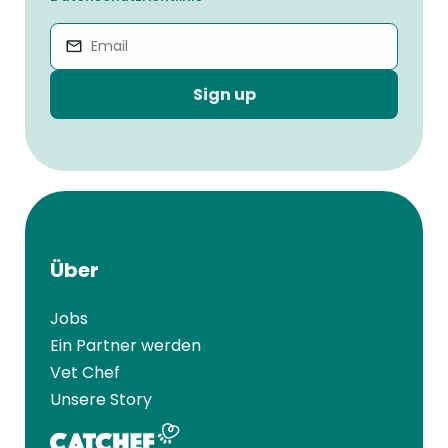
Sign up
Über
Jobs
Ein Partner werden
Vet Chef
Unsere Story