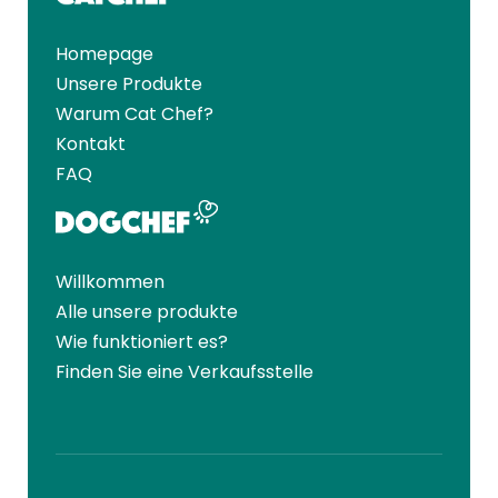
Homepage
Unsere Produkte
Warum Cat Chef?
Kontakt
FAQ
Willkommen
Alle unsere produkte
Wie funktioniert es?
Finden Sie eine Verkaufsstelle