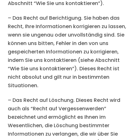
Abschnitt “Wie Sie uns kontaktieren”).
– Das Recht auf Berichtigung. Sie haben das
Recht, Ihre Informationen korrigieren zu lassen,
wenn sie ungenau oder unvollständig sind. Sie
können uns bitten, Fehler in den von uns
gespeicherten Informationen zu korrigieren,
indem Sie uns kontaktieren (siehe Abschnitt
“Wie Sie uns kontaktieren”). Dieses Recht ist
nicht absolut und gilt nur in bestimmten
Situationen.
– Das Recht auf Löschung. Dieses Recht wird
auch als “Recht auf Vergessenwerden”
bezeichnet und ermöglicht es Ihnen im
Wesentlichen, die Löschung bestimmter
Informationen zu verlangen, die wir über Sie