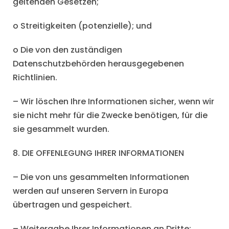
geltenden Gesetzen;
o Streitigkeiten (potenzielle); und
o Die von den zuständigen
Datenschutzbehörden herausgegebenen
Richtlinien.
– Wir löschen Ihre Informationen sicher, wenn wir
sie nicht mehr für die Zwecke benötigen, für die
sie gesammelt wurden.
8. DIE OFFENLEGUNG IHRER INFORMATIONEN
– Die von uns gesammelten Informationen
werden auf unseren Servern in Europa
übertragen und gespeichert.
– Weitergabe Ihrer Informationen an Dritte: