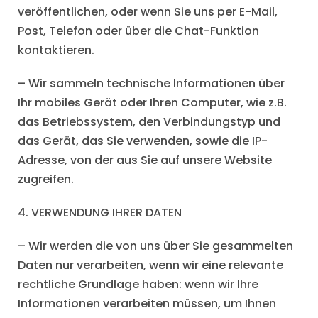
veröffentlichen, oder wenn Sie uns per E-Mail,
Post, Telefon oder über die Chat-Funktion
kontaktieren.
– Wir sammeln technische Informationen über
Ihr mobiles Gerät oder Ihren Computer, wie z.B.
das Betriebssystem, den Verbindungstyp und
das Gerät, das Sie verwenden, sowie die IP-
Adresse, von der aus Sie auf unsere Website
zugreifen.
4. VERWENDUNG IHRER DATEN
– Wir werden die von uns über Sie gesammelten
Daten nur verarbeiten, wenn wir eine relevante
rechtliche Grundlage haben: wenn wir Ihre
Informationen verarbeiten müssen, um Ihnen