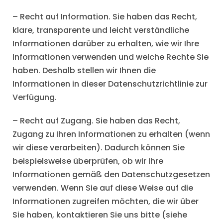
– Recht auf Information. Sie haben das Recht,
klare, transparente und leicht verständliche
Informationen darüber zu erhalten, wie wir Ihre
Informationen verwenden und welche Rechte Sie
haben. Deshalb stellen wir Ihnen die
Informationen in dieser Datenschutzrichtlinie zur
Verfügung.
– Recht auf Zugang. Sie haben das Recht,
Zugang zu Ihren Informationen zu erhalten (wenn
wir diese verarbeiten). Dadurch können Sie
beispielsweise überprüfen, ob wir Ihre
Informationen gemäß den Datenschutzgesetzen
verwenden. Wenn Sie auf diese Weise auf die
Informationen zugreifen möchten, die wir über
Sie haben, kontaktieren Sie uns bitte (siehe