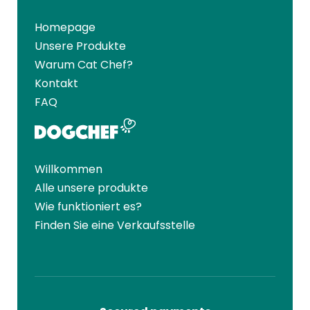
Homepage
Unsere Produkte
Warum Cat Chef?
Kontakt
FAQ
Willkommen
Alle unsere produkte
Wie funktioniert es?
Finden Sie eine Verkaufsstelle