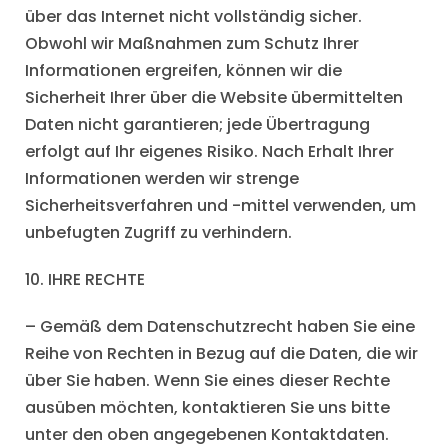
über das Internet nicht vollständig sicher.
Obwohl wir Maßnahmen zum Schutz Ihrer
Informationen ergreifen, können wir die
Sicherheit Ihrer über die Website übermittelten
Daten nicht garantieren; jede Übertragung
erfolgt auf Ihr eigenes Risiko. Nach Erhalt Ihrer
Informationen werden wir strenge
Sicherheitsverfahren und -mittel verwenden, um
unbefugten Zugriff zu verhindern.
10. IHRE RECHTE
– Gemäß dem Datenschutzrecht haben Sie eine
Reihe von Rechten in Bezug auf die Daten, die wir
über Sie haben. Wenn Sie eines dieser Rechte
ausüben möchten, kontaktieren Sie uns bitte
unter den oben angegebenen Kontaktdaten.