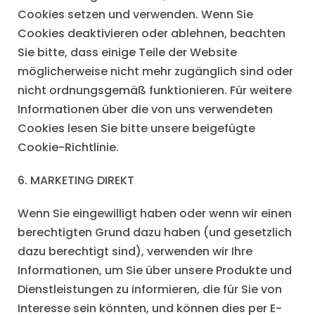
Cookies setzen und verwenden. Wenn Sie
Cookies deaktivieren oder ablehnen, beachten
Sie bitte, dass einige Teile der Website
möglicherweise nicht mehr zugänglich sind oder
nicht ordnungsgemäß funktionieren. Für weitere
Informationen über die von uns verwendeten
Cookies lesen Sie bitte unsere beigefügte
Cookie-Richtlinie.
6. MARKETING DIREKT
Wenn Sie eingewilligt haben oder wenn wir einen
berechtigten Grund dazu haben (und gesetzlich
dazu berechtigt sind), verwenden wir Ihre
Informationen, um Sie über unsere Produkte und
Dienstleistungen zu informieren, die für Sie von
Interesse sein könnten, und können dies per E-