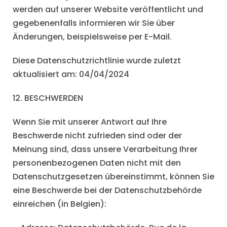
werden auf unserer Website veröffentlicht und
gegebenenfalls informieren wir Sie über
Änderungen, beispielsweise per E-Mail.
Diese Datenschutzrichtlinie wurde zuletzt
aktualisiert am: 04/04/2024
12. BESCHWERDEN
Wenn Sie mit unserer Antwort auf Ihre
Beschwerde nicht zufrieden sind oder der
Meinung sind, dass unsere Verarbeitung Ihrer
personenbezogenen Daten nicht mit den
Datenschutzgesetzen übereinstimmt, können Sie
eine Beschwerde bei der Datenschutzbehörde
einreichen (in Belgien):