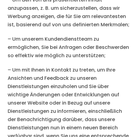
anzupassen, z. B. um sicherzustellen, dass wir
Werbung anzeigen, die für Sie am relevantesten
ist, basierend auf von uns definierten Merkmalen;
– Um unserem Kundendienstteam zu
ermöglichen, Sie bei Anfragen oder Beschwerden
so effektiv wie möglich zu unterstützen;
– Um mit Ihnen in Kontakt zu treten, um Ihre
Ansichten und Feedback zu unseren
Dienstleistungen einzuholen und Sie über
wichtige Änderungen oder Entwicklungen auf
unserer Website oder in Bezug auf unsere
Dienstleistungen zu informieren, einschließlich
der Benachrichtigung darüber, dass unsere
Dienstleistungen nun in einem neuen Bereich
verfügbar sind, wenn Sie uns eine entsprechende