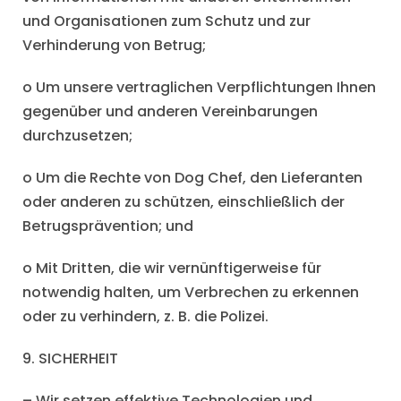
und Organisationen zum Schutz und zur
Verhinderung von Betrug;
o Um unsere vertraglichen Verpflichtungen Ihnen
gegenüber und anderen Vereinbarungen
durchzusetzen;
o Um die Rechte von Dog Chef, den Lieferanten
oder anderen zu schützen, einschließlich der
Betrugsprävention; und
o Mit Dritten, die wir vernünftigerweise für
notwendig halten, um Verbrechen zu erkennen
oder zu verhindern, z. B. die Polizei.
9. SICHERHEIT
– Wir setzen effektive Technologien und