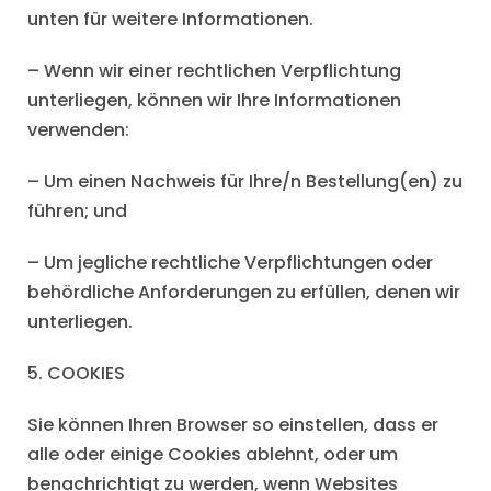
unten für weitere Informationen.
– Wenn wir einer rechtlichen Verpflichtung
unterliegen, können wir Ihre Informationen
verwenden:
– Um einen Nachweis für Ihre/n Bestellung(en) zu
führen; und
– Um jegliche rechtliche Verpflichtungen oder
behördliche Anforderungen zu erfüllen, denen wir
unterliegen.
5. COOKIES
Sie können Ihren Browser so einstellen, dass er
alle oder einige Cookies ablehnt, oder um
benachrichtigt zu werden, wenn Websites