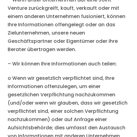
Venture zurückgreift, kauft, verkauft oder mit
einem anderen Unternehmen fusioniert, können
Ihre Informationen offengelegt oder an das
Zielunternehmen, unsere neuen
Geschäftspartner oder Eigentümer oder ihre
Berater übertragen werden.
– Wir können Ihre Informationen auch teilen:
o Wenn wir gesetzlich verpflichtet sind, Ihre
Informationen offenzulegen, um einer
gesetzlichen Verpflichtung nachzukommen
(und/oder wenn wir glauben, dass wir gesetzlich
verpflichtet sind, einer solchen Verpflichtung
nachzukommen) oder auf Anfrage einer
Aufsichtsbehörde; dies umfasst den Austausch
von Informationen mit anderen Unternehmen