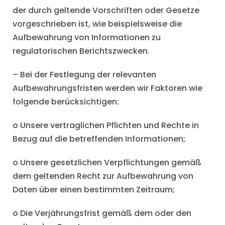
der durch geltende Vorschriften oder Gesetze
vorgeschrieben ist, wie beispielsweise die
Aufbewahrung von Informationen zu
regulatorischen Berichtszwecken.
– Bei der Festlegung der relevanten
Aufbewahrungsfristen werden wir Faktoren wie
folgende berücksichtigen:
o Unsere vertraglichen Pflichten und Rechte in
Bezug auf die betreffenden Informationen;
o Unsere gesetzlichen Verpflichtungen gemäß
dem geltenden Recht zur Aufbewahrung von
Daten über einen bestimmten Zeitraum;
o Die Verjährungsfrist gemäß dem oder den