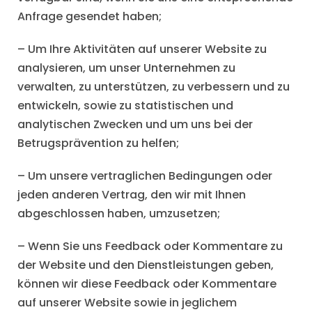
Anfrage gesendet haben;
– Um Ihre Aktivitäten auf unserer Website zu
analysieren, um unser Unternehmen zu
verwalten, zu unterstützen, zu verbessern und zu
entwickeln, sowie zu statistischen und
analytischen Zwecken und um uns bei der
Betrugsprävention zu helfen;
– Um unsere vertraglichen Bedingungen oder
jeden anderen Vertrag, den wir mit Ihnen
abgeschlossen haben, umzusetzen;
– Wenn Sie uns Feedback oder Kommentare zu
der Website und den Dienstleistungen geben,
können wir diese Feedback oder Kommentare
auf unserer Website sowie in jeglichem