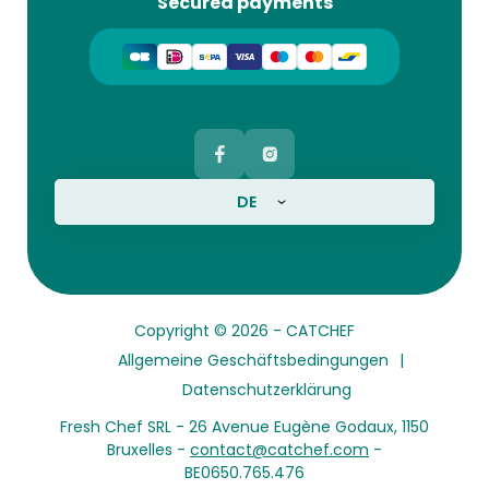
Secured payments
DE
Copyright © 2026 -
CATCHEF
Allgemeine Geschäftsbedingungen
Datenschutzerklärung
Fresh Chef SRL - 26 Avenue Eugène Godaux, 1150
Bruxelles -
contact@catchef.com
-
BE0650.765.476