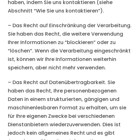
haben, indem Sie uns kontaktieren (siehe
Abschnitt “Wie Sie uns kontaktieren”).
– Das Recht auf Einschränkung der Verarbeitung.
Sie haben das Recht, die weitere Verwendung
Ihrer Informationen zu “blockieren” oder zu
“löschen”. Wenn die Verarbeitung eingeschränkt
ist, können wir Ihre Informationen weiterhin
speichern, aber nicht mehr verwenden.
– Das Recht auf Datenübertragbarkeit. Sie
haben das Recht, Ihre personenbezogenen
Daten in einem strukturierten, gängigen und
maschinenlesbaren Format zu erhalten, um sie
für Ihre eigenen Zwecke bei verschiedenen
Dienstanbietern wiederzuverwenden. Dies ist
jedoch kein allgemeines Recht und es gibt