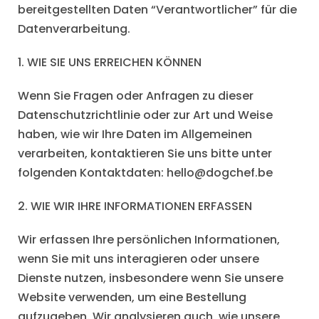
bereitgestellten Daten “Verantwortlicher” für die
Datenverarbeitung.
1. WIE SIE UNS ERREICHEN KÖNNEN
Wenn Sie Fragen oder Anfragen zu dieser
Datenschutzrichtlinie oder zur Art und Weise
haben, wie wir Ihre Daten im Allgemeinen
verarbeiten, kontaktieren Sie uns bitte unter
folgenden Kontaktdaten:
hello@dogchef.be
2. WIE WIR IHRE INFORMATIONEN ERFASSEN
Wir erfassen Ihre persönlichen Informationen,
wenn Sie mit uns interagieren oder unsere
Dienste nutzen, insbesondere wenn Sie unsere
Website verwenden, um eine Bestellung
aufzugeben. Wir analysieren auch, wie unsere