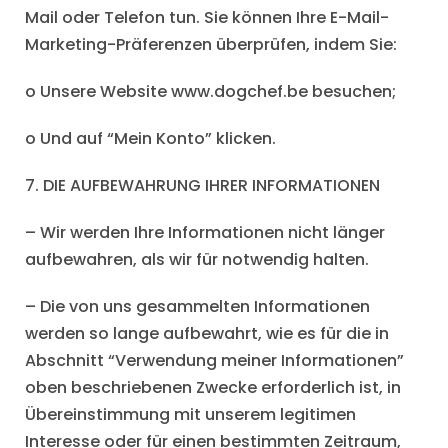
Mail oder Telefon tun. Sie können Ihre E-Mail-
Marketing-Präferenzen überprüfen, indem Sie:
o Unsere Website www.dogchef.be besuchen;
o Und auf “Mein Konto” klicken.
7. DIE AUFBEWAHRUNG IHRER INFORMATIONEN
– Wir werden Ihre Informationen nicht länger
aufbewahren, als wir für notwendig halten.
– Die von uns gesammelten Informationen
werden so lange aufbewahrt, wie es für die in
Abschnitt “Verwendung meiner Informationen”
oben beschriebenen Zwecke erforderlich ist, in
Übereinstimmung mit unserem legitimen
Interesse oder für einen bestimmten Zeitraum,