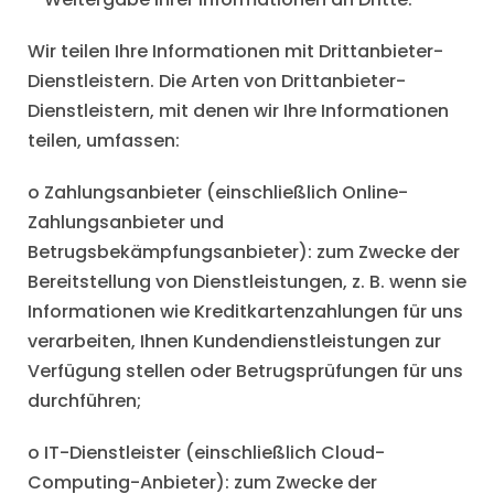
Wir teilen Ihre Informationen mit Drittanbieter-
Dienstleistern. Die Arten von Drittanbieter-
Dienstleistern, mit denen wir Ihre Informationen
teilen, umfassen:
o Zahlungsanbieter (einschließlich Online-
Zahlungsanbieter und
Betrugsbekämpfungsanbieter): zum Zwecke der
Bereitstellung von Dienstleistungen, z. B. wenn sie
Informationen wie Kreditkartenzahlungen für uns
verarbeiten, Ihnen Kundendienstleistungen zur
Verfügung stellen oder Betrugsprüfungen für uns
durchführen;
o IT-Dienstleister (einschließlich Cloud-
Computing-Anbieter): zum Zwecke der