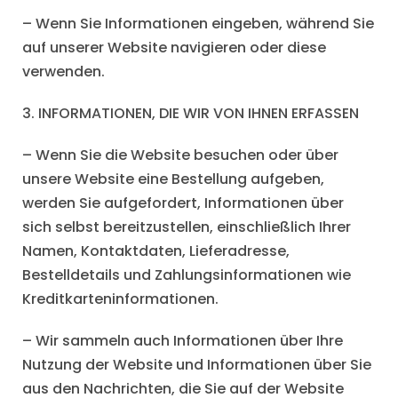
– Wenn Sie Informationen eingeben, während Sie
auf unserer Website navigieren oder diese
verwenden.
3. INFORMATIONEN, DIE WIR VON IHNEN ERFASSEN
– Wenn Sie die Website besuchen oder über
unsere Website eine Bestellung aufgeben,
werden Sie aufgefordert, Informationen über
sich selbst bereitzustellen, einschließlich Ihrer
Namen, Kontaktdaten, Lieferadresse,
Bestelldetails und Zahlungsinformationen wie
Kreditkarteninformationen.
– Wir sammeln auch Informationen über Ihre
Nutzung der Website und Informationen über Sie
aus den Nachrichten, die Sie auf der Website