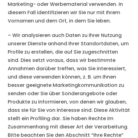
Marketing- oder Werbematerial verwenden. In
diesem Fall identifizieren wir Sie nur mit Ihrem
Vornamen und dem Ort, in dem Sie leben.
– Wir analysieren auch Daten zu Ihrer Nutzung
unserer Dienste anhand Ihrer Standortdaten, um
Profile zu erstellen, die auf Sie zugeschnitten
sind. Dies setzt voraus, dass wir bestimmte
Annahmen darüber treffen, was Sie interessiert,
und diese verwenden können, z. B. um Ihnen
besser geeignete Marketingkommunikation zu
senden oder Sie über Sonderangebote oder
Produkte zu informieren, von denen wir glauben,
dass sie für Sie von Interesse sind. Diese Aktivität
stellt ein Profiling dar. Sie haben Rechte im
Zusammenhang mit dieser Art der Verarbeitung.
Bitte beachten Sie den Abschnitt “Ihre Rechte”