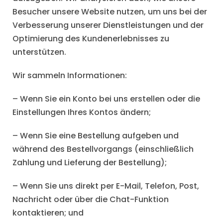
Besucher unsere Website nutzen, um uns bei der
Verbesserung unserer Dienstleistungen und der
Optimierung des Kundenerlebnisses zu
unterstützen.
Wir sammeln Informationen:
– Wenn Sie ein Konto bei uns erstellen oder die
Einstellungen Ihres Kontos ändern;
– Wenn Sie eine Bestellung aufgeben und
während des Bestellvorgangs (einschließlich
Zahlung und Lieferung der Bestellung);
– Wenn Sie uns direkt per E-Mail, Telefon, Post,
Nachricht oder über die Chat-Funktion
kontaktieren; und