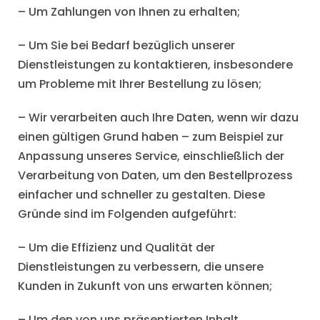
– Um Zahlungen von Ihnen zu erhalten;
– Um Sie bei Bedarf bezüglich unserer
Dienstleistungen zu kontaktieren, insbesondere
um Probleme mit Ihrer Bestellung zu lösen;
– Wir verarbeiten auch Ihre Daten, wenn wir dazu
einen gültigen Grund haben – zum Beispiel zur
Anpassung unseres Service, einschließlich der
Verarbeitung von Daten, um den Bestellprozess
einfacher und schneller zu gestalten. Diese
Gründe sind im Folgenden aufgeführt:
– Um die Effizienz und Qualität der
Dienstleistungen zu verbessern, die unsere
Kunden in Zukunft von uns erwarten können;
– Um den von uns präsentierten Inhalt