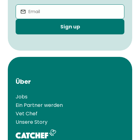
Sign up
Über
Jobs
Ein Partner werden
Vet Chef
Unsere Story