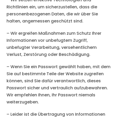
Richtlinien ein, um sicherzustellen, dass die
personenbezogenen Daten, die wir über Sie
halten, angemessen geschützt sind.
– Wir ergreifen Maßnahmen zum Schutz Ihrer
Informationen vor unbefugtem Zugriff,
unbefugter Verarbeitung, versehentlichem
Verlust, Zerstörung oder Beschädigung.
– Wenn Sie ein Passwort gewählt haben, mit dem
Sie auf bestimmte Teile der Website zugreifen
können, sind Sie dafür verantwortlich, dieses
Passwort sicher und vertraulich aufzubewahren.
Wir empfehlen Ihnen, Ihr Passwort niemals
weiterzugeben.
– Leider ist die Übertragung von Informationen