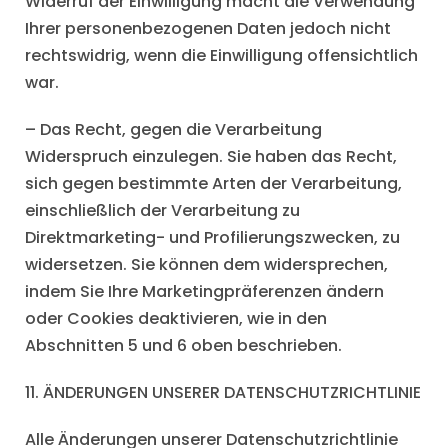
Widerruf der Einwilligung macht die Verwendung
Ihrer personenbezogenen Daten jedoch nicht
rechtswidrig, wenn die Einwilligung offensichtlich
war.
– Das Recht, gegen die Verarbeitung
Widerspruch einzulegen. Sie haben das Recht,
sich gegen bestimmte Arten der Verarbeitung,
einschließlich der Verarbeitung zu
Direktmarketing- und Profilierungszwecken, zu
widersetzen. Sie können dem widersprechen,
indem Sie Ihre Marketingpräferenzen ändern
oder Cookies deaktivieren, wie in den
Abschnitten 5 und 6 oben beschrieben.
11. ÄNDERUNGEN UNSERER DATENSCHUTZRICHTLINIE
Alle Änderungen unserer Datenschutzrichtlinie