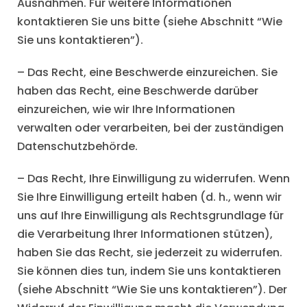
Ausnahmen. Für weitere Informationen
kontaktieren Sie uns bitte (siehe Abschnitt “Wie
Sie uns kontaktieren”).
– Das Recht, eine Beschwerde einzureichen. Sie
haben das Recht, eine Beschwerde darüber
einzureichen, wie wir Ihre Informationen
verwalten oder verarbeiten, bei der zuständigen
Datenschutzbehörde.
– Das Recht, Ihre Einwilligung zu widerrufen. Wenn
Sie Ihre Einwilligung erteilt haben (d. h., wenn wir
uns auf Ihre Einwilligung als Rechtsgrundlage für
die Verarbeitung Ihrer Informationen stützen),
haben Sie das Recht, sie jederzeit zu widerrufen.
Sie können dies tun, indem Sie uns kontaktieren
(siehe Abschnitt “Wie Sie uns kontaktieren”). Der