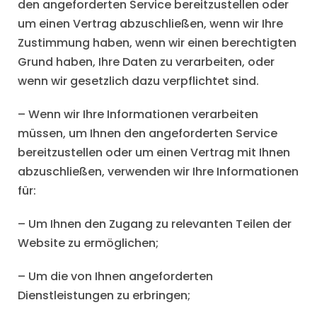
den angeforderten Service bereitzustellen oder
um einen Vertrag abzuschließen, wenn wir Ihre
Zustimmung haben, wenn wir einen berechtigten
Grund haben, Ihre Daten zu verarbeiten, oder
wenn wir gesetzlich dazu verpflichtet sind.
– Wenn wir Ihre Informationen verarbeiten
müssen, um Ihnen den angeforderten Service
bereitzustellen oder um einen Vertrag mit Ihnen
abzuschließen, verwenden wir Ihre Informationen
für:
– Um Ihnen den Zugang zu relevanten Teilen der
Website zu ermöglichen;
– Um die von Ihnen angeforderten
Dienstleistungen zu erbringen;