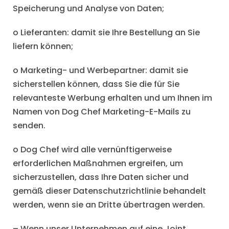
Speicherung und Analyse von Daten;
o Lieferanten: damit sie Ihre Bestellung an Sie
liefern können;
o Marketing- und Werbepartner: damit sie
sicherstellen können, dass Sie die für Sie
relevanteste Werbung erhalten und um Ihnen im
Namen von Dog Chef Marketing-E-Mails zu
senden.
o Dog Chef wird alle vernünftigerweise
erforderlichen Maßnahmen ergreifen, um
sicherzustellen, dass Ihre Daten sicher und
gemäß dieser Datenschutzrichtlinie behandelt
werden, wenn sie an Dritte übertragen werden.
– Wenn unser Unternehmen auf eine Joint