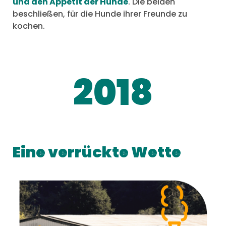
und den Appetit der Hunde
. Die beiden
beschließen, für die Hunde ihrer Freunde zu
kochen.
2018
Eine verrückte Wette