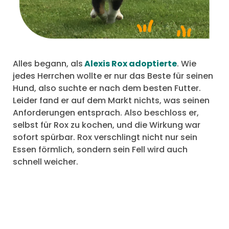
Alles begann, als
Alexis Rox adoptierte
. Wie
jedes Herrchen wollte er nur das Beste für seinen
Hund, also suchte er nach dem besten Futter.
Leider fand er auf dem Markt nichts, was seinen
Anforderungen entsprach. Also beschloss er,
selbst für Rox zu kochen, und die Wirkung war
sofort spürbar. Rox verschlingt nicht nur sein
Essen förmlich, sondern sein Fell wird auch
schnell weicher.