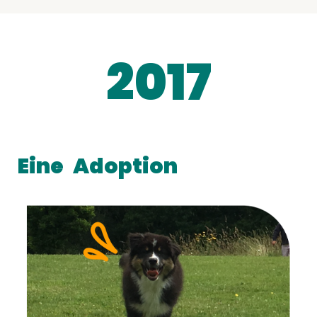
2017
Eine
Adoption