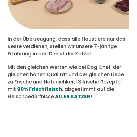
In der Überzeugung, dass alle Haustiere nur das
Beste verdienen, stellen wir unsere 7-jährige
Erfahrung in den Dienst der Katze!
Mit den gleichen Werten wie bei Dog Chef, der
gleichen hohen Qualität und der gleichen Liebe
zu Frische und Natürlichkeit! 3 frische Rezepte
mit
90% Frischfleisch
, abgestimmt auf die
Fleischbedürfnisse
ALLER KATZEN
!