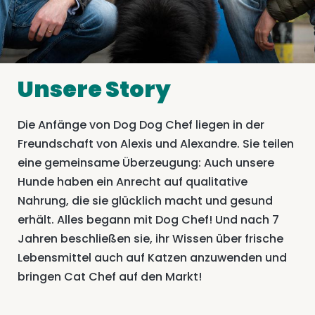
Unsere Story
Die Anfänge von Dog Dog Chef liegen in der
Freundschaft von Alexis und Alexandre. Sie teilen
eine gemeinsame Überzeugung: Auch unsere
Hunde haben ein Anrecht auf qualitative
Nahrung, die sie glücklich macht und gesund
erhält. Alles begann mit Dog Chef! Und nach 7
Jahren beschließen sie, ihr Wissen über frische
Lebensmittel auch auf Katzen anzuwenden und
bringen Cat Chef auf den Markt!