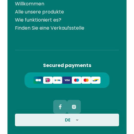
Willkommen
Alle unsere produkte
Wie funktioniert es?
Finden Sie eine Verkaufsstelle
Secured payments
DE