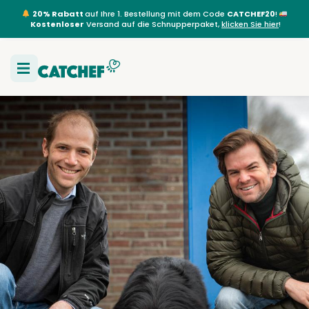
20% Rabatt
auf Ihre 1. Bestellung mit dem Code
CATCHEF20
!
Kostenloser
Versand auf die Schnupperpaket,
klicken Sie hier
!