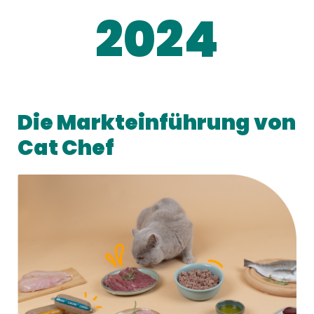
2024
Die Markteinführung von
Cat Chef