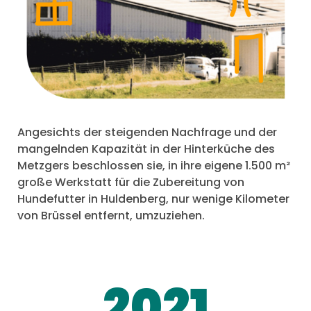
Angesichts der steigenden Nachfrage und der
mangelnden Kapazität in der Hinterküche des
Metzgers beschlossen sie, in ihre eigene 1.500 m²
große Werkstatt für die Zubereitung von
Hundefutter in Huldenberg, nur wenige Kilometer
von Brüssel entfernt, umzuziehen.
2021