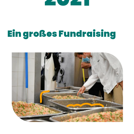
Ein großes Fundraising