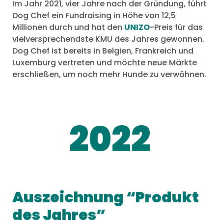
Im Jahr 2021, vier Jahre nach der Gründung, führt
Dog Chef ein Fundraising in Höhe von 12,5
Millionen durch und hat den
UNIZO
-Preis für das
vielversprechendste KMU des Jahres gewonnen.
Dog Chef ist bereits in Belgien, Frankreich und
Luxemburg vertreten und möchte neue Märkte
erschließen, um noch mehr Hunde zu verwöhnen.
2022
Auszeichnung “Produkt
des Jahres”