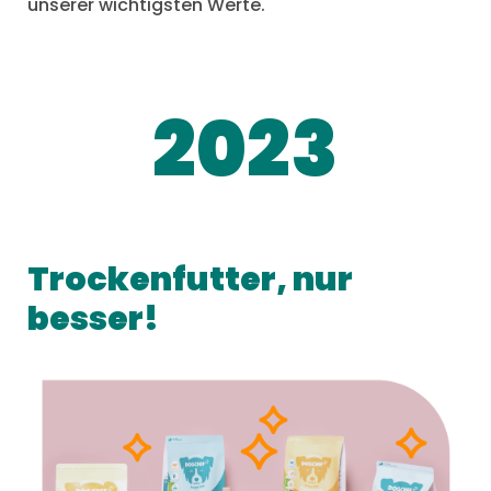
unserer wichtigsten Werte.
2023
Trockenfutter, nur
besser!