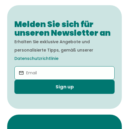
Melden Sie sich für
unseren Newsletter an
Erhalten Sie exklusive Angebote und
personalisierte Tipps, gemäß unserer
Datenschutzrichtlinie
Sign up