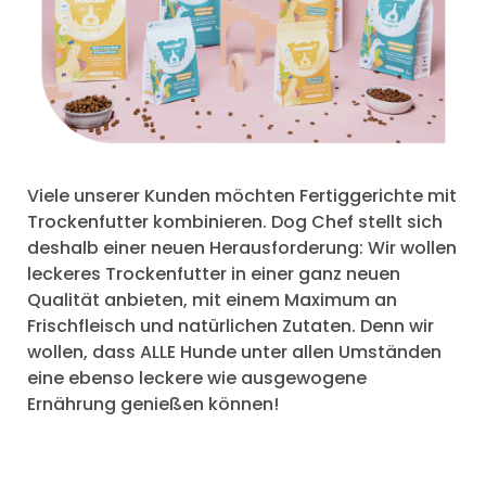
Viele unserer Kunden möchten Fertiggerichte mit
Trockenfutter kombinieren. Dog Chef stellt sich
deshalb einer neuen Herausforderung: Wir wollen
leckeres Trockenfutter in einer ganz neuen
Qualität anbieten, mit einem Maximum an
Frischfleisch und natürlichen Zutaten. Denn wir
wollen, dass ALLE Hunde unter allen Umständen
eine ebenso leckere wie ausgewogene
Ernährung genießen können!