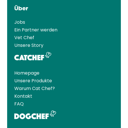
Über
Jobs
Ein Partner werden
Vet Chef
Unsere Story
Homepage
Unsere Produkte
Warum Cat Chef?
Kontakt
FAQ