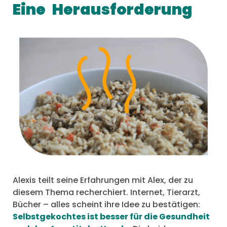
Eine
Herausforderung
Alexis teilt seine Erfahrungen mit Alex, der zu
diesem Thema recherchiert. Internet, Tierarzt,
Bücher – alles scheint ihre Idee zu bestätigen:
Selbstgekochtes ist besser für die Gesundheit