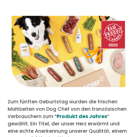
Zum fünften Geburtstag wurden die frischen
Mahlzeiten von Dog Chef von den französischen
Verbrauchern zum “
Produkt des Jahres
”
gewählt. Ein Titel, der unser Herz erwärmt und
eine echte Anerkennung unserer Qualität, einem