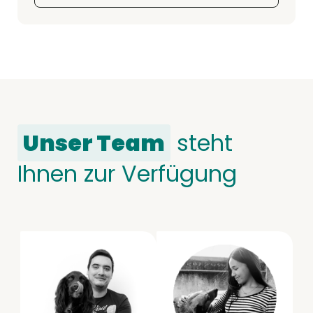
Unser Team
steht
Ihnen zur Verfügung