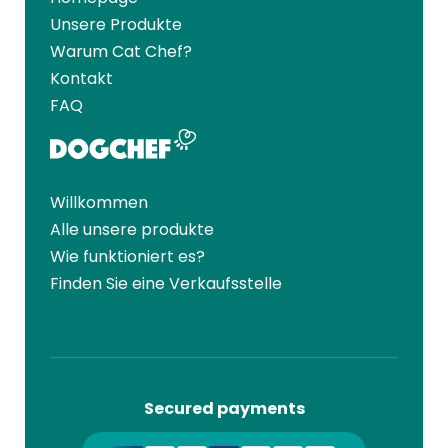
Unsere Produkte
Warum Cat Chef?
Kontakt
FAQ
Willkommen
Alle unsere produkte
Wie funktioniert es?
Finden Sie eine Verkaufsstelle
Secured payments