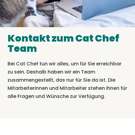
Kontakt zum Cat Chef
Team
Bei Cat Chef tun wir alles, um für Sie erreichbar
zu sein. Deshalb haben wir ein Team
zusammengestellt, das nur für Sie da ist. Die
Mitarbeiterinnen und Mitarbeiter stehen Ihnen für
alle Fragen und Wünsche zur Verfügung.