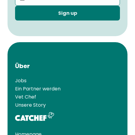
Sign up
Über
Jobs
Ein Partner werden
Vet Chef
Unsere Story
Homepage