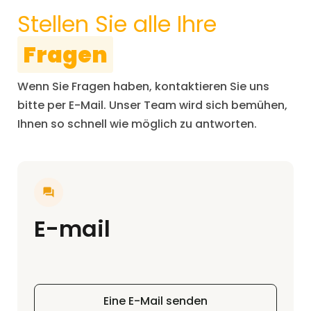
Stellen Sie alle Ihre
Fragen
Wenn Sie Fragen haben, kontaktieren Sie uns
bitte per E-Mail. Unser Team wird sich bemühen,
Ihnen so schnell wie möglich zu antworten.
E-mail
Eine E-Mail senden