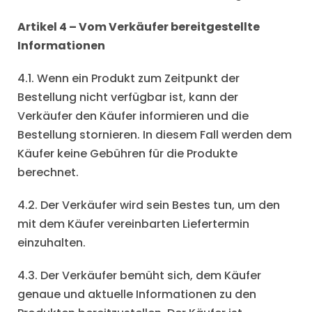
Artikel 4 – Vom Verkäufer bereitgestellte
Informationen
4.1. Wenn ein Produkt zum Zeitpunkt der
Bestellung nicht verfügbar ist, kann der
Verkäufer den Käufer informieren und die
Bestellung stornieren. In diesem Fall werden dem
Käufer keine Gebühren für die Produkte
berechnet.
4.2. Der Verkäufer wird sein Bestes tun, um den
mit dem Käufer vereinbarten Liefertermin
einzuhalten.
4.3. Der Verkäufer bemüht sich, dem Käufer
genaue und aktuelle Informationen zu den