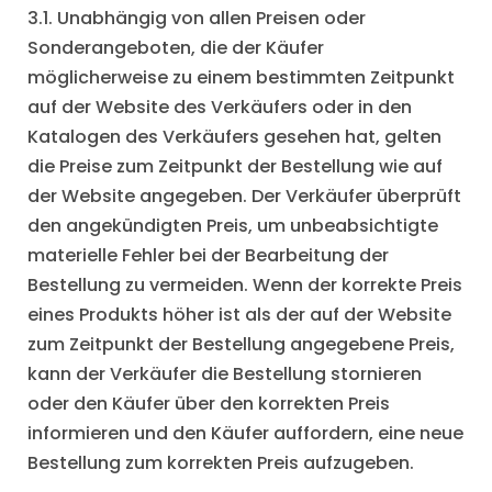
3.1. Unabhängig von allen Preisen oder
Sonderangeboten, die der Käufer
möglicherweise zu einem bestimmten Zeitpunkt
auf der Website des Verkäufers oder in den
Katalogen des Verkäufers gesehen hat, gelten
die Preise zum Zeitpunkt der Bestellung wie auf
der Website angegeben. Der Verkäufer überprüft
den angekündigten Preis, um unbeabsichtigte
materielle Fehler bei der Bearbeitung der
Bestellung zu vermeiden. Wenn der korrekte Preis
eines Produkts höher ist als der auf der Website
zum Zeitpunkt der Bestellung angegebene Preis,
kann der Verkäufer die Bestellung stornieren
oder den Käufer über den korrekten Preis
informieren und den Käufer auffordern, eine neue
Bestellung zum korrekten Preis aufzugeben.