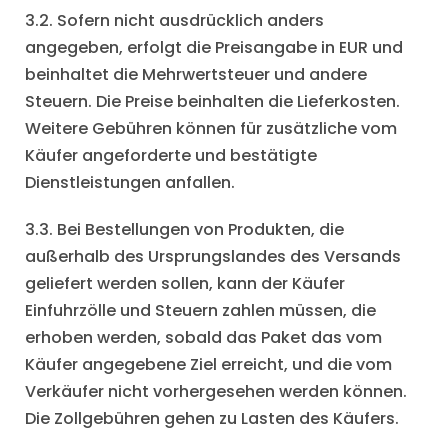
3.2. Sofern nicht ausdrücklich anders
angegeben, erfolgt die Preisangabe in EUR und
beinhaltet die Mehrwertsteuer und andere
Steuern. Die Preise beinhalten die Lieferkosten.
Weitere Gebühren können für zusätzliche vom
Käufer angeforderte und bestätigte
Dienstleistungen anfallen.
3.3. Bei Bestellungen von Produkten, die
außerhalb des Ursprungslandes des Versands
geliefert werden sollen, kann der Käufer
Einfuhrzölle und Steuern zahlen müssen, die
erhoben werden, sobald das Paket das vom
Käufer angegebene Ziel erreicht, und die vom
Verkäufer nicht vorhergesehen werden können.
Die Zollgebühren gehen zu Lasten des Käufers.