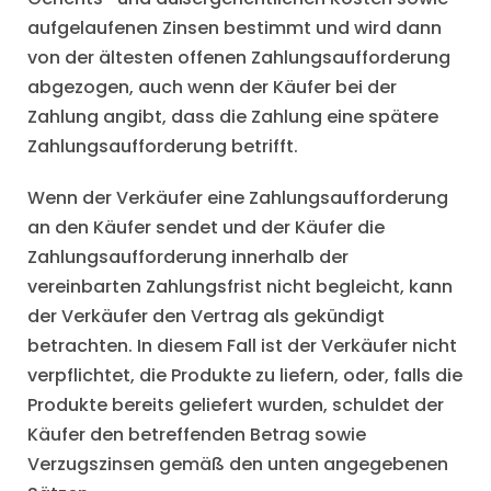
aufgelaufenen Zinsen bestimmt und wird dann
von der ältesten offenen Zahlungsaufforderung
abgezogen, auch wenn der Käufer bei der
Zahlung angibt, dass die Zahlung eine spätere
Zahlungsaufforderung betrifft.
Wenn der Verkäufer eine Zahlungsaufforderung
an den Käufer sendet und der Käufer die
Zahlungsaufforderung innerhalb der
vereinbarten Zahlungsfrist nicht begleicht, kann
der Verkäufer den Vertrag als gekündigt
betrachten. In diesem Fall ist der Verkäufer nicht
verpflichtet, die Produkte zu liefern, oder, falls die
Produkte bereits geliefert wurden, schuldet der
Käufer den betreffenden Betrag sowie
Verzugszinsen gemäß den unten angegebenen