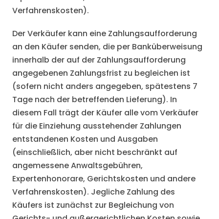
Verfahrenskosten).
Der Verkäufer kann eine Zahlungsaufforderung
an den Käufer senden, die per Banküberweisung
innerhalb der auf der Zahlungsaufforderung
angegebenen Zahlungsfrist zu begleichen ist
(sofern nicht anders angegeben, spätestens 7
Tage nach der betreffenden Lieferung). In
diesem Fall trägt der Käufer alle vom Verkäufer
für die Einziehung ausstehender Zahlungen
entstandenen Kosten und Ausgaben
(einschließlich, aber nicht beschränkt auf
angemessene Anwaltsgebühren,
Expertenhonorare, Gerichtskosten und andere
Verfahrenskosten). Jegliche Zahlung des
Käufers ist zunächst zur Begleichung von
Gerichts- und außergerichtlichen Kosten sowie