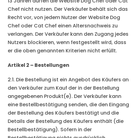
13 Jahren dürfen die Website Dog Chef oder Cat
Chef nicht nutzen. Der Verkäufer behält sich das
Recht vor, von jedem Nutzer der Website Dog
Chef oder Cat Chef einen Altersnachweis zu
verlangen. Der Verkäufer kann den Zugang jedes
Nutzers blockieren, wenn festgestellt wird, dass
er die oben genannten Kriterien nicht erfüllt.
Artikel 2 – Bestellungen
2.1. Die Bestellung ist ein Angebot des Käufers an
den Verkäufer zum Kauf der in der Bestellung
angegebenen Produkt(e). Der Verkäufer kann
eine Bestellbestätigung senden, die den Eingang
der Bestellung des Käufers bestätigt und die
Details der Bestellung des Käufers enthält (die
Bestellbestätigung). Sofern in der
Bestellbestätigung nichts ausdrücklich