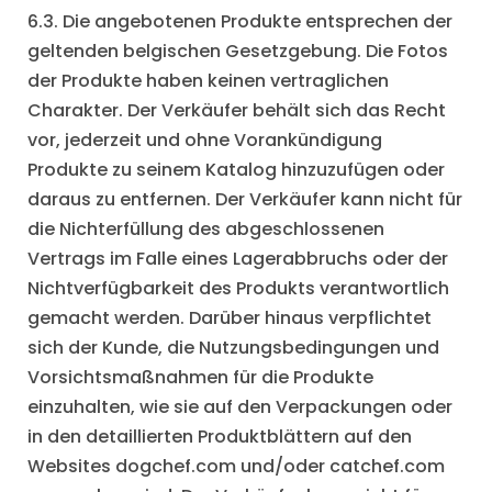
6.3. Die angebotenen Produkte entsprechen der
geltenden belgischen Gesetzgebung. Die Fotos
der Produkte haben keinen vertraglichen
Charakter. Der Verkäufer behält sich das Recht
vor, jederzeit und ohne Vorankündigung
Produkte zu seinem Katalog hinzuzufügen oder
daraus zu entfernen. Der Verkäufer kann nicht für
die Nichterfüllung des abgeschlossenen
Vertrags im Falle eines Lagerabbruchs oder der
Nichtverfügbarkeit des Produkts verantwortlich
gemacht werden. Darüber hinaus verpflichtet
sich der Kunde, die Nutzungsbedingungen und
Vorsichtsmaßnahmen für die Produkte
einzuhalten, wie sie auf den Verpackungen oder
in den detaillierten Produktblättern auf den
Websites dogchef.com und/oder catchef.com