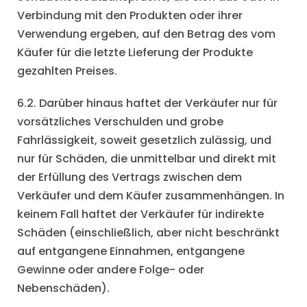
Verbindung mit den Produkten oder ihrer
Verwendung ergeben, auf den Betrag des vom
Käufer für die letzte Lieferung der Produkte
gezahlten Preises.
6.2. Darüber hinaus haftet der Verkäufer nur für
vorsätzliches Verschulden und grobe
Fahrlässigkeit, soweit gesetzlich zulässig, und
nur für Schäden, die unmittelbar und direkt mit
der Erfüllung des Vertrags zwischen dem
Verkäufer und dem Käufer zusammenhängen. In
keinem Fall haftet der Verkäufer für indirekte
Schäden (einschließlich, aber nicht beschränkt
auf entgangene Einnahmen, entgangene
Gewinne oder andere Folge- oder
Nebenschäden).