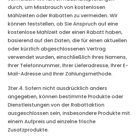
durch, um Missbrauch von kostenlosen
Mahlzeiten oder Rabatten zu vermeiden. Wir
können feststellen, ob Sie Anspruch auf eine
kostenlose Mahlzeit oder einen Rabatt haben,
basierend auf den Daten, die für einen aktuellen
oder kürzlich abgeschlossenen Vertrag
verwendet wurden, einschließlich Ihres Namens,
Ihrer Telefonnummer, Ihrer Lieferadresse, Ihrer E-
Mail-Adresse und Ihrer Zahlungsmethode.
3ter.4. Sofern nicht ausdrücklich anders
angegeben, können bestimmte Produkte oder
Dienstleistungen von der Rabattaktion
ausgeschlossen sein, insbesondere Produkte mit
einem Aufpreis und einzelne frische
Zusatzprodukte.