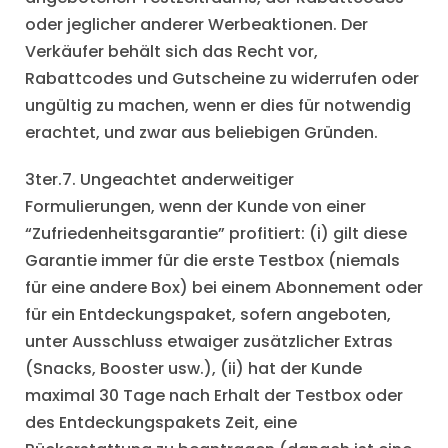
oder jeglicher anderer Werbeaktionen. Der
Verkäufer behält sich das Recht vor,
Rabattcodes und Gutscheine zu widerrufen oder
ungültig zu machen, wenn er dies für notwendig
erachtet, und zwar aus beliebigen Gründen.
3ter.7. Ungeachtet anderweitiger
Formulierungen, wenn der Kunde von einer
“Zufriedenheitsgarantie” profitiert: (i) gilt diese
Garantie immer für die erste Testbox (niemals
für eine andere Box) bei einem Abonnement oder
für ein Entdeckungspaket, sofern angeboten,
unter Ausschluss etwaiger zusätzlicher Extras
(Snacks, Booster usw.), (ii) hat der Kunde
maximal 30 Tage nach Erhalt der Testbox oder
des Entdeckungspakets Zeit, eine