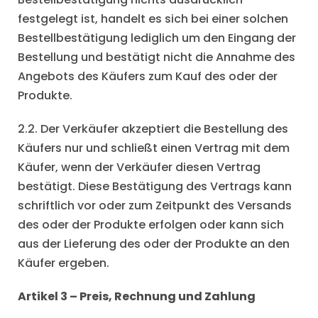
festgelegt ist, handelt es sich bei einer solchen
Bestellbestätigung lediglich um den Eingang der
Bestellung und bestätigt nicht die Annahme des
Angebots des Käufers zum Kauf des oder der
Produkte.
2.2. Der Verkäufer akzeptiert die Bestellung des
Käufers nur und schließt einen Vertrag mit dem
Käufer, wenn der Verkäufer diesen Vertrag
bestätigt. Diese Bestätigung des Vertrags kann
schriftlich vor oder zum Zeitpunkt des Versands
des oder der Produkte erfolgen oder kann sich
aus der Lieferung des oder der Produkte an den
Käufer ergeben.
Artikel 3 – Preis, Rechnung und Zahlung