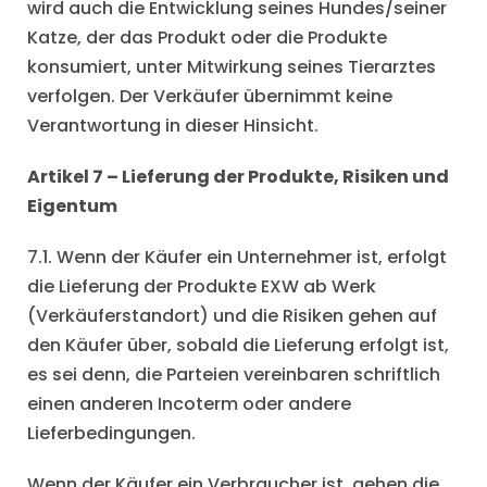
wird auch die Entwicklung seines Hundes/seiner
Katze, der das Produkt oder die Produkte
konsumiert, unter Mitwirkung seines Tierarztes
verfolgen. Der Verkäufer übernimmt keine
Verantwortung in dieser Hinsicht.
Artikel 7 – Lieferung der Produkte, Risiken und
Eigentum
7.1. Wenn der Käufer ein Unternehmer ist, erfolgt
die Lieferung der Produkte EXW ab Werk
(Verkäuferstandort) und die Risiken gehen auf
den Käufer über, sobald die Lieferung erfolgt ist,
es sei denn, die Parteien vereinbaren schriftlich
einen anderen Incoterm oder andere
Lieferbedingungen.
Wenn der Käufer ein Verbraucher ist, gehen die