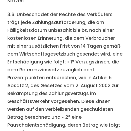
Sätzen.
3.6. Unbeschadet der Rechte des Verkäufers
trägt jede Zahlungsaufforderung, die am
Fälligkeitsdatum unbezahlt bleibt, nach einer
kostenlosen Erinnerung, die dem Verbraucher
mit einer zusätzlichen Frist von 14 Tagen gemäß
dem Wirtschaftsgesetzbuch gesendet wird, eine
Entschädigung wie folgt: • 1° Verzugszinsen, die
dem Referenzzinssatz zuzüglich acht
Prozentpunkten entsprechen, wie in Artikel 5,
Absatz 2, des Gesetzes vom 2. August 2002 zur
Bekämpfung des Zahlungsverzugs im
Geschäftsverkehr vorgesehen. Diese Zinsen
werden auf den verbleibenden geschuldeten
Betrag berechnet; und • 2° eine
Pauschalentschädigung, deren Betrag wie folgt