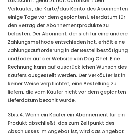
Lastschrift genutzt hat, autorisiert den
Verkäufer, die Karte/das Konto des Abonnenten
einige Tage vor dem geplanten Lieferdatum für
den Betrag der Abonnementprodukte zu
belasten. Der Abonnent, der sich für eine andere
Zahlungsmethode entschieden hat, erhält eine
Zahlungsaufforderung in der Bestellbestätigung
und/oder auf der Website von Dog Chef. Eine
Rechnung kann auf ausdrücklichen Wunsch des
Käufers ausgestellt werden. Der Verkäufer ist in
keiner Weise verpflichtet, eine Bestellung zu
liefern, die vom Käufer nicht vor dem geplanten
Lieferdatum bezahlt wurde.
3bis.4. Wenn ein Käufer ein Abonnement für ein
Produkt abschließt, das zum Zeitpunkt des
Abschlusses im Angebot ist, wird das Angebot