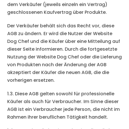
dem Verkäufer (jeweils einzeln ein Vertrag)
geschlossenen Kaufvertrag über Produkte.
Der Verkäufer behält sich das Recht vor, diese
AGB zu ändern. Er wird die Nutzer der Website
Dog Chef und die Käufer über eine Mitteilung auf
dieser Seite informieren. Durch die fortgesetzte
Nutzung der Website Dog Chef oder die Lieferung
von Produkten nach der Änderung der AGB
akzeptiert der Käufer die neuen AGB, die die
vorherigen ersetzen.
1.3. Diese AGB gelten sowohl für professionelle
Käufer als auch für Verbraucher. Im Sinne dieser
AGB ist ein Verbraucher jede Person, die nicht im
Rahmen ihrer beruflichen Tätigkeit handelt.