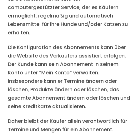
computergestützter Service, der es Käufern
ermöglicht, regelmäßig und automatisch
Lebensmittel für ihre Hunde und/oder Katzen zu
erhalten.
Die Konfiguration des Abonnements kann über
die Website des Verkäufers assistiert erfolgen.
Der Kunde kann sein Abonnement in seinem
Konto unter “Mein Konto” verwalten.
Insbesondere kann er Termine ändern oder
löschen, Produkte ändern oder löschen, das
gesamte Abonnement ändern oder löschen und
seine Kreditkarte aktualisieren.
Daher bleibt der Käufer allein verantwortlich für
Termine und Mengen für ein Abonnement.