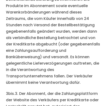
Produkte im Abonnement sowie eventuelle
Warenkorbänderungen während dieses
Zeitraums, die vom Käufer innerhalb von 24
Stunden nach Versand der Bestellbestätigung
gegebenenfalls geändert wurden, werden dann
als verbindliche Bestellung betrachtet und von
der Kreditkarte abgebucht (oder gegebenenfalls
eine Zahlungsaufforderung und
Banküberweisung) und versandt. Es können
gelegentliche Lieferverzögerungen auftreten, die
in die Verantwortung des
Transportunternehmens fallen. Der Verkäufer
übernimmt keine Verantwortung dafür.
3bis.3. Der Abonnent, der die Zahlungsplattform
der Website des Verkäufers per Kreditkarte oder