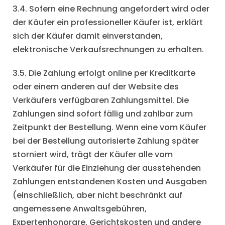
3.4. Sofern eine Rechnung angefordert wird oder
der Käufer ein professioneller Käufer ist, erklärt
sich der Käufer damit einverstanden,
elektronische Verkaufsrechnungen zu erhalten.
3.5. Die Zahlung erfolgt online per Kreditkarte
oder einem anderen auf der Website des
Verkäufers verfügbaren Zahlungsmittel. Die
Zahlungen sind sofort fällig und zahlbar zum
Zeitpunkt der Bestellung. Wenn eine vom Käufer
bei der Bestellung autorisierte Zahlung später
storniert wird, trägt der Käufer alle vom
Verkäufer für die Einziehung der ausstehenden
Zahlungen entstandenen Kosten und Ausgaben
(einschließlich, aber nicht beschränkt auf
angemessene Anwaltsgebühren,
Expertenhonorare, Gerichtskosten und andere