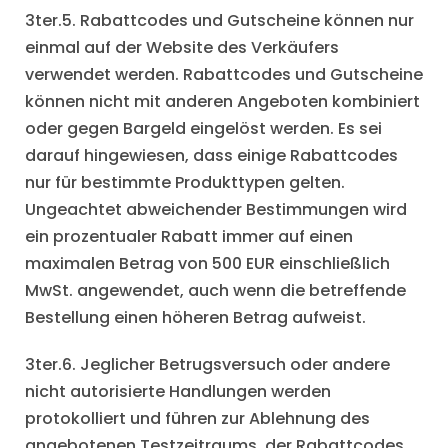
3ter.5. Rabattcodes und Gutscheine können nur
einmal auf der Website des Verkäufers
verwendet werden. Rabattcodes und Gutscheine
können nicht mit anderen Angeboten kombiniert
oder gegen Bargeld eingelöst werden. Es sei
darauf hingewiesen, dass einige Rabattcodes
nur für bestimmte Produkttypen gelten.
Ungeachtet abweichender Bestimmungen wird
ein prozentualer Rabatt immer auf einen
maximalen Betrag von 500 EUR einschließlich
MwSt. angewendet, auch wenn die betreffende
Bestellung einen höheren Betrag aufweist.
3ter.6. Jeglicher Betrugsversuch oder andere
nicht autorisierte Handlungen werden
protokolliert und führen zur Ablehnung des
angebotenen Testzeitraums, der Rabattcodes