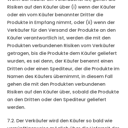
Risiken auf den Käufer über (i) wenn der Käufer
oder ein vom Käufer benannter Dritter die
Produkte in Empfang nimmt, oder (ii) wenn der
Verkäufer für den Versand der Produkte an den
Käufer verantwortlich ist, werden die mit den
Produkten verbundenen Risiken vom Verkäufer
getragen, bis die Produkte dem Käufer geliefert
wurden, es sei denn, der Käufer benennt einen
Dritten oder einen Spediteur, der die Produkte im
Namen des Käufers übernimmt, in diesem Fall
gehen die mit den Produkten verbundenen
Risiken auf den Käufer über, sobald die Produkte
an den Dritten oder den Spediteur geliefert
werden.
7.2. Der Verkäufer wird den Käufer so bald wie