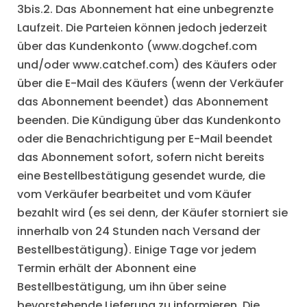
3bis.2. Das Abonnement hat eine unbegrenzte
Laufzeit. Die Parteien können jedoch jederzeit
über das Kundenkonto (www.dogchef.com
und/oder www.catchef.com) des Käufers oder
über die E-Mail des Käufers (wenn der Verkäufer
das Abonnement beendet) das Abonnement
beenden. Die Kündigung über das Kundenkonto
oder die Benachrichtigung per E-Mail beendet
das Abonnement sofort, sofern nicht bereits
eine Bestellbestätigung gesendet wurde, die
vom Verkäufer bearbeitet und vom Käufer
bezahlt wird (es sei denn, der Käufer storniert sie
innerhalb von 24 Stunden nach Versand der
Bestellbestätigung). Einige Tage vor jedem
Termin erhält der Abonnent eine
Bestellbestätigung, um ihn über seine
bevorstehende Lieferung zu informieren. Die