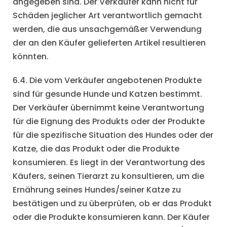
angegeben sind. Der Verkäufer kann nicht für
Schäden jeglicher Art verantwortlich gemacht
werden, die aus unsachgemäßer Verwendung
der an den Käufer gelieferten Artikel resultieren
könnten.
6.4. Die vom Verkäufer angebotenen Produkte
sind für gesunde Hunde und Katzen bestimmt.
Der Verkäufer übernimmt keine Verantwortung
für die Eignung des Produkts oder der Produkte
für die spezifische Situation des Hundes oder der
Katze, die das Produkt oder die Produkte
konsumieren. Es liegt in der Verantwortung des
Käufers, seinen Tierarzt zu konsultieren, um die
Ernährung seines Hundes/seiner Katze zu
bestätigen und zu überprüfen, ob er das Produkt
oder die Produkte konsumieren kann. Der Käufer