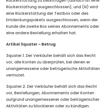
Rückerstattung zu beantragen (danach ist eine
Rückerstattung ausgeschlossen), und (iii) wird
eine Rückerstattung der Testbox oder des
Entdeckungspakets ausgeschlossen, wenn der
Kunde die zweite Box seines Abonnements oder
eine andere Bestellung erhalten hat.
Artikel 3quater – Betrug
3quater.1. Der Verkäufer behält sich das Recht
vor, alle Konten zu überprüfen, bei denen er
unangemessene oder betrügerische Aktivitäten
vermutet.
3quater.2. Der Verkäufer behält sich das Recht
vor, Bestellungen, Abonnements oder Konten
aufgrund unangemessener oder betrügerischer
Aktivitäten zu blockieren oder zu kündigen.