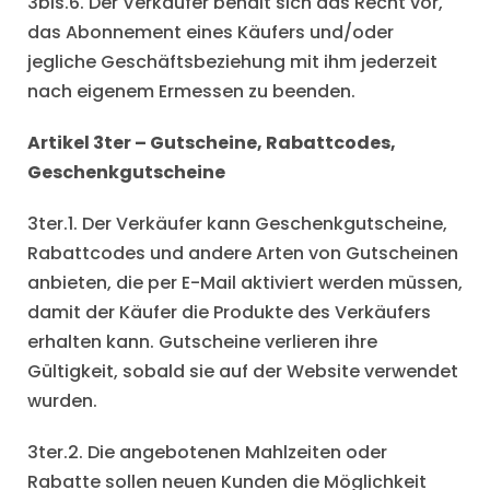
3bis.6. Der Verkäufer behält sich das Recht vor,
das Abonnement eines Käufers und/oder
jegliche Geschäftsbeziehung mit ihm jederzeit
nach eigenem Ermessen zu beenden.
Artikel 3ter – Gutscheine, Rabattcodes,
Geschenkgutscheine
3ter.1. Der Verkäufer kann Geschenkgutscheine,
Rabattcodes und andere Arten von Gutscheinen
anbieten, die per E-Mail aktiviert werden müssen,
damit der Käufer die Produkte des Verkäufers
erhalten kann. Gutscheine verlieren ihre
Gültigkeit, sobald sie auf der Website verwendet
wurden.
3ter.2. Die angebotenen Mahlzeiten oder
Rabatte sollen neuen Kunden die Möglichkeit