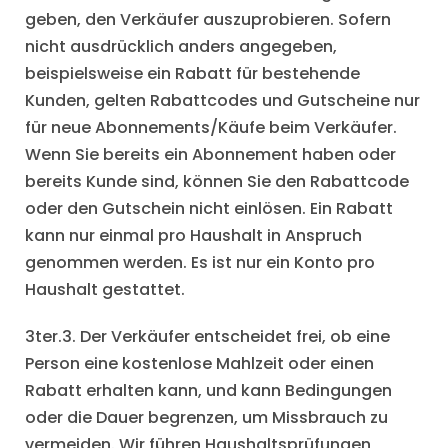
geben, den Verkäufer auszuprobieren. Sofern
nicht ausdrücklich anders angegeben,
beispielsweise ein Rabatt für bestehende
Kunden, gelten Rabattcodes und Gutscheine nur
für neue Abonnements/Käufe beim Verkäufer.
Wenn Sie bereits ein Abonnement haben oder
bereits Kunde sind, können Sie den Rabattcode
oder den Gutschein nicht einlösen. Ein Rabatt
kann nur einmal pro Haushalt in Anspruch
genommen werden. Es ist nur ein Konto pro
Haushalt gestattet.
3ter.3. Der Verkäufer entscheidet frei, ob eine
Person eine kostenlose Mahlzeit oder einen
Rabatt erhalten kann, und kann Bedingungen
oder die Dauer begrenzen, um Missbrauch zu
vermeiden. Wir führen Haushaltsprüfungen