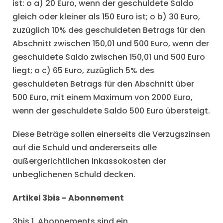
ist: o a) 20 Euro, wenn der geschuldete Saldo
gleich oder kleiner als 150 Euro ist; o b) 30 Euro,
zuzüglich 10% des geschuldeten Betrags für den
Abschnitt zwischen 150,01 und 500 Euro, wenn der
geschuldete Saldo zwischen 150,01 und 500 Euro
liegt; o c) 65 Euro, zuzüglich 5% des
geschuldeten Betrags für den Abschnitt über
500 Euro, mit einem Maximum von 2000 Euro,
wenn der geschuldete Saldo 500 Euro übersteigt.
Diese Beträge sollen einerseits die Verzugszinsen
auf die Schuld und andererseits alle
außergerichtlichen Inkassokosten der
unbeglichenen Schuld decken.
Artikel 3bis – Abonnement
3bis.1. Abonnements sind ein