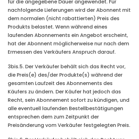
für die angegebene Dauer angewendet. Für
nachfolgende Lieferungen wird der Abonnent mit
dem normalen (nicht rabattierten) Preis des
Produkts belastet. Wenn während eines
laufenden Abonnements ein Angebot erscheint,
hat der Abonnent möglicherweise nur nach dem
Ermessen des Verkäufers Anspruch darauf.
3bis.5. Der Verkäufer behält sich das Recht vor,
die Preis(e) des/der Produkte(s) während der
gesamten Laufzeit des Abonnements des
Käufers zu ändern. Der Käufer hat jedoch das
Recht, sein Abonnement sofort zu kündigen, und
alle eventuell laufenden Bestellbestätigungen
entsprechen dem zum Zeitpunkt der
Preisänderung vom Verkäufer festgelegten Preis.