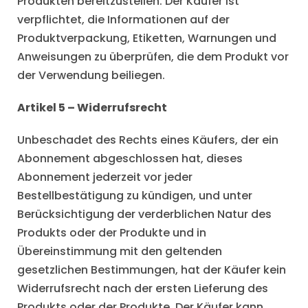
Produkten bereitzustellen. Der Käufer ist
verpflichtet, die Informationen auf der
Produktverpackung, Etiketten, Warnungen und
Anweisungen zu überprüfen, die dem Produkt vor
der Verwendung beiliegen.
Artikel 5 – Widerrufsrecht
Unbeschadet des Rechts eines Käufers, der ein
Abonnement abgeschlossen hat, dieses
Abonnement jederzeit vor jeder
Bestellbestätigung zu kündigen, und unter
Berücksichtigung der verderblichen Natur des
Produkts oder der Produkte und in
Übereinstimmung mit den geltenden
gesetzlichen Bestimmungen, hat der Käufer kein
Widerrufsrecht nach der ersten Lieferung des
Produkts oder der Produkte. Der Käufer kann