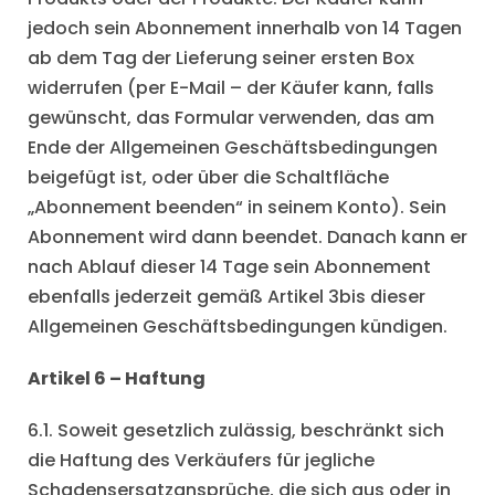
jedoch sein Abonnement innerhalb von 14 Tagen
ab dem Tag der Lieferung seiner ersten Box
widerrufen (per E-Mail – der Käufer kann, falls
gewünscht, das Formular verwenden, das am
Ende der Allgemeinen Geschäftsbedingungen
beigefügt ist, oder über die Schaltfläche
„Abonnement beenden“ in seinem Konto). Sein
Abonnement wird dann beendet. Danach kann er
nach Ablauf dieser 14 Tage sein Abonnement
ebenfalls jederzeit gemäß Artikel 3bis dieser
Allgemeinen Geschäftsbedingungen kündigen.
Artikel 6 – Haftung
6.1. Soweit gesetzlich zulässig, beschränkt sich
die Haftung des Verkäufers für jegliche
Schadensersatzansprüche, die sich aus oder in