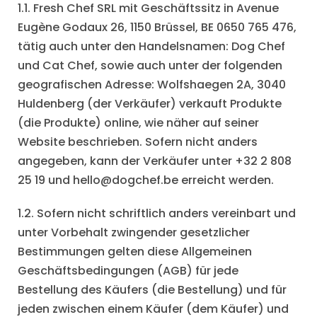
1.1. Fresh Chef SRL mit Geschäftssitz in Avenue
Eugène Godaux 26, 1150 Brüssel, BE 0650 765 476,
tätig auch unter den Handelsnamen: Dog Chef
und Cat Chef, sowie auch unter der folgenden
geografischen Adresse: Wolfshaegen 2A, 3040
Huldenberg (der Verkäufer) verkauft Produkte
(die Produkte) online, wie näher auf seiner
Website beschrieben. Sofern nicht anders
angegeben, kann der Verkäufer unter +32 2 808
25 19 und
hello@dogchef.be
erreicht werden.
1.2. Sofern nicht schriftlich anders vereinbart und
unter Vorbehalt zwingender gesetzlicher
Bestimmungen gelten diese Allgemeinen
Geschäftsbedingungen (AGB) für jede
Bestellung des Käufers (die Bestellung) und für
jeden zwischen einem Käufer (dem Käufer) und