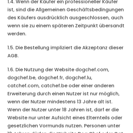
1.4. Wenn der Käufer ein professioneller Käufer
ist, sind die Allgemeinen Geschäftsbedingungen
des Käufers ausdrücklich ausgeschlossen, auch
wenn sie zu einem späteren Zeitpunkt übersandt
werden.
1.5. Die Bestellung impliziert die Akzeptanz dieser
AGB.
1.6. Die Nutzung der Website dogchef.com,
dogchef.be, dogchef.fr, dogchef.lu,
catchef.com, catchef.be oder einer anderen
Erweiterung durch einen Nutzer ist nur möglich,
wenn der Nutzer mindestens 13 Jahre alt ist.
Wenn der Nutzer unter 18 Jahren ist, darf er die
Website nur unter Aufsicht eines Elternteils oder
gesetzlichen Vormunds nutzen. Personen unter