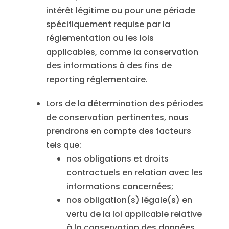
intérêt légitime ou pour une période
spécifiquement requise par la
réglementation ou les lois
applicables, comme la conservation
des informations à des fins de
reporting réglementaire.
Lors de la détermination des périodes
de conservation pertinentes, nous
prendrons en compte des facteurs
tels que:
nos obligations et droits
contractuels en relation avec les
informations concernées;
nos obligation(s) légale(s) en
vertu de la loi applicable relative
à la conservation des données