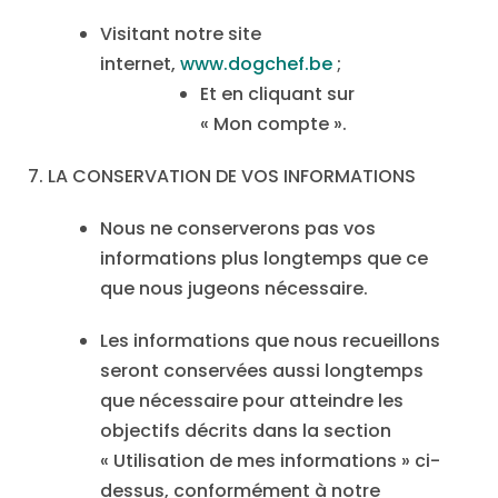
Visitant notre site
internet,
www.dogchef.be
;
Et en cliquant sur
« Mon compte ».
7. LA CONSERVATION DE VOS INFORMATIONS
Nous ne conserverons pas vos
informations plus longtemps que ce
que nous jugeons nécessaire.
Les informations que nous recueillons
seront conservées aussi longtemps
que nécessaire pour atteindre les
objectifs décrits dans la section
« Utilisation de mes informations » ci-
dessus, conformément à notre