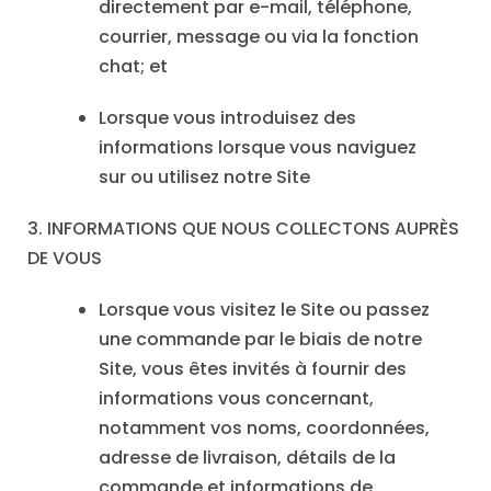
directement par e-mail, téléphone,
courrier, message ou via la fonction
chat; et
Lorsque vous introduisez des
informations lorsque vous naviguez
sur ou utilisez notre Site
3. INFORMATIONS QUE NOUS COLLECTONS AUPRÈS
DE VOUS
Lorsque vous visitez le Site ou passez
une commande par le biais de notre
Site, vous êtes invités à fournir des
informations vous concernant,
notamment vos noms, coordonnées,
adresse de livraison, détails de la
commande et informations de