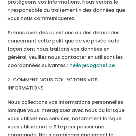
protégeons vos informations. Nous serons le
« responsable du traitement » des données que
vous nous communiquerez.
Si vous avez des questions ou des demandes
concernant cette politique de vie privée ou la
façon dont nous traitons vos données en
général, veuillez nous contacter en utilisant les
coordonnées suivantes :
hello@dogchef.be
2. COMMENT NOUS COLLECTONS VOS
INFORMATIONS
Nous collectons vos informations personnelles
lorsque vous interagissez avec nous ou lorsque
vous utilisez nos services, notamment lorsque
vous utilisez notre Site pour passer une
commande. Nous examinons également la