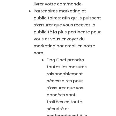
livrer votre commande;
Partenaires marketing et
publicitaires: afin qu’ils puissent
s’assurer que vous recevez la
publicité la plus pertinente pour
vous et vous envoyer du
marketing par email en notre
nom.
Dog Chef prendra
toutes les mesures
raisonnablement
nécessaires pour
s’assurer que vos
données sont
traitées en toute
sécurité et
conformément à la