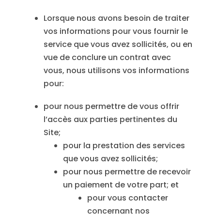
Lorsque nous avons besoin de traiter
vos informations pour vous fournir le
service que vous avez sollicités, ou en
vue de conclure un contrat avec
vous, nous utilisons vos informations
pour:
pour nous permettre de vous offrir
l’accès aux parties pertinentes du
Site;
pour la prestation des services
que vous avez sollicités;
pour nous permettre de recevoir
un paiement de votre part; et
pour vous contacter
concernant nos