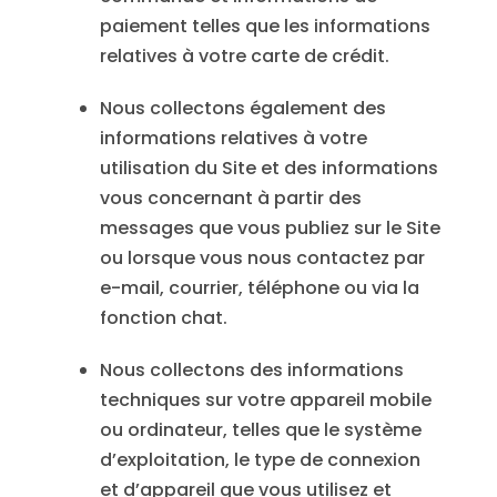
paiement telles que les informations
relatives à votre carte de crédit.
Nous collectons également des
informations relatives à votre
utilisation du Site et des informations
vous concernant à partir des
messages que vous publiez sur le Site
ou lorsque vous nous contactez par
e-mail, courrier, téléphone ou via la
fonction chat.
Nous collectons des informations
techniques sur votre appareil mobile
ou ordinateur, telles que le système
d’exploitation, le type de connexion
et d’appareil que vous utilisez et