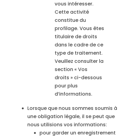
vous intéresser.
Cette activité
constitue du
profilage. Vous êtes
titulaire de droits
dans le cadre de ce
type de traitement.
Veuillez consulter la
section « Vos
droits » ci-dessous
pour plus
d’informations.
Lorsque que nous sommes soumis à
une obligation légale, il se peut que
nous utilisions vos informations:
pour garder un enregistrement