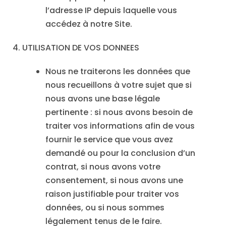
l’adresse IP depuis laquelle vous
accédez à notre Site.
4. UTILISATION DE VOS DONNEES
Nous ne traiterons les données que
nous recueillons à votre sujet que si
nous avons une base légale
pertinente : si nous avons besoin de
traiter vos informations afin de vous
fournir le service que vous avez
demandé ou pour la conclusion d’un
contrat, si nous avons votre
consentement, si nous avons une
raison justifiable pour traiter vos
données, ou si nous sommes
légalement tenus de le faire.