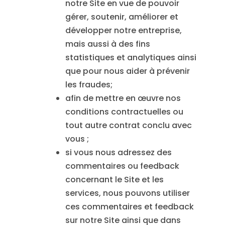
notre Site en vue de pouvoir
gérer, soutenir, améliorer et
développer notre entreprise,
mais aussi à des fins
statistiques et analytiques ainsi
que pour nous aider à prévenir
les fraudes;
afin de mettre en œuvre nos
conditions contractuelles ou
tout autre contrat conclu avec
vous ;
si vous nous adressez des
commentaires ou feedback
concernant le Site et les
services, nous pouvons utiliser
ces commentaires et feedback
sur notre Site ainsi que dans