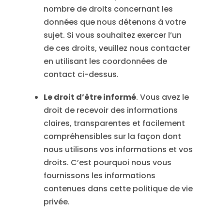
nombre de droits concernant les
données que nous détenons à votre
sujet. Si vous souhaitez exercer l’un
de ces droits, veuillez nous contacter
en utilisant les coordonnées de
contact ci-dessus.
Le droit d’être informé
. Vous avez le
droit de recevoir des informations
claires, transparentes et facilement
compréhensibles sur la façon dont
nous utilisons vos informations et vos
droits. C’est pourquoi nous vous
fournissons les informations
contenues dans cette politique de vie
privée.