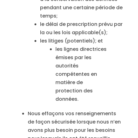
pendant une certaine période de
temps;
le délai de prescription prévu par
la ou les lois applicable(s);
les litiges (potentiels); et
les lignes directrices
émises par les
autorités
compétentes en
matière de
protection des
données.
Nous effaçons vos renseignements
de façon sécurisée lorsque nous n’en
avons plus besoin pour les besoins