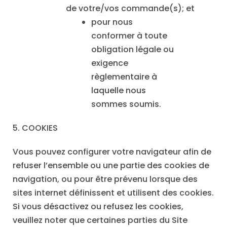
de votre/vos commande(s); et
pour nous
conformer à toute
obligation légale ou
exigence
règlementaire à
laquelle nous
sommes soumis.
5. COOKIES
Vous pouvez configurer votre navigateur afin de
refuser l’ensemble ou une partie des cookies de
navigation, ou pour être prévenu lorsque des
sites internet définissent et utilisent des cookies.
Si vous désactivez ou refusez les cookies,
veuillez noter que certaines parties du Site