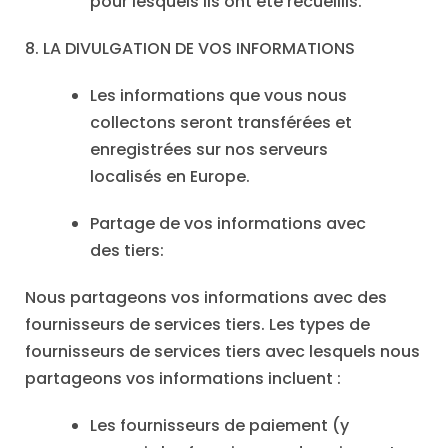
pour lesquels ils ont été recueillis.
8. LA DIVULGATION DE VOS INFORMATIONS
Les informations que vous nous
collectons seront transférées et
enregistrées sur nos serveurs
localisés en Europe.
Partage de vos informations avec
des tiers:
Nous partageons vos informations avec des
fournisseurs de services tiers. Les types de
fournisseurs de services tiers avec lesquels nous
partageons vos informations incluent :
Les fournisseurs de paiement (y