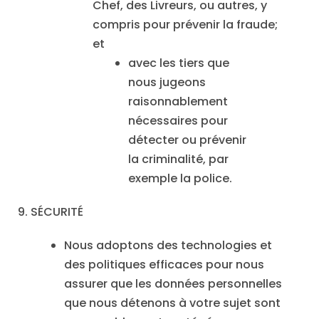
Chef, des Livreurs, ou autres, y
compris pour prévenir la fraude;
et
avec les tiers que
nous jugeons
raisonnablement
nécessaires pour
détecter ou prévenir
la criminalité, par
exemple la police.
9. SÉCURITÉ
Nous adoptons des technologies et
des politiques efficaces pour nous
assurer que les données personnelles
que nous détenons à votre sujet sont