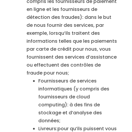
compris les fournisseurs de paiement
en ligne et les fournisseurs de
détection des fraudes): dans le but
de nous fournir des services, par
exemple, lorsqu’ils traitent des
informations telles que les paiements
par carte de crédit pour nous, vous
fournissent des services d’assistance
ou effectuent des contrôles de
fraude pour nous;
Fournisseurs de services
informatiques (y compris des
fournisseurs de cloud
computing): à des fins de
stockage et d’analyse des
données;
Livreurs:pour qu’ils puissent vous