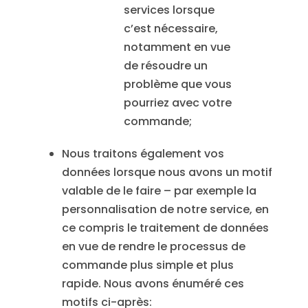
services lorsque
c’est nécessaire,
notamment en vue
de résoudre un
problème que vous
pourriez avec votre
commande;
Nous traitons également vos
données lorsque nous avons un motif
valable de le faire – par exemple la
personnalisation de notre service, en
ce compris le traitement de données
en vue de rendre le processus de
commande plus simple et plus
rapide. Nous avons énuméré ces
motifs ci-après: