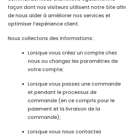
façon dont nos visiteurs utilisent notre Site afin
de nous aider à améliorer nos services et
optimiser l’expérience client.
Nous collectons des informations:
Lorsque vous créez un compte chez
nous ou changez les paramètres de
votre compte;
Lorsque vous passez une commande
et pendant le processus de
commande (en ce compris pour le
paiement et la livraison de la
commande);
Lorsque vous nous contactez