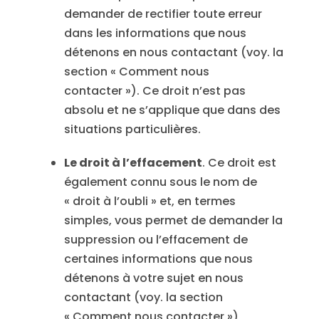
demander de rectifier toute erreur
dans les informations que nous
détenons en nous contactant (voy. la
section « Comment nous
contacter »). Ce droit n’est pas
absolu et ne s’applique que dans des
situations particulières.
Le droit à l’effacement
. Ce droit est
également connu sous le nom de
« droit à l’oubli » et, en termes
simples, vous permet de demander la
suppression ou l’effacement de
certaines informations que nous
détenons à votre sujet en nous
contactant (voy. la section
« Comment nous contacter »)