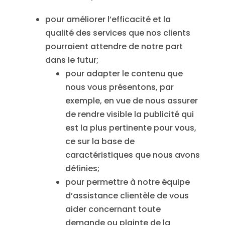
pour améliorer l’efficacité et la
qualité des services que nos clients
pourraient attendre de notre part
dans le futur;
pour adapter le contenu que
nous vous présentons, par
exemple, en vue de nous assurer
de rendre visible la publicité qui
est la plus pertinente pour vous,
ce sur la base de
caractéristiques que nous avons
définies;
pour permettre à notre équipe
d’assistance clientèle de vous
aider concernant toute
demande ou plainte de la