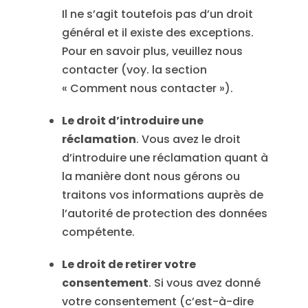
Il ne s’agit toutefois pas d’un droit
général et il existe des exceptions.
Pour en savoir plus, veuillez nous
contacter (voy. la section
« Comment nous contacter »).
Le droit d’introduire une
réclamation
. Vous avez le droit
d’introduire une réclamation quant à
la manière dont nous gérons ou
traitons vos informations auprès de
l’autorité de protection des données
compétente.
Le droit de retirer votre
consentement
. Si vous avez donné
votre consentement (c’est-à-dire