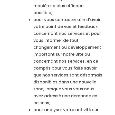
manière la plus efficace
possible;
pour vous contacter afin d’avoir
votre point de vue et feedback
concernant nos services et pour
vous informer de tout
changement ou développement
important sur notre Site ou
concernant nos services, en ce
compris pour vous faire savoir
que nos services sont désormais
disponibles dans une nouvelle
zone, lorsque vous vous nous
avez adressé une demande en
ce sens;
pour analyser votre activité sur