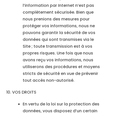
l’information par Internet n’est pas
complètement sécurisée. Bien que
nous prenions des mesures pour
protéger vos informations, nous ne
pouvons garantir la sécurité de vos
données qui sont transmises via le
Site ; toute transmission est à vos
propres risques. Une fois que nous
avons reçu vos informations, nous
utiliserons des procédures et moyens
stricts de sécurité en vue de prévenir
tout accès non-autorisé.
10. VOS DROITS
En vertu de la loi sur la protection des
données, vous disposez d’un certain