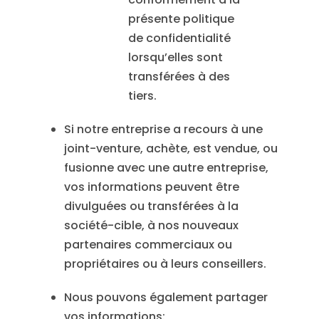
présente politique
de confidentialité
lorsqu’elles sont
transférées à des
tiers.
Si notre entreprise a recours à une
joint-venture, achète, est vendue, ou
fusionne avec une autre entreprise,
vos informations peuvent être
divulguées ou transférées à la
société-cible, à nos nouveaux
partenaires commerciaux ou
propriétaires ou à leurs conseillers.
Nous pouvons également partager
vos informations: