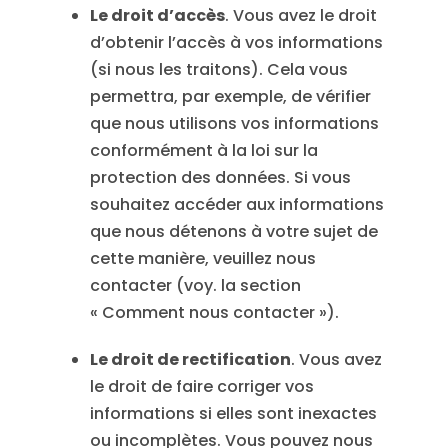
Le droit d’accès
. Vous avez le droit
d’obtenir l’accès à vos informations
(si nous les traitons). Cela vous
permettra, par exemple, de vérifier
que nous utilisons vos informations
conformément à la loi sur la
protection des données. Si vous
souhaitez accéder aux informations
que nous détenons à votre sujet de
cette manière, veuillez nous
contacter (voy. la section
« Comment nous contacter »).
Le droit de rectification
. Vous avez
le droit de faire corriger vos
informations si elles sont inexactes
ou incomplètes. Vous pouvez nous