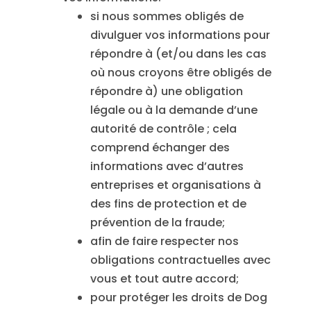
si nous sommes obligés de
divulguer vos informations pour
répondre à (et/ou dans les cas
où nous croyons être obligés de
répondre à) une obligation
légale ou à la demande d’une
autorité de contrôle ; cela
comprend échanger des
informations avec d’autres
entreprises et organisations à
des fins de protection et de
prévention de la fraude;
afin de faire respecter nos
obligations contractuelles avec
vous et tout autre accord;
pour protéger les droits de Dog