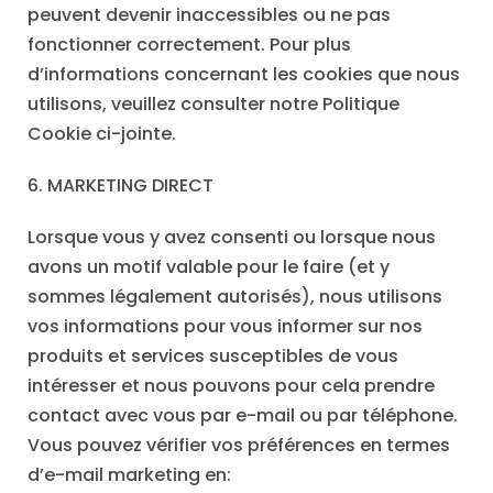
peuvent devenir inaccessibles ou ne pas
fonctionner correctement. Pour plus
d’informations concernant les cookies que nous
utilisons, veuillez consulter notre Politique
Cookie ci-jointe.
6. MARKETING DIRECT
Lorsque vous y avez consenti ou lorsque nous
avons un motif valable pour le faire (et y
sommes légalement autorisés), nous utilisons
vos informations pour vous informer sur nos
produits et services susceptibles de vous
intéresser et nous pouvons pour cela prendre
contact avec vous par e-mail ou par téléphone.
Vous pouvez vérifier vos préférences en termes
d’e-mail marketing en: