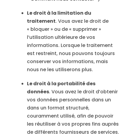
Le droit à la limitation du
traitement
. Vous avez le droit de
« bloquer » ou de « supprimer »
l’utilisation ultérieure de vos
informations. Lorsque le traitement
est restreint, nous pouvons toujours
conserver vos informations, mais
nous ne les utiliserons plus.
Le droit à la portabilité des
données
. Vous avez le droit d’obtenir
vos données personnelles dans un
dans un format structuré,
couramment utilisé, afin de pouvoir
les réutiliser à vos propres fins auprès
de différents fournisseurs de services.