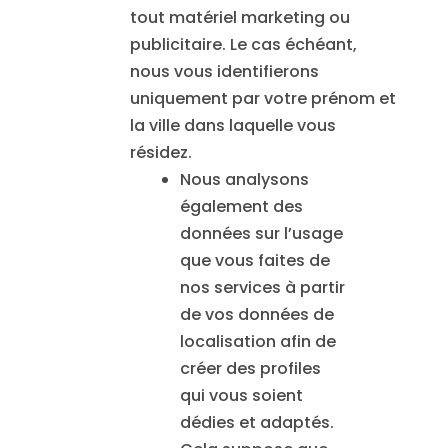
tout matériel marketing ou
publicitaire. Le cas échéant,
nous vous identifierons
uniquement par votre prénom et
la ville dans laquelle vous
résidez.
Nous analysons
également des
données sur l’usage
que vous faites de
nos services à partir
de vos données de
localisation afin de
créer des profiles
qui vous soient
dédies et adaptés.