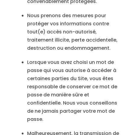
convenablement protégées.
Nous prenons des mesures pour
protéger vos informations contre
tout(e) accès non-autorisé,
traitement illicite, perte accidentelle,
destruction ou endommagement.
Lorsque vous avez choisi un mot de
passe qui vous autorise à accéder à
certaines parties du Site, vous êtes
responsable de conserver ce mot de
passe de manière sûre et
confidentielle. Nous vous conseillons
de ne jamais partager votre mot de
passe.
Malheureusement, la transmission de