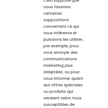
Cela suppose que
nous fassions
certaines
suppositions
concernant ce qui
vous intéresse et
puissions les utiliser,
par exemple, pour
vous envoyer des
communications
marketing plus
adaptées, ou pour
vous informer quant
aux offres spéciales
ou produits qui
seraient selon nous
susceptibles de