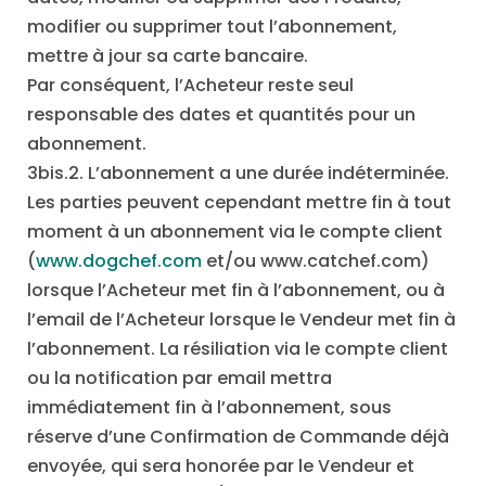
modifier ou supprimer tout l’abonnement,
mettre à jour sa carte bancaire.
Par conséquent, l’Acheteur reste seul
responsable des dates et quantités pour un
abonnement.
3bis.2. L’abonnement a une durée indéterminée.
Les parties peuvent cependant mettre fin à tout
moment à un abonnement via le compte client
(
www.dogchef.com
et/ou www.catchef.com)
lorsque l’Acheteur met fin à l’abonnement, ou à
l’email de l’Acheteur lorsque le Vendeur met fin à
l’abonnement. La résiliation via le compte client
ou la notification par email mettra
immédiatement fin à l’abonnement, sous
réserve d’une Confirmation de Commande déjà
envoyée, qui sera honorée par le Vendeur et