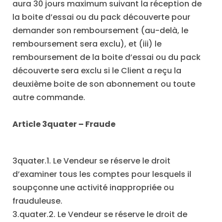
aura 30 jours maximum suivant la réception de
la boite d’essai ou du pack découverte pour
demander son remboursement (au-delà, le
remboursement sera exclu), et (iii) le
remboursement de la boite d’essai ou du pack
découverte sera exclu si le Client a reçu la
deuxième boite de son abonnement ou toute
autre commande.
Article 3quater
–
Fraude
3quater.1. Le Vendeur se réserve le droit
d’examiner tous les comptes pour lesquels il
soupçonne une activité inappropriée ou
frauduleuse.
3.quater.2. Le Vendeur se réserve le droit de