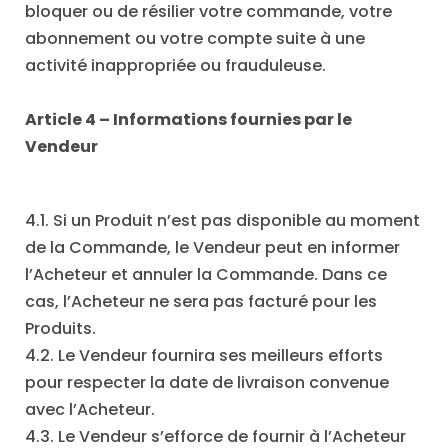
bloquer ou de résilier votre commande, votre
abonnement ou votre compte suite à une
activité inappropriée ou frauduleuse.
Article 4 – Informations fournies par le
Vendeur
4.1. Si un Produit n’est pas disponible au moment
de la Commande, le Vendeur peut en informer
l’Acheteur et annuler la Commande. Dans ce
cas, l’Acheteur ne sera pas facturé pour les
Produits.
4.2. Le Vendeur fournira ses meilleurs efforts
pour respecter la date de livraison convenue
avec l’Acheteur.
4.3. Le Vendeur s’efforce de fournir à l’Acheteur