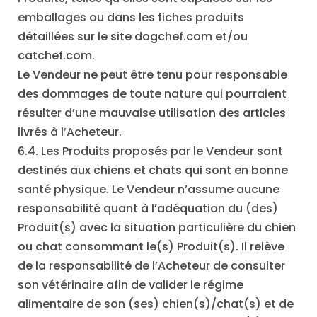
emballages ou dans les fiches produits
détaillées sur le site dogchef.com et/ou
catchef.com.
Le Vendeur ne peut être tenu pour responsable
des dommages de toute nature qui pourraient
résulter d’une mauvaise utilisation des articles
livrés à l’Acheteur.
6.4. Les Produits proposés par le Vendeur sont
destinés aux chiens et chats qui sont en bonne
santé physique. Le Vendeur n’assume aucune
responsabilité quant à l’adéquation du (des)
Produit(s) avec la situation particulière du chien
ou chat consommant le(s) Produit(s). Il relève
de la responsabilité de l’Acheteur de consulter
son vétérinaire afin de valider le régime
alimentaire de son (ses) chien(s)/chat(s) et de