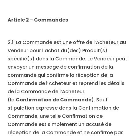
Article 2 – Commandes
2.1. La Commande est une offre de l’Acheteur au
Vendeur pour l’achat du(des) Produit(s)
spécifié(s) dans la Commande. Le Vendeur peut
envoyer un message de confirmation de la
commande qui confirme la réception de la
Commande de l’Acheteur et reprend les détails
de la Commande de l’Acheteur
(la
Confirmation de Commande
). Sauf
stipulation expresse dans la Confirmation de
Commande, une telle Confirmation de
Commande est simplement un accusé de
réception de la Commande et ne confirme pas