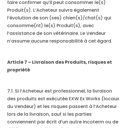
faire confirmer qu’il peut consommer le(s)
Produit(s). L’Acheteur suivra également
l’évolution de son (ses) chien(s)/chat(s) qui
consomme(nt) le(s) Produit(s), avec
l’assistance de son vétérinaire. Le Vendeur
n’assume aucune responsabilité à cet égard.
Article 7 – Livraison des Produits, risques et
propriété
7.1. Si l’Acheteur est professionnel, la livraison
des produits est exécutée EXW Ex Works (locaux
du Vendeur) et les risques passent à l’Acheteur
lors de la livraison, sauf si les parties
conviennent par écrit d’un autre Incoterm ou de