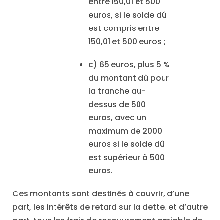
entre 150,01 et 500
euros, si le solde dû
est compris entre
150,01 et 500 euros ;
c) 65 euros, plus 5 %
du montant dû pour
la tranche au-
dessus de 500
euros, avec un
maximum de 2000
euros si le solde dû
est supérieur à 500
euros.
Ces montants sont destinés à couvrir, d’une
part, les intérêts de retard sur la dette, et d’autre