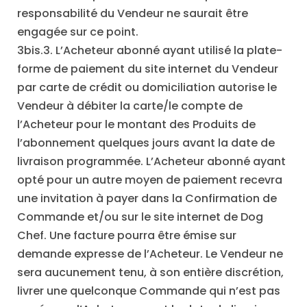
responsabilité du Vendeur ne saurait être
engagée sur ce point.
3bis.3. L’Acheteur abonné ayant utilisé la plate-
forme de paiement du site internet du Vendeur
par carte de crédit ou domiciliation autorise le
Vendeur à débiter la carte/le compte de
l’Acheteur pour le montant des Produits de
l’abonnement quelques jours avant la date de
livraison programmée. L’Acheteur abonné ayant
opté pour un autre moyen de paiement recevra
une invitation à payer dans la Confirmation de
Commande et/ou sur le site internet de Dog
Chef. Une facture pourra être émise sur
demande expresse de l’Acheteur. Le Vendeur ne
sera aucunement tenu, à son entière discrétion,
livrer une quelconque Commande qui n’est pas