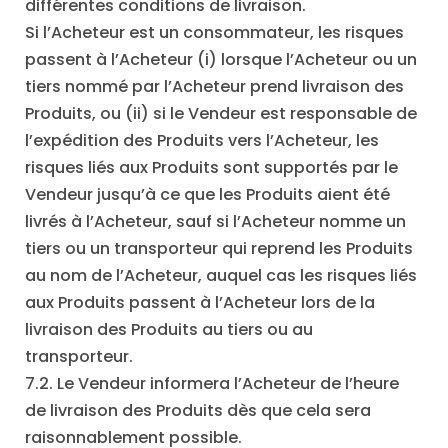
différentes conditions de livraison.
Si l’Acheteur est un consommateur, les risques
passent à l’Acheteur (i) lorsque l’Acheteur ou un
tiers nommé par l’Acheteur prend livraison des
Produits, ou (ii) si le Vendeur est responsable de
l’expédition des Produits vers l’Acheteur, les
risques liés aux Produits sont supportés par le
Vendeur jusqu’à ce que les Produits aient été
livrés à l’Acheteur, sauf si l’Acheteur nomme un
tiers ou un transporteur qui reprend les Produits
au nom de l’Acheteur, auquel cas les risques liés
aux Produits passent à l’Acheteur lors de la
livraison des Produits au tiers ou au
transporteur.
7.2. Le Vendeur informera l’Acheteur de l’heure
de livraison des Produits dès que cela sera
raisonnablement possible.