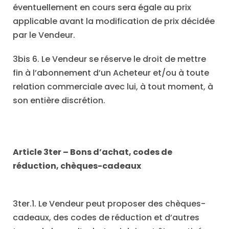
éventuellement en cours sera égale au prix
applicable avant la modification de prix décidée
par le Vendeur.
3bis 6. Le Vendeur se réserve le droit de mettre
fin à l’abonnement d’un Acheteur et/ou à toute
relation commerciale avec lui, à tout moment, à
son entière discrétion.
Article 3ter
– Bons d
’
achat, codes de
réduction, ch
è
ques-cadeaux
3ter.1. Le Vendeur peut proposer des chèques-
cadeaux, des codes de réduction et d’autres