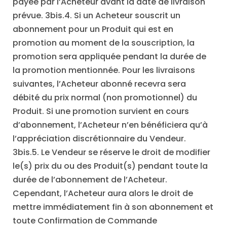
payée par l’Acheteur avant la date de livraison
prévue. 3bis.4. Si un Acheteur souscrit un
abonnement pour un Produit qui est en
promotion au moment de la souscription, la
promotion sera appliquée pendant la durée de
la promotion mentionnée. Pour les livraisons
suivantes, l’Acheteur abonné recevra sera
débité du prix normal (non promotionnel) du
Produit. Si une promotion survient en cours
d’abonnement, l’Acheteur n’en bénéficiera qu’à
l’appréciation discrétionnaire du Vendeur.
3bis.5. Le Vendeur se réserve le droit de modifier
le(s) prix du ou des Produit(s) pendant toute la
durée de l’abonnement de l’Acheteur.
Cependant, l’Acheteur aura alors le droit de
mettre immédiatement fin à son abonnement et
toute Confirmation de Commande