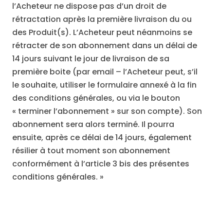
l’Acheteur ne dispose pas d’un droit de
rétractation après la première livraison du ou
des Produit(s). L’Acheteur peut néanmoins se
rétracter de son abonnement dans un délai de
14 jours suivant le jour de livraison de sa
première boite (par email – l’Acheteur peut, s’il
le souhaite, utiliser le formulaire annexé à la fin
des conditions générales, ou via le bouton
« terminer l’abonnement » sur son compte). Son
abonnement sera alors terminé. Il pourra
ensuite, après ce délai de 14 jours, également
résilier à tout moment son abonnement
conformément à l’article 3 bis des présentes
conditions générales. »