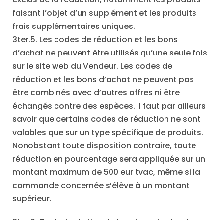
faisant l’objet d’un supplément et les produits
frais supplémentaires uniques.
3ter.5. Les codes de réduction et les bons
d’achat ne peuvent être utilisés qu’une seule fois
sur le site web du Vendeur. Les codes de
réduction et les bons d’achat ne peuvent pas
être combinés avec d’autres offres ni être
échangés contre des espèces. Il faut par ailleurs
savoir que certains codes de réduction ne sont
valables que sur un type spécifique de produits.
Nonobstant toute disposition contraire, toute
réduction en pourcentage sera appliquée sur un
montant maximum de 500 eur tvac, même si la
commande concernée s’élève à un montant
supérieur.