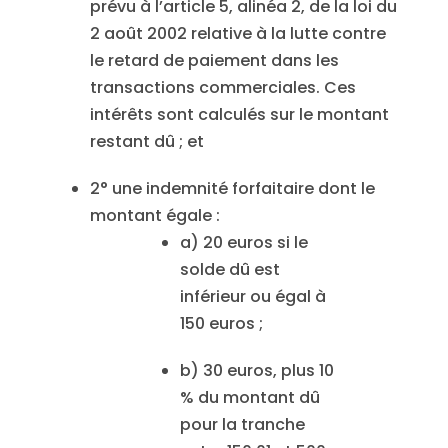
prévu à l’article 5, alinéa 2, de la loi du
2 août 2002 relative à la lutte contre
le retard de paiement dans les
transactions commerciales. Ces
intérêts sont calculés sur le montant
restant dû ; et
2° une indemnité forfaitaire dont le
montant égale :
a) 20 euros si le
solde dû est
inférieur ou égal à
150 euros ;
b) 30 euros, plus 10
% du montant dû
pour la tranche