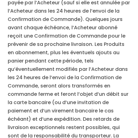
payée par l’Acheteur (sauf si elle est annulée par
l’Acheteur dans les 24 heures de l’envoi de la
Confirmation de Commande). Quelques jours
avant chaque échéance, l’Acheteur abonné
reçoit une Confirmation de Commande pour le
prévenir de sa prochaine livraison. Les Produits
en abonnement, plus les éventuels ajouts au
panier pendant cette période, tels
qu’éventuellement modifiés par l’Acheteur dans
les 24 heures de l’envoi de la Confirmation de
Commande, seront alors transformés en
commande ferme et feront l’objet d’un débit sur
la carte bancaire (ou d’une invitation de
paiement et d’un virement bancaire le cas
échéant) et d’une expédition. Des retards de
livraison exceptionnels restent possibles, qui
sont de la responsabilité du transporteur. La