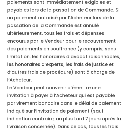
paiements sont immédiatement exigibles et
payables lors de la passation de Commande. Si
un paiement autorisé par l’Acheteur lors de la
passation de la Commande est annulé
ultérieurement, tous les frais et dépenses
encourus par le Vendeur pour le recouvrement
des paiements en souffrance (y compris, sans
limitation, les honoraires d’avocat raisonnables,
les honoraires d’experts, les frais de justice et
d’autres frais de procédure) sont à charge de
l’Acheteur.
Le Vendeur peut convenir d’émettre une
invitation à payer à l’Acheteur qui est payable
par virement bancaire dans le délai de paiement
indiqué sur l’invitation de paiement (sauf
indication contraire, au plus tard 7 jours après la
livraison concernée). Dans ce cas, tous les frais