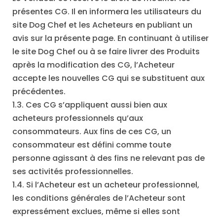
présentes CG. Il en informera les utilisateurs du
site Dog Chef et les Acheteurs en publiant un
avis sur la présente page. En continuant à utiliser
le site Dog Chef ou à se faire livrer des Produits
après la modification des CG, l’Acheteur
accepte les nouvelles CG qui se substituent aux
précédentes.
1.3. Ces CG s’appliquent aussi bien aux
acheteurs professionnels qu’aux
consommateurs. Aux fins de ces CG, un
consommateur est défini comme toute
personne agissant à des fins ne relevant pas de
ses activités professionnelles.
1.4. Si l’Acheteur est un acheteur professionnel,
les conditions générales de l’Acheteur sont
expressément exclues, même si elles sont