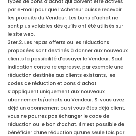
types de bons d’achat qui doivent être activés
par e-mail pour que l’Acheteur puisse recevoir
les produits du Vendeur. Les bons d’achat ne
sont plus valables dès qu’ils ont été utilisés sur
le site web.
3ter.2. Les repas offerts ou les réductions
proposées sont destinés à donner aux nouveaux
clients la possibilité d’essayer le Vendeur. Sauf
indication contraire expresse, par exemple une
réduction destinée aux clients existants, les
codes de réduction et bons d’achat
s’appliquent uniquement aux nouveaux
abonnements/achats au Vendeur. Si vous avez
déjà un abonnement ou si vous êtes déjà client,
vous ne pourrez pas échanger le code de
réduction ou le bon d’achat. Il n’est possible de
bénéficier d’une réduction qu’une seule fois par