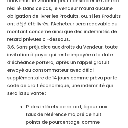
convenus, le Vendeur peut considérer le Contrat
résilié. Dans ce cas, le Vendeur n’aura aucune
obligation de livrer les Produits, ou, si les Produits
ont déjà été livrés, l’Acheteur sera redevable du
montant concerné ainsi que des indemnités de
retard prévues ci-dessous.
3.6. Sans préjudice aux droits du Vendeur, toute
invitation à payer qui reste impayée à la date
d’échéance portera, après un rappel gratuit
envoyé au consommateur avec délai
supplémentaire de 14 jours comme prévu par le
code de droit économique, une indemnité qui
sera la suivante :
1° des intérêts de retard, égaux aux
taux de référence majoré de huit
points de pourcentage, comme