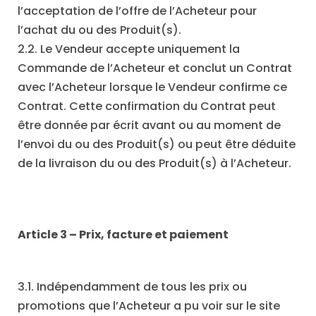
l’acceptation de l’offre de l’Acheteur pour
l’achat du ou des Produit(s).
2.2. Le Vendeur accepte uniquement la
Commande de l’Acheteur et conclut un Contrat
avec l’Acheteur lorsque le Vendeur confirme ce
Contrat. Cette confirmation du Contrat peut
être donnée par écrit avant ou au moment de
l’envoi du ou des Produit(s) ou peut être déduite
de la livraison du ou des Produit(s) à l’Acheteur.
Article 3 – Prix, facture et paiement
3.1. Indépendamment de tous les prix ou
promotions que l’Acheteur a pu voir sur le site