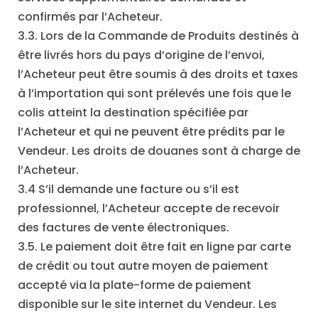
confirmés par l’Acheteur.
3.3. Lors de la Commande de Produits destinés à
être livrés hors du pays d’origine de l’envoi,
l’Acheteur peut être soumis à des droits et taxes
à l’importation qui sont prélevés une fois que le
colis atteint la destination spécifiée par
l’Acheteur et qui ne peuvent être prédits par le
Vendeur. Les droits de douanes sont à charge de
l’Acheteur.
3.4 S’il demande une facture ou s’il est
professionnel, l’Acheteur accepte de recevoir
des factures de vente électroniques.
3.5. Le paiement doit être fait en ligne par carte
de crédit ou tout autre moyen de paiement
accepté via la plate-forme de paiement
disponible sur le site internet du Vendeur. Les