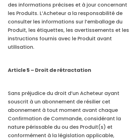
des informations précises et à jour concernant
les Produits. L’Acheteur a la responsabilité de
consulter les informations sur l’emballage du
Produit, les étiquettes, les avertissements et les
instructions fournis avec le Produit avant
utilisation.
Article 5 – Droit de rétractation
Sans préjudice du droit d’un Acheteur ayant
souscrit à un abonnement de résilier cet
abonnement à tout moment avant chaque
Confirmation de Commande, considérant la
nature périssable du ou des Produit(s) et
conformément à la législation applicable,