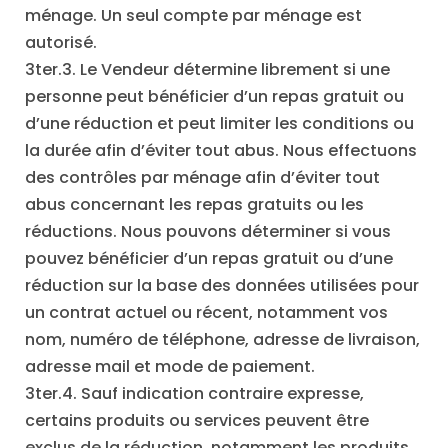
ménage. Un seul compte par ménage est
autorisé.
3ter.3. Le Vendeur détermine librement si une
personne peut bénéficier d’un repas gratuit ou
d’une réduction et peut limiter les conditions ou
la durée afin d’éviter tout abus. Nous effectuons
des contrôles par ménage afin d’éviter tout
abus concernant les repas gratuits ou les
réductions. Nous pouvons déterminer si vous
pouvez bénéficier d’un repas gratuit ou d’une
réduction sur la base des données utilisées pour
un contrat actuel ou récent, notamment vos
nom, numéro de téléphone, adresse de livraison,
adresse mail et mode de paiement.
3ter.4. Sauf indication contraire expresse,
certains produits ou services peuvent être
exclus de la réduction, notamment les produits