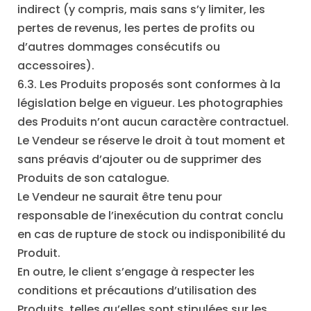
indirect (y compris, mais sans s’y limiter, les
pertes de revenus, les pertes de profits ou
d’autres dommages consécutifs ou
accessoires).
6.3. Les Produits proposés sont conformes à la
législation belge en vigueur. Les photographies
des Produits n’ont aucun caractère contractuel.
Le Vendeur se réserve le droit à tout moment et
sans préavis d’ajouter ou de supprimer des
Produits de son catalogue.
Le Vendeur ne saurait être tenu pour
responsable de l’inexécution du contrat conclu
en cas de rupture de stock ou indisponibilité du
Produit.
En outre, le client s’engage à respecter les
conditions et précautions d’utilisation des
Produits, telles qu’elles sont stipulées sur les