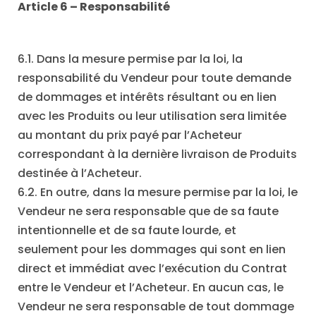
Article 6 – Responsabilité
6.1. Dans la mesure permise par la loi, la
responsabilité du Vendeur pour toute demande
de dommages et intérêts résultant ou en lien
avec les Produits ou leur utilisation sera limitée
au montant du prix payé par l’Acheteur
correspondant à la dernière livraison de Produits
destinée à l’Acheteur.
6.2. En outre, dans la mesure permise par la loi, le
Vendeur ne sera responsable que de sa faute
intentionnelle et de sa faute lourde, et
seulement pour les dommages qui sont en lien
direct et immédiat avec l’exécution du Contrat
entre le Vendeur et l’Acheteur. En aucun cas, le
Vendeur ne sera responsable de tout dommage