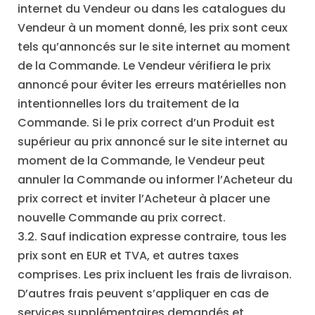
internet du Vendeur ou dans les catalogues du
Vendeur à un moment donné, les prix sont ceux
tels qu’annoncés sur le site internet au moment
de la Commande. Le Vendeur vérifiera le prix
annoncé pour éviter les erreurs matérielles non
intentionnelles lors du traitement de la
Commande. Si le prix correct d’un Produit est
supérieur au prix annoncé sur le site internet au
moment de la Commande, le Vendeur peut
annuler la Commande ou informer l’Acheteur du
prix correct et inviter l’Acheteur à placer une
nouvelle Commande au prix correct.
3.2. Sauf indication expresse contraire, tous les
prix sont en EUR et TVA, et autres taxes
comprises. Les prix incluent les frais de livraison.
D’autres frais peuvent s’appliquer en cas de
services supplémentaires demandés et