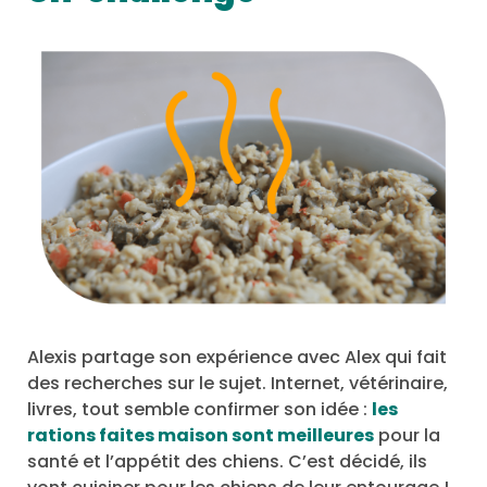
Alexis partage son expérience avec Alex qui fait
des recherches sur le sujet. Internet, vétérinaire,
livres, tout semble confirmer son idée :
les
rations faites maison sont meilleures
pour la
santé et l’appétit des chiens. C’est décidé, ils