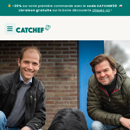
-20%
sur votre première commande avec le
code CATCHEF20
.
Livraison gratuite
sur la boite découverte
cliquez-ici
!