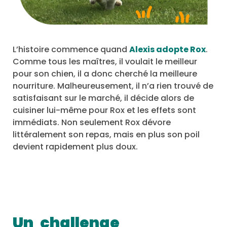
L’histoire commence quand
Alexis adopte Rox
.
Comme tous les maîtres, il voulait le meilleur
pour son chien, il a donc cherché la meilleure
nourriture. Malheureusement, il n’a rien trouvé de
satisfaisant sur le marché, il décide alors de
cuisiner lui-même pour Rox et les effets sont
immédiats. Non seulement Rox dévore
littéralement son repas, mais en plus son poil
devient rapidement plus doux.
Un
challenge