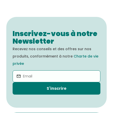
Inscrivez-vous à notre
Newsletter
Recevez nos conseils et des offres sur nos
produits, conformément à notre
Charte de vie
privée
S'inscrire