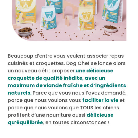
Beaucoup d’entre vous veulent associer repas
cuisinés et croquettes. Dog Chef se lance alors
un nouveau défi : proposer
une délicieuse
croquette de qualité inédite, avec un
maximum de viande fraîche et d’ingrédients
naturels.
Parce que vous nous l’avez demandé,
parce que nous voulons vous
faciliter la vie
et
parce que nous voulons que TOUS les chiens
profitent d’une nourriture aussi
délicieuse
qu’équilibrée
, en toutes circonstances !