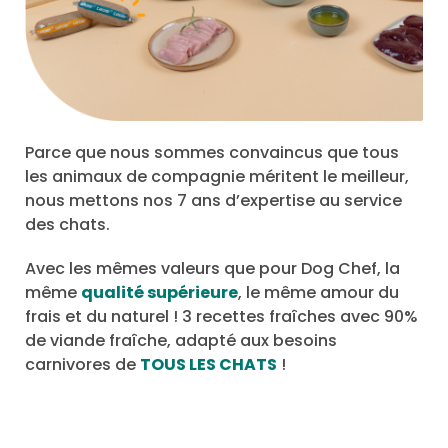
Parce que nous sommes convaincus que tous
les animaux de compagnie méritent le meilleur,
nous mettons nos 7 ans d’expertise au service
des chats.
Avec les mêmes valeurs que pour Dog Chef, la
même
qualité supérieure
, le même amour du
frais et du naturel ! 3 recettes fraîches avec 90%
de viande fraîche, adapté aux besoins
carnivores de
TOUS LES CHATS
!