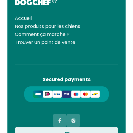
Accueil
Nos produits pour les chiens
Comment ça marche ?
Trouver un point de vente
Secured payments