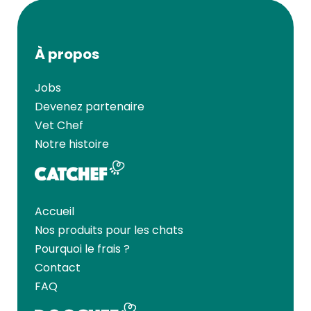
À propos
Jobs
Devenez partenaire
Vet Chef
Notre histoire
Accueil
Nos produits pour les chats
Pourquoi le frais ?
Contact
FAQ