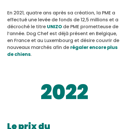
En 2021, quatre ans après sa création, la PME a
effectué une levée de fonds de 12,5 millions et a
décroché le titre
UNIZO
de PME prometteuse de
l’année. Dog Chef est déjà présent en Belgique,
en France et au Luxembourg et désire couvrir de
nouveaux marchés afin de
régaler encore plus
de chiens
.
2022
Le prix du