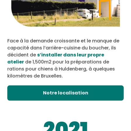
Face à la demande croissante et le manque de
capacité dans l’arrière-cuisine du boucher, ils
décident de
s’installer dans leur propre
atelier
de 1,500m2 pour la préparations de
rations pour chiens à Huldenberg, à quelques
kilomètres de Bruxelles.
Notre localisation
2021