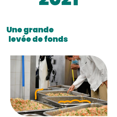
Une grande
levée de fonds