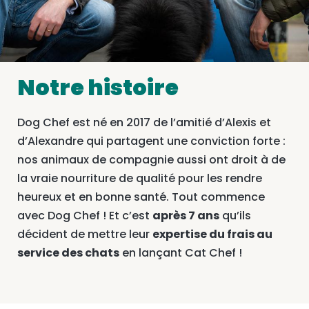
Notre histoire
Dog Chef est né en 2017 de l’amitié d’Alexis et
d’Alexandre qui partagent une conviction forte :
nos animaux de compagnie aussi ont droit à de
la vraie nourriture de qualité pour les rendre
heureux et en bonne santé. Tout commence
avec Dog Chef ! Et c’est
après 7 ans
qu’ils
décident de mettre leur
expertise du frais au
service des chats
en lançant Cat Chef !