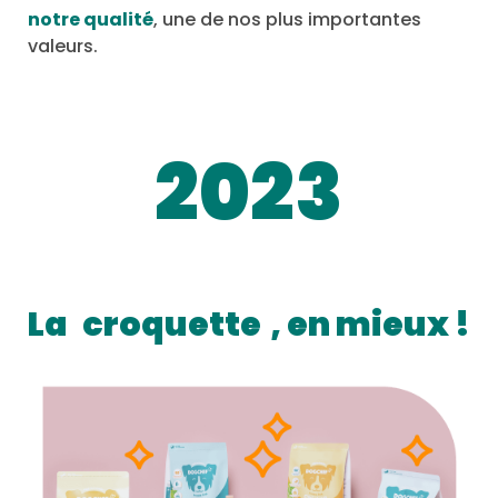
notre qualité
, une de nos plus importantes
valeurs.
2023
La
croquette
, en mieux !