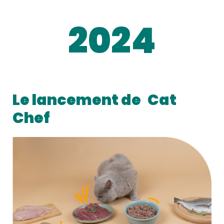
2024
Le lancement de
Cat
Chef