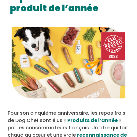
produit de l’année
Pour son cinquième anniversaire, les repas frais
de Dog Chef sont élus «
Produits de l’année
»
par les consommateurs français. Un titre qui fait
chaud au cœur et une vraie
reconnaissance de