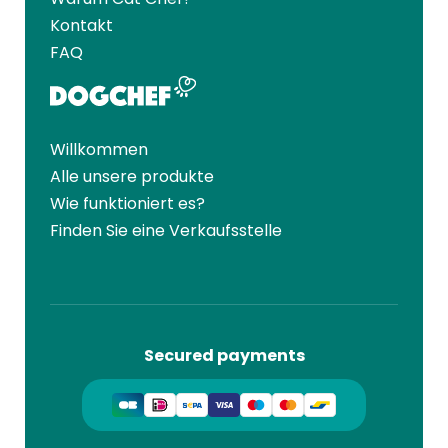
Kontakt
FAQ
Willkommen
Alle unsere produkte
Wie funktioniert es?
Finden Sie eine Verkaufsstelle
Secured payments