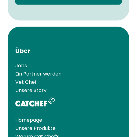
Über
Jobs
Ein Partner werden
Vet Chef
Unsere Story
Homepage
Unsere Produkte
Warum Cat Chef?