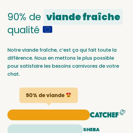
90% de
viande fraîche
qualité
Notre viande fraîche, c’est ça qui fait toute la
différence. Nous en mettons le plus possible
pour satisfaire les besoins carnivores de votre
chat.
90% de viande
SHEBA