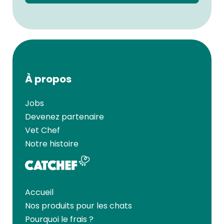
À propos
Jobs
Devenez partenaire
Vet Chef
Notre histoire
Accueil
Nos produits pour les chats
Pourquoi le frais ?