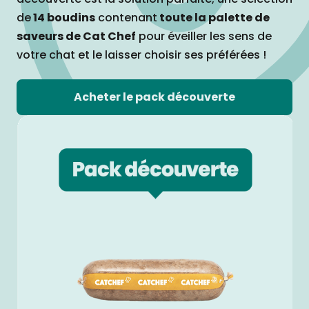
de
14 boudins
contenant
toute la palette de
saveurs de Cat Chef
pour éveiller les sens de
votre chat et le laisser choisir ses préférées !
Acheter le pack découverte