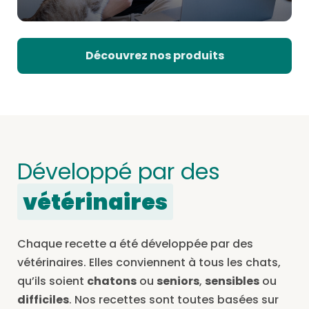
Découvrez nos produits
Développé par des
vétérinaires
Chaque recette a été développée par des
vétérinaires. Elles conviennent à tous les chats,
qu’ils soient
chatons
ou
seniors
,
sensibles
ou
difficiles
. Nos recettes sont toutes basées sur