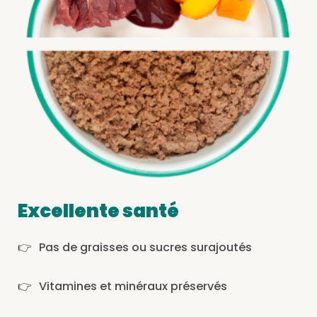
Excellente santé
Pas de graisses ou sucres surajoutés
Vitamines et minéraux préservés