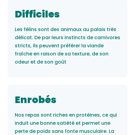
Difficiles
Les félins sont des animaux au palais très
délicat. De par leurs instincts de carnivores
stricts, ils peuvent préférer la viande
fraîche en raison de sa texture, de son
odeur et de son goût
Enrobés
Nos repas sont riches en protéines, ce qui
induit une bonne satiété et permet une
perte de poids sans fonte musculaire. La