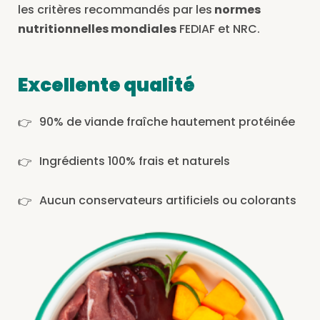
les critères recommandés par les
normes
nutritionnelles mondiales
FEDIAF et NRC.
Excellente qualité
90% de viande fraîche hautement protéinée
Ingrédients 100% frais et naturels
Aucun conservateurs artificiels ou colorants