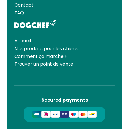
Contact
FAQ
Accueil
Nos produits pour les chiens
Comment ça marche ?
Trouver un point de vente
Secured payments