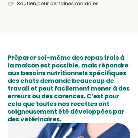
Soutien pour certaines maladies
Préparer soi-même des repas frais à
la maison est possible, mais répondre
aux besoins nutritionnels spécifiques
des chats demande beaucoup de
travail et peut facilement mener à des
erreurs ou des carences. C’est pour
cela que toutes nos recettes ont
soigneusement été développées par
des vétérinaires.