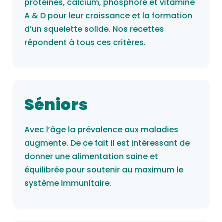
protéines, calcium, phosphore et vitamine
A & D pour leur croissance et la formation
d’un squelette solide. Nos recettes
répondent à tous ces critères.
Séniors
Avec l’âge la prévalence aux maladies
augmente. De ce fait il est intéressant de
donner une alimentation saine et
équilibrée pour soutenir au maximum le
système immunitaire.