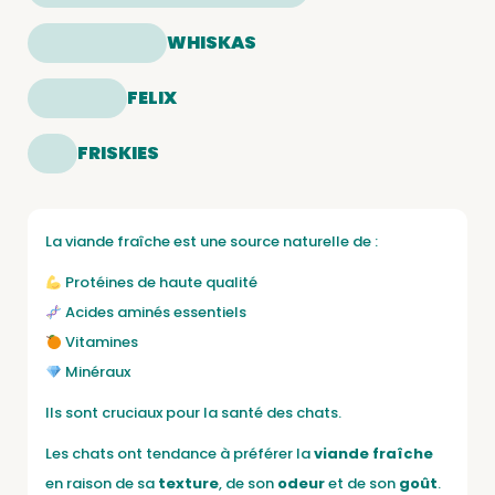
WHISKAS
FELIX
FRISKIES
La viande fraîche est une source naturelle de :
Protéines de haute qualité
Acides aminés essentiels
Vitamines
Minéraux
Ils sont cruciaux pour la santé des chats.
Les chats ont tendance à préférer la
viande fraîche
en raison de sa
texture
, de son
odeur
et de son
goût
.