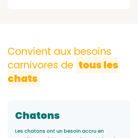
Convient aux besoins
carnivores de
tous les
chats
Chatons
Les chatons ont un besoin accru en