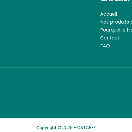
Accueil
Nos produits 
Pourquoi le fr
Contact
FAQ
Copyright © 2026 -
CATCHEF