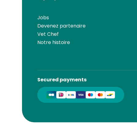
Jobs
Devenez partenaire
Vet Chef
Notre histoire
Secured payments