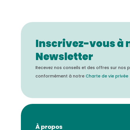
Inscrivez-vous à 
Newsletter
Recevez nos conseils et des offres sur nos p
conformément à notre
Charte de vie privée
À propos