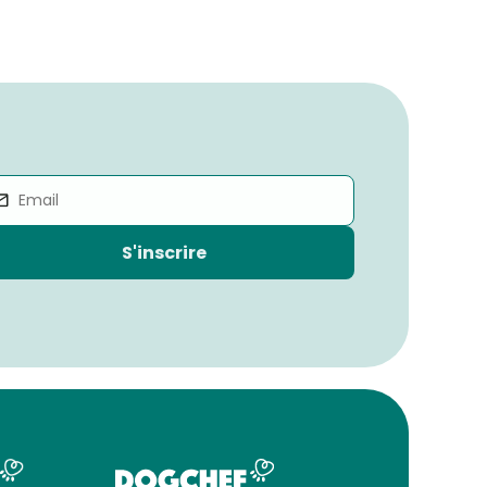
S'inscrire